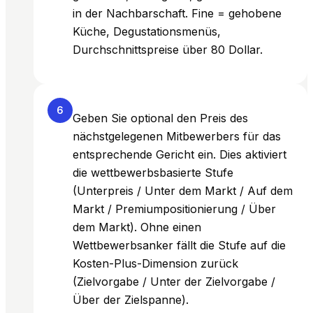
in der Nachbarschaft. Fine = gehobene
Küche, Degustationsmenüs,
Durchschnittspreise über 80 Dollar.
6
Geben Sie optional den Preis des
nächstgelegenen Mitbewerbers für das
entsprechende Gericht ein. Dies aktiviert
die wettbewerbsbasierte Stufe
(Unterpreis / Unter dem Markt / Auf dem
Markt / Premiumpositionierung / Über
dem Markt). Ohne einen
Wettbewerbsanker fällt die Stufe auf die
Kosten-Plus-Dimension zurück
(Zielvorgabe / Unter der Zielvorgabe /
Über der Zielspanne).