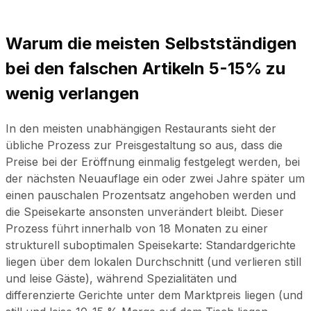
Warum die meisten Selbstständigen
bei den falschen Artikeln 5-15% zu
wenig verlangen
In den meisten unabhängigen Restaurants sieht der
übliche Prozess zur Preisgestaltung so aus, dass die
Preise bei der Eröffnung einmalig festgelegt werden, bei
der nächsten Neuauflage ein oder zwei Jahre später um
einen pauschalen Prozentsatz angehoben werden und
die Speisekarte ansonsten unverändert bleibt. Dieser
Prozess führt innerhalb von 18 Monaten zu einer
strukturell suboptimalen Speisekarte: Standardgerichte
liegen über dem lokalen Durchschnitt (und verlieren still
und leise Gäste), während Spezialitäten und
differenzierte Gerichte unter dem Marktpreis liegen (und