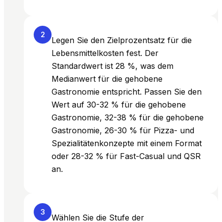
2
Legen Sie den Zielprozentsatz für die
Lebensmittelkosten fest. Der
Standardwert ist 28 %, was dem
Medianwert für die gehobene
Gastronomie entspricht. Passen Sie den
Wert auf 30-32 % für die gehobene
Gastronomie, 32-38 % für die gehobene
Gastronomie, 26-30 % für Pizza- und
Spezialitätenkonzepte mit einem Format
oder 28-32 % für Fast-Casual und QSR
an.
3
Wählen Sie die Stufe der