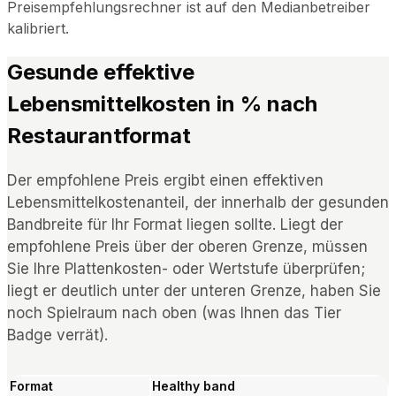
Preisempfehlungsrechner ist auf den Medianbetreiber
kalibriert.
Gesunde effektive
Lebensmittelkosten in % nach
Restaurantformat
Der empfohlene Preis ergibt einen effektiven
Lebensmittelkostenanteil, der innerhalb der gesunden
Bandbreite für Ihr Format liegen sollte. Liegt der
empfohlene Preis über der oberen Grenze, müssen
Sie Ihre Plattenkosten- oder Wertstufe überprüfen;
liegt er deutlich unter der unteren Grenze, haben Sie
noch Spielraum nach oben (was Ihnen das Tier
Badge verrät).
Format
Healthy band