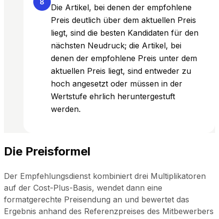
8
Die Artikel, bei denen der empfohlene
Preis deutlich über dem aktuellen Preis
liegt, sind die besten Kandidaten für den
nächsten Neudruck; die Artikel, bei
denen der empfohlene Preis unter dem
aktuellen Preis liegt, sind entweder zu
hoch angesetzt oder müssen in der
Wertstufe ehrlich heruntergestuft
werden.
Die Preisformel
Der Empfehlungsdienst kombiniert drei Multiplikatoren
auf der Cost-Plus-Basis, wendet dann eine
formatgerechte Preisendung an und bewertet das
Ergebnis anhand des Referenzpreises des Mitbewerbers