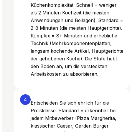
Küchenkomplexität: Schnell = weniger
als 2 Minuten Kochzeit (die meisten
Anwendungen und Beilagen). Standard =
2-8 Minuten (die meisten Hauptgerichte).
Komplex = 8+ Minuten und erhebliche
Technik (Mehrkomponentenplatten,
langsam kochende Artikel, Hauptgerichte
der gehobenen Küche). Die Stufe hebt
den Boden an, um die versteckten
Arbeitskosten zu absorbieren.
4
Entscheiden Sie sich ehrlich für die
Preisklasse. Standard = erkennbar bei
jedem Mitbewerber (Pizza Margherita,
klassischer Caesar, Garden Burger,