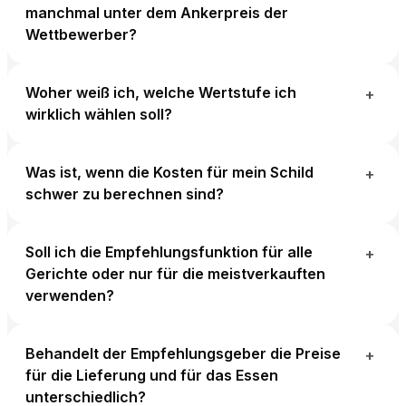
manchmal unter dem Ankerpreis der
Wettbewerber?
Woher weiß ich, welche Wertstufe ich
+
wirklich wählen soll?
Was ist, wenn die Kosten für mein Schild
+
schwer zu berechnen sind?
Soll ich die Empfehlungsfunktion für alle
+
Gerichte oder nur für die meistverkauften
verwenden?
Behandelt der Empfehlungsgeber die Preise
+
für die Lieferung und für das Essen
unterschiedlich?