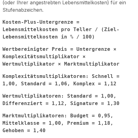
(oder Ihrer angestrebten Lebensmittelkosten) für ein
Stufenabzeichen.
Kosten-Plus-Untergrenze =
Lebensmittelkosten pro Teller / (Ziel-
Lebensmittelkosten in % / 100)
Wertbereinigter Preis = Untergrenze ×
Komplexitätsmultiplikator ×
Wertmultiplikator × Marktmultiplikator
Komplexitätsmultiplikatoren: Schnell =
1,00, Standard = 1,06, Komplex = 1,12
Wertmultiplikatoren: Standard = 1,00,
Differenziert = 1,12, Signature = 1,30
Marktmultiplikatoren: Budget = 0,95,
Mittelklasse = 1,00, Premium = 1,18,
Gehoben = 1,40