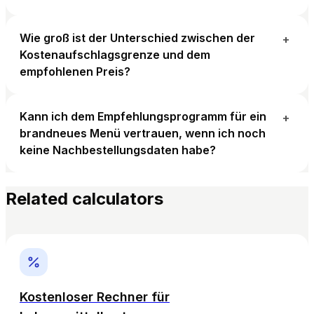
Wie groß ist der Unterschied zwischen der
+
Kostenaufschlagsgrenze und dem
empfohlenen Preis?
Kann ich dem Empfehlungsprogramm für ein
+
brandneues Menü vertrauen, wenn ich noch
keine Nachbestellungsdaten habe?
Related calculators
Kostenloser Rechner für