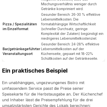
Mischungsverhältnis weniger durch
Getränke komprimiert wird.
Gesunder Bereich: 26-30 % effektive
Lebensmittelkosten. Die
Pizza / Spezialitäten
formatabhängige Wirtschaftlichkeit
im Einzelformat
(schneller Durchsatz, geringe
Komplexität der Zutaten) begünstigt ein
niedrigeres Lebensmittelkostenziel.
Gesunder Bereich: 24-28% effektive
Bar/getränkegeführter
Lebensmittelkosten auf der
Veranstaltungsort
Küchenseite, gepaart mit 18-22%
Schüttkosten auf der Getränkeseite.
Ein praktisches Beispiel
Ein unabhängiges, ungezwungenes Bistro mit
umfassendem Service passt die Preise seiner
Speisekarte für die Herbstausgabe an. Der Küchenchef
und Inhaber lässt die Preisempfehlung für die drei
umsatzstärksten Gerichte des Lokals berechnen: