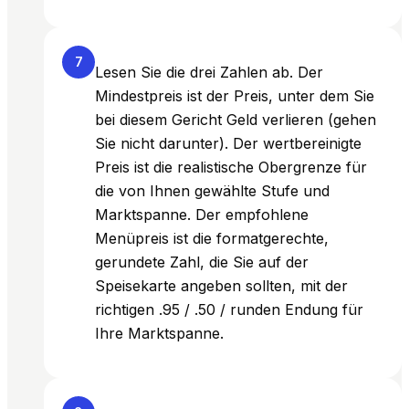
7
Lesen Sie die drei Zahlen ab. Der
Mindestpreis ist der Preis, unter dem Sie
bei diesem Gericht Geld verlieren (gehen
Sie nicht darunter). Der wertbereinigte
Preis ist die realistische Obergrenze für
die von Ihnen gewählte Stufe und
Marktspanne. Der empfohlene
Menüpreis ist die formatgerechte,
gerundete Zahl, die Sie auf der
Speisekarte angeben sollten, mit der
richtigen .95 / .50 / runden Endung für
Ihre Marktspanne.