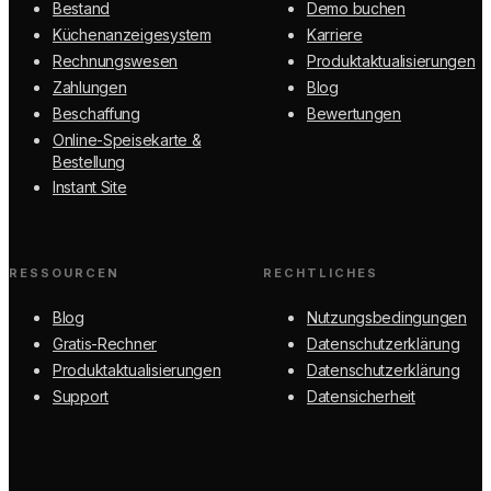
Bestand
Demo buchen
Küchenanzeigesystem
Karriere
Rechnungswesen
Produktaktualisierungen
Zahlungen
Blog
Beschaffung
Bewertungen
Online-Speisekarte &
Bestellung
Instant Site
RESSOURCEN
RECHTLICHES
Blog
Nutzungsbedingungen
Gratis-Rechner
Datenschutzerklärung
Produktaktualisierungen
Datenschutzerklärung
Support
Datensicherheit