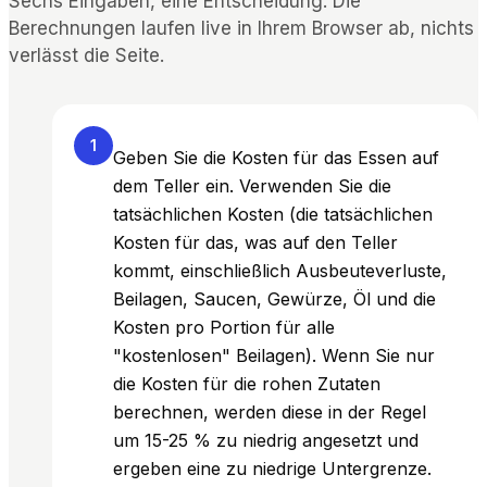
Sechs Eingaben, eine Entscheidung: Die
Berechnungen laufen live in Ihrem Browser ab, nichts
verlässt die Seite.
1
Geben Sie die Kosten für das Essen auf
dem Teller ein. Verwenden Sie die
tatsächlichen Kosten (die tatsächlichen
Kosten für das, was auf den Teller
kommt, einschließlich Ausbeuteverluste,
Beilagen, Saucen, Gewürze, Öl und die
Kosten pro Portion für alle
"kostenlosen" Beilagen). Wenn Sie nur
die Kosten für die rohen Zutaten
berechnen, werden diese in der Regel
um 15-25 % zu niedrig angesetzt und
ergeben eine zu niedrige Untergrenze.