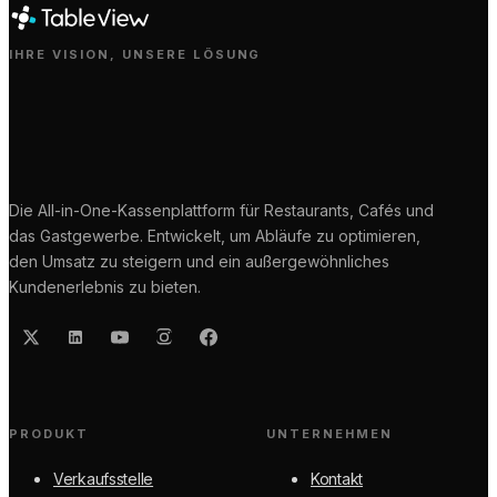
IHRE VISION, UNSERE LÖSUNG
Die All-in-One-Kassenplattform für Restaurants, Cafés und
das Gastgewerbe. Entwickelt, um Abläufe zu optimieren,
den Umsatz zu steigern und ein außergewöhnliches
Kundenerlebnis zu bieten.
PRODUKT
UNTERNEHMEN
Verkaufsstelle
Kontakt