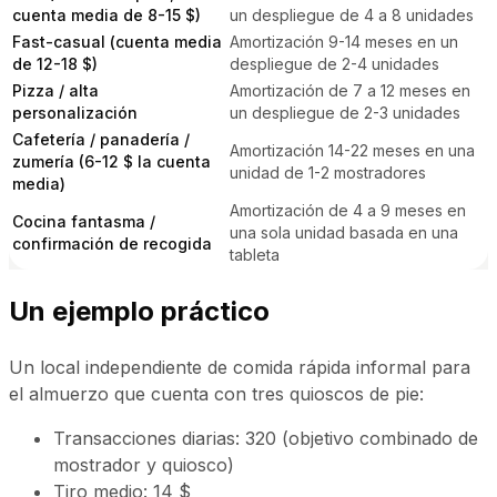
cuenta media de 8-15 $)
un despliegue de 4 a 8 unidades
Fast-casual (cuenta media
Amortización 9-14 meses en un
de 12-18 $)
despliegue de 2-4 unidades
Pizza / alta
Amortización de 7 a 12 meses en
personalización
un despliegue de 2-3 unidades
Cafetería / panadería /
Amortización 14-22 meses en una
zumería (6-12 $ la cuenta
unidad de 1-2 mostradores
media)
Amortización de 4 a 9 meses en
Cocina fantasma /
una sola unidad basada en una
confirmación de recogida
tableta
Un ejemplo práctico
Un local independiente de comida rápida informal para
el almuerzo que cuenta con tres quioscos de pie:
Transacciones diarias: 320 (objetivo combinado de
mostrador y quiosco)
Tiro medio: 14 $