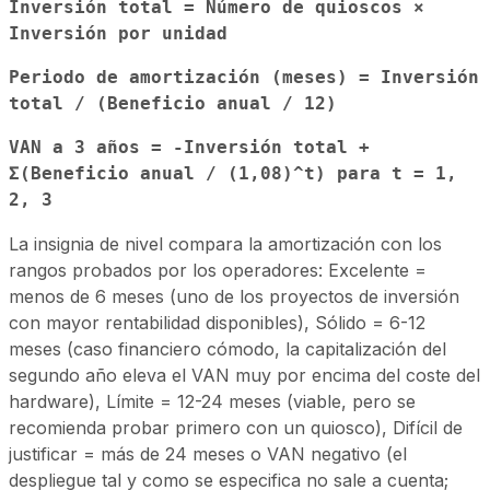
Inversión total = Número de quioscos ×
Inversión por unidad
Periodo de amortización (meses) = Inversión
total / (Beneficio anual / 12)
VAN a 3 años = -Inversión total +
Σ(Beneficio anual / (1,08)^t) para t = 1,
2, 3
La insignia de nivel compara la amortización con los
rangos probados por los operadores: Excelente =
menos de 6 meses (uno de los proyectos de inversión
con mayor rentabilidad disponibles), Sólido = 6-12
meses (caso financiero cómodo, la capitalización del
segundo año eleva el VAN muy por encima del coste del
hardware), Límite = 12-24 meses (viable, pero se
recomienda probar primero con un quiosco), Difícil de
justificar = más de 24 meses o VAN negativo (el
despliegue tal y como se especifica no sale a cuenta;