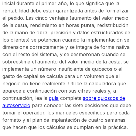
inicial durante el primer año, lo que significa que la
rentabilidad debe estar garantizada antes de formalizar
el pedido. Las cinco ventajas (aumento del valor medio
de la cesta, rendimiento en horas punta, redistribución
de la mano de obra, precisión y datos estructurados de
los clientes) se potencian cuando la implementación se
dimensiona correctamente y se integra de forma nativa
con el resto del sistema, y se desmoronan cuando se
sobreestima el aumento del valor medio de la cesta, se
implementa un número insuficiente de quioscos o el
gasto de capital se calcula para un volumen que el
negocio no tiene realmente. Utilice la calculadora que
aparece a continuación con sus cifras reales y, a
continuación, lea la
guía
completa
sobre quioscos de
autoservicio
para conocer las siete decisiones que debe
tomar el operador, los manuales específicos para cada
formato y el plan de implantación de cuatro semanas
que hacen que los cálculos se cumplan en la práctica.