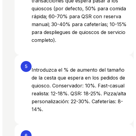
transacciones que espera pasar a los
quioscos (por defecto, 50% para comida
rápida; 60-70% para QSR con reserva
manual; 30-40% para cafeterías; 10-15%
para despliegues de quioscos de servicio
completo).
5
Introduzca el % de aumento del tamaño
de la cesta que espera en los pedidos de
quiosco. Conservador: 10%. Fast-casual
realista: 12-18%. QSR: 18-25%. Pizza/alta
personalización: 22-30%. Cafeterías: 8-
14%.
6