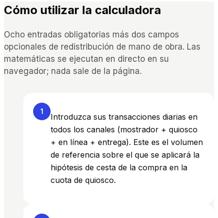
Cómo utilizar la calculadora
Ocho entradas obligatorias más dos campos
opcionales de redistribución de mano de obra. Las
matemáticas se ejecutan en directo en su
navegador; nada sale de la página.
1
Introduzca sus transacciones diarias en
todos los canales (mostrador + quiosco
+ en línea + entrega). Este es el volumen
de referencia sobre el que se aplicará la
hipótesis de cesta de la compra en la
cuota de quiosco.