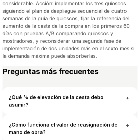
considerable. Acción: implementar los tres quioscos
siguiendo el plan de despliegue secuencial de cuatro
semanas de la guía de quioscos, fijar la referencia del
aumento de la cesta de la compra en los primeros 60
días con pruebas A/B comparando quioscos y
mostradores, y reconsiderar una segunda fase de
implementación de dos unidades más en el sexto mes si
la demanda máxima puede absorberlas.
Preguntas más frecuentes
¿Qué % de elevación de la cesta debo
+
asumir?
¿Cómo funciona el valor de reasignación de
+
mano de obra?