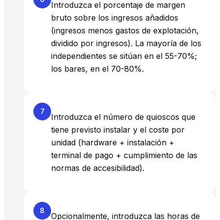
Introduzca el porcentaje de margen
bruto sobre los ingresos añadidos
(ingresos menos gastos de explotación,
dividido por ingresos). La mayoría de los
independientes se sitúan en el 55-70%;
los bares, en el 70-80%.
7
Introduzca el número de quioscos que
tiene previsto instalar y el coste por
unidad (hardware + instalación +
terminal de pago + cumplimiento de las
normas de accesibilidad).
8
Opcionalmente, introduzca las horas de