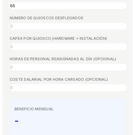
EN
ES
DE
FR
IT
NÚMERO DE QUIOSCOS DESPLEGADOS
CAPEX POR QUIOSCO (HARDWARE + INSTALACIÓN)
HORAS DE PERSONAL REASIGNADAS AL DÍA (OPCIONAL)
COSTE SALARIAL POR HORA CARGADO (OPCIONAL)
BENEFICIO MENSUAL
-