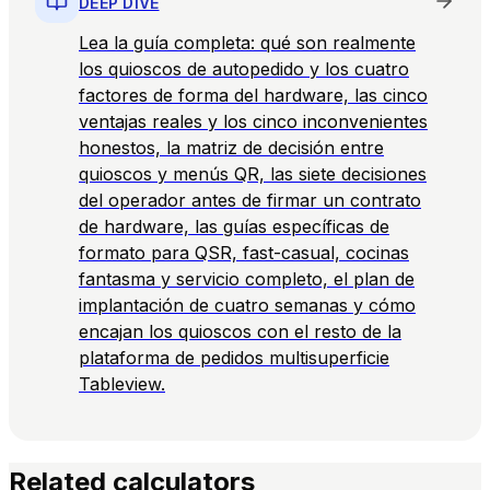
DEEP DIVE
Lea la guía completa: qué son realmente
los quioscos de autopedido y los cuatro
factores de forma del hardware, las cinco
ventajas reales y los cinco inconvenientes
honestos, la matriz de decisión entre
quioscos y menús QR, las siete decisiones
del operador antes de firmar un contrato
de hardware, las guías específicas de
formato para QSR, fast-casual, cocinas
fantasma y servicio completo, el plan de
implantación de cuatro semanas y cómo
encajan los quioscos con el resto de la
plataforma de pedidos multisuperficie
Tableview.
Related calculators