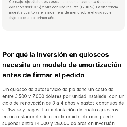
Consejo: ejecútalo dos veces - una con un aumento de cesta
conservador (10 %) y otra con uno realista (15-18 %). La diferencia
muestra cuánto vale la ingeniería de menú sobre el quiosco en
flujo de caja del primer año.
Por qué la inversión en quioscos
necesita un modelo de amortización
antes de firmar el pedido
Un quiosco de autoservicio de pie tiene un coste de
entre 3.500 y 7.000 dólares por unidad instalada, con un
ciclo de renovación de 3 a 4 años y gastos continuos de
software y pagos. La implantación de cuatro quioscos
en un restaurante de comida rápida informal puede
suponer entre 14.000 y 28.000 dólares en inversión