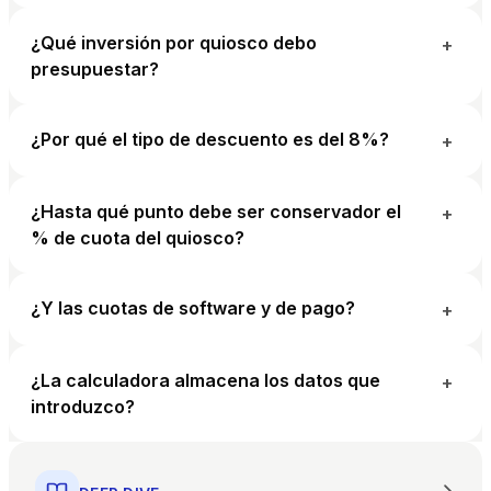
¿Qué inversión por quiosco debo
+
presupuestar?
¿Por qué el tipo de descuento es del 8%?
+
¿Hasta qué punto debe ser conservador el
+
% de cuota del quiosco?
¿Y las cuotas de software y de pago?
+
¿La calculadora almacena los datos que
+
introduzco?