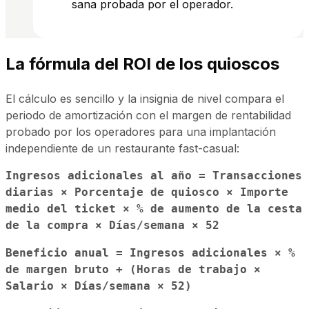
sana probada por el operador.
La fórmula del ROI de los quioscos
El cálculo es sencillo y la insignia de nivel compara el
periodo de amortización con el margen de rentabilidad
probado por los operadores para una implantación
independiente de un restaurante fast-casual:
Ingresos adicionales al año = Transacciones
diarias × Porcentaje de quiosco × Importe
medio del ticket × % de aumento de la cesta
de la compra × Días/semana × 52
Beneficio anual = Ingresos adicionales × %
de margen bruto + (Horas de trabajo ×
Salario × Días/semana × 52)