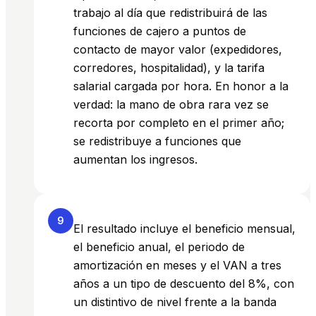
trabajo al día que redistribuirá de las
funciones de cajero a puntos de
contacto de mayor valor (expedidores,
corredores, hospitalidad), y la tarifa
salarial cargada por hora. En honor a la
verdad: la mano de obra rara vez se
recorta por completo en el primer año;
se redistribuye a funciones que
aumentan los ingresos.
9
El resultado incluye el beneficio mensual,
el beneficio anual, el periodo de
amortización en meses y el VAN a tres
años a un tipo de descuento del 8%, con
un distintivo de nivel frente a la banda