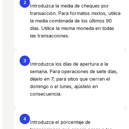
2
Introduzca la media de cheques por
transacción. Para formatos mixtos, utilice
la media combinada de los últimos 90
días. Utilice la misma moneda en todas
las transacciones.
3
Introduzca los días de apertura a la
semana. Para operaciones de siete días,
déjelo en 7; para sitios que cierran el
domingo o el lunes, ajústelo en
consecuencia.
4
Introduzca el porcentaje de