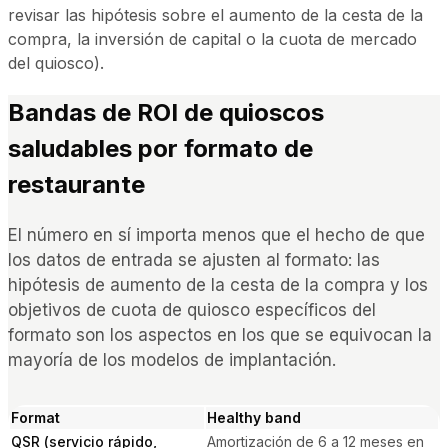
revisar las hipótesis sobre el aumento de la cesta de la
compra, la inversión de capital o la cuota de mercado
del quiosco).
Bandas de ROI de quioscos
saludables por formato de
restaurante
El número en sí importa menos que el hecho de que
los datos de entrada se ajusten al formato: las
hipótesis de aumento de la cesta de la compra y los
objetivos de cuota de quiosco específicos del
formato son los aspectos en los que se equivocan la
mayoría de los modelos de implantación.
Format
Healthy band
QSR (servicio rápido,
Amortización de 6 a 12 meses en