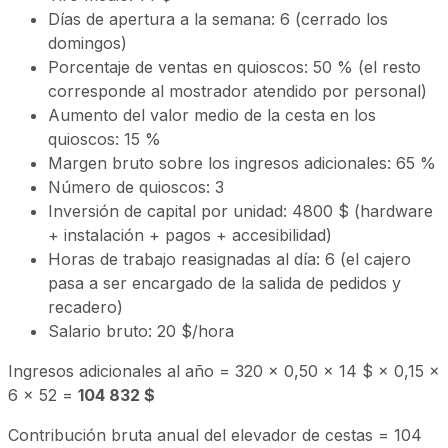
Días de apertura a la semana: 6 (cerrado los
domingos)
Porcentaje de ventas en quioscos: 50 % (el resto
corresponde al mostrador atendido por personal)
Aumento del valor medio de la cesta en los
quioscos: 15 %
Margen bruto sobre los ingresos adicionales: 65 %
Número de quioscos: 3
Inversión de capital por unidad: 4800 $ (hardware
+ instalación + pagos + accesibilidad)
Horas de trabajo reasignadas al día: 6 (el cajero
pasa a ser encargado de la salida de pedidos y
recadero)
Salario bruto: 20 $/hora
Ingresos adicionales al año = 320 × 0,50 × 14 $ × 0,15 ×
6 × 52 =
104 832 $
Contribución bruta anual del elevador de cestas = 104