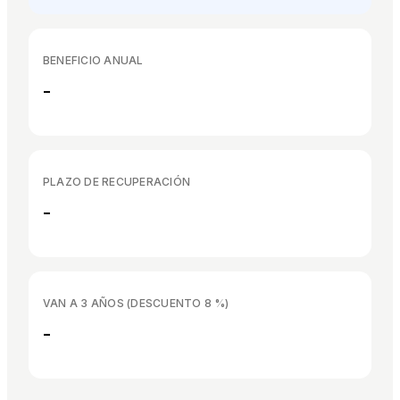
BENEFICIO ANUAL
-
PLAZO DE RECUPERACIÓN
-
VAN A 3 AÑOS (DESCUENTO 8 %)
-