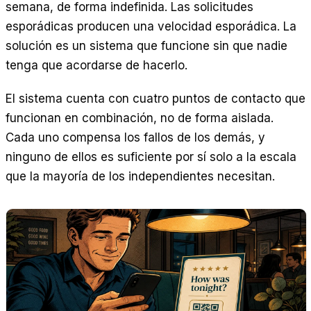
semana, de forma indefinida. Las solicitudes
esporádicas producen una velocidad esporádica. La
solución es un sistema que funcione sin que nadie
tenga que acordarse de hacerlo.
El sistema cuenta con cuatro puntos de contacto que
funcionan en combinación, no de forma aislada.
Cada uno compensa los fallos de los demás, y
ninguno de ellos es suficiente por sí solo a la escala
que la mayoría de los independientes necesitan.