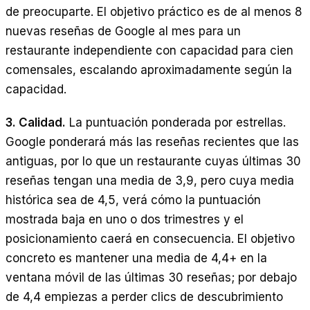
de preocuparte. El objetivo práctico es de al menos 8
nuevas reseñas de Google al mes para un
restaurante independiente con capacidad para cien
comensales, escalando aproximadamente según la
capacidad.
3. Calidad.
La puntuación ponderada por estrellas.
Google ponderará más las reseñas recientes que las
antiguas, por lo que un restaurante cuyas últimas 30
reseñas tengan una media de 3,9, pero cuya media
histórica sea de 4,5, verá cómo la puntuación
mostrada baja en uno o dos trimestres y el
posicionamiento caerá en consecuencia. El objetivo
concreto es mantener una media de 4,4+ en la
ventana móvil de las últimas 30 reseñas; por debajo
de 4,4 empiezas a perder clics de descubrimiento