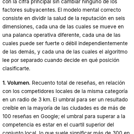
con la cifra principal sin cambiar ninguno de los
factores subyacentes. El modelo mental correcto
consiste en dividir la salud de la reputación en seis
dimensiones, cada una de las cuales se mueve en
una palanca operativa diferente, cada una de las
cuales puede ser fuerte o débil independientemente
de las demás, y cada una de las cuales el algoritmo
lee por separado cuando decide en qué posición
clasificarte.
1. Volumen.
Recuento total de reseñas, en relación
con los competidores locales de la misma categoría
en un radio de 3 km. El umbral para ser un resultado
creíble en la mayoría de las ciudades es de más de
100 reseñas en Google; el umbral para superar a la
competencia es estar en el cuartil superior del
conjunto local, lo que suele significar más de 300 en