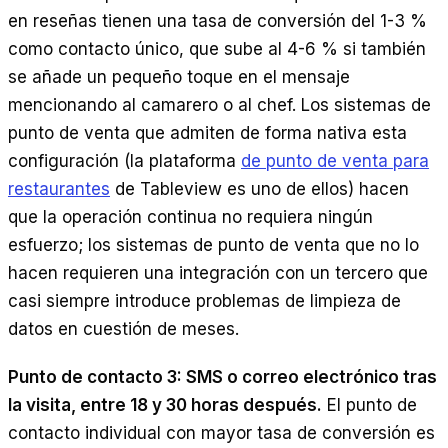
en reseñas tienen una tasa de conversión del 1-3 %
como contacto único, que sube al 4-6 % si también
se añade un pequeño toque en el mensaje
mencionando al camarero o al chef. Los sistemas de
punto de venta que admiten de forma nativa esta
configuración (la plataforma
de punto de venta para
restaurantes
de Tableview es uno de ellos) hacen
que la operación continua no requiera ningún
esfuerzo; los sistemas de punto de venta que no lo
hacen requieren una integración con un tercero que
casi siempre introduce problemas de limpieza de
datos en cuestión de meses.
Punto de contacto 3: SMS o correo electrónico tras
la visita, entre 18 y 30 horas después.
El punto de
contacto individual con mayor tasa de conversión es