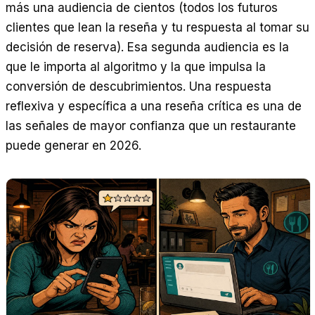
más una audiencia de cientos (todos los futuros
clientes que lean la reseña y tu respuesta al tomar su
decisión de reserva). Esa segunda audiencia es la
que le importa al algoritmo y la que impulsa la
conversión de descubrimientos. Una respuesta
reflexiva y específica a una reseña crítica es una de
las señales de mayor confianza que un restaurante
puede generar en 2026.