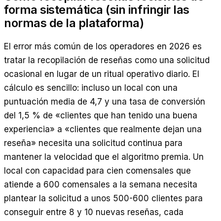
forma sistemática (sin infringir las
normas de la plataforma)
El error más común de los operadores en 2026 es
tratar la recopilación de reseñas como una solicitud
ocasional en lugar de un ritual operativo diario. El
cálculo es sencillo: incluso un local con una
puntuación media de 4,7 y una tasa de conversión
del 1,5 % de «clientes que han tenido una buena
experiencia» a «clientes que realmente dejan una
reseña» necesita una solicitud continua para
mantener la velocidad que el algoritmo premia. Un
local con capacidad para cien comensales que
atiende a 600 comensales a la semana necesita
plantear la solicitud a unos 500-600 clientes para
conseguir entre 8 y 10 nuevas reseñas, cada