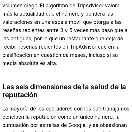
volumen ciego. El algoritmo de TripAdvisor valora
más la actualidad que el número y pondera las
valoraciones en una escala móvil que otorga a las
reseñas recientes entre 3 y 5 veces más peso que a
las antiguas, por lo que un restaurante que deja de
recibir reseñas recientes en TripAdvisor cae en la
clasificación en cuestión de meses, incluso si su
media absoluta es alta.
Las seis dimensiones de la salud de la
reputación
La mayoría de los operadores con los que trabajamos
conciben la reputación como un único número, la
puntuación por estrellas de Google, y se obsesionan