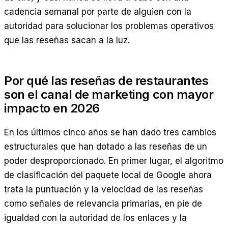
cadencia semanal por parte de alguien con la
autoridad para solucionar los problemas operativos
que las reseñas sacan a la luz.
Por qué las reseñas de restaurantes
son el canal de marketing con mayor
impacto en 2026
En los últimos cinco años se han dado tres cambios
estructurales que han dotado a las reseñas de un
poder desproporcionado. En primer lugar, el algoritmo
de clasificación del paquete local de Google ahora
trata la puntuación y la velocidad de las reseñas
como señales de relevancia primarias, en pie de
igualdad con la autoridad de los enlaces y la