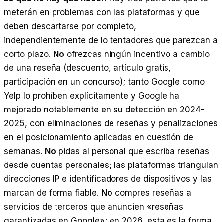
meterán en problemas con las plataformas y que
deben descartarse por completo,
independientemente de lo tentadores que parezcan a
corto plazo.
No
ofrezcas ningún incentivo a cambio
de una reseña (descuento, artículo gratis,
participación en un concurso); tanto Google como
Yelp lo prohíben explícitamente y Google ha
mejorado notablemente en su detección en 2024-
2025, con eliminaciones de reseñas y penalizaciones
en el posicionamiento aplicadas en cuestión de
semanas.
No
pidas al personal que escriba reseñas
desde cuentas personales; las plataformas triangulan
direcciones IP e identificadores de dispositivos y las
marcan de forma fiable.
No
compres reseñas a
servicios de terceros que anuncien «reseñas
garantizadas en Google»; en 2026, esta es la forma