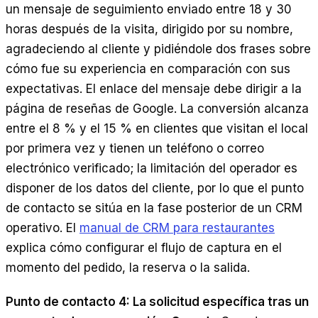
un mensaje de seguimiento enviado entre 18 y 30
horas después de la visita, dirigido por su nombre,
agradeciendo al cliente y pidiéndole dos frases sobre
cómo fue su experiencia en comparación con sus
expectativas. El enlace del mensaje debe dirigir a la
página de reseñas de Google. La conversión alcanza
entre el 8 % y el 15 % en clientes que visitan el local
por primera vez y tienen un teléfono o correo
electrónico verificado; la limitación del operador es
disponer de los datos del cliente, por lo que el punto
de contacto se sitúa en la fase posterior de un CRM
operativo. El
manual de CRM para restaurantes
explica cómo configurar el flujo de captura en el
momento del pedido, la reserva o la salida.
Punto de contacto 4: La solicitud específica tras un