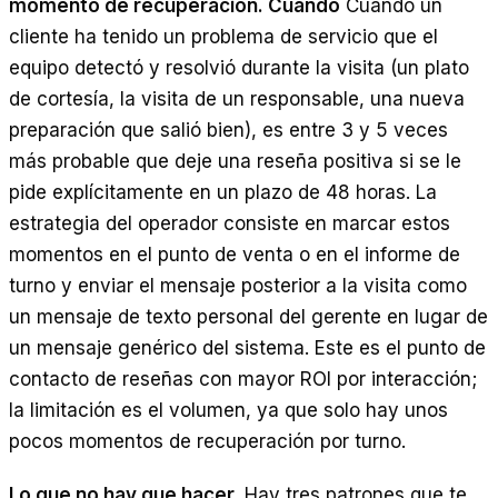
momento de recuperación. Cuando
Cuando un
cliente ha tenido un problema de servicio que el
equipo detectó y resolvió durante la visita (un plato
de cortesía, la visita de un responsable, una nueva
preparación que salió bien), es entre 3 y 5 veces
más probable que deje una reseña positiva si se le
pide explícitamente en un plazo de 48 horas. La
estrategia del operador consiste en marcar estos
momentos en el punto de venta o en el informe de
turno y enviar el mensaje posterior a la visita como
un mensaje de texto personal del gerente en lugar de
un mensaje genérico del sistema. Este es el punto de
contacto de reseñas con mayor ROI por interacción;
la limitación es el volumen, ya que solo hay unos
pocos momentos de recuperación por turno.
Lo que no hay que hacer.
Hay tres patrones que te