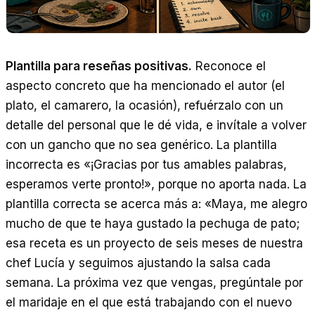
Plantilla para reseñas positivas.
Reconoce el
aspecto concreto que ha mencionado el autor (el
plato, el camarero, la ocasión), refuérzalo con un
detalle del personal que le dé vida, e invítale a volver
con un gancho que no sea genérico. La plantilla
incorrecta es «¡Gracias por tus amables palabras,
esperamos verte pronto!», porque no aporta nada. La
plantilla correcta se acerca más a: «Maya, me alegro
mucho de que te haya gustado la pechuga de pato;
esa receta es un proyecto de seis meses de nuestra
chef Lucía y seguimos ajustando la salsa cada
semana. La próxima vez que vengas, pregúntale por
el maridaje en el que está trabajando con el nuevo