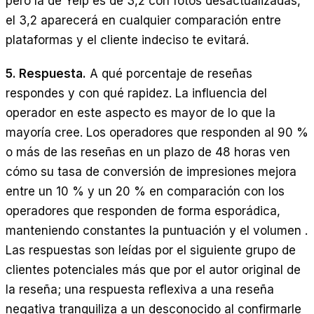
pero la de Yelp es de 3,2 con fotos desactualizadas,
el 3,2 aparecerá en cualquier comparación entre
plataformas y el cliente indeciso te evitará.
5. Respuesta.
A qué porcentaje de reseñas
respondes y con qué rapidez. La influencia del
operador en este aspecto es mayor de lo que la
mayoría cree. Los operadores que responden al 90 %
o más de las reseñas en un plazo de 48 horas ven
cómo su tasa de conversión de impresiones mejora
entre un 10 % y un 20 % en comparación con los
operadores que responden de forma esporádica,
manteniendo constantes la puntuación y el volumen .
Las respuestas son leídas por el siguiente grupo de
clientes potenciales más que por el autor original de
la reseña; una respuesta reflexiva a una reseña
negativa tranquiliza a un desconocido al confirmarle