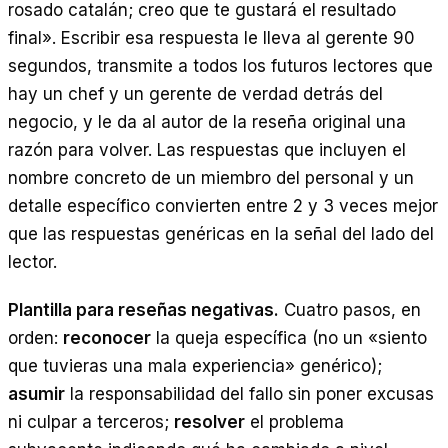
rosado catalán; creo que te gustará el resultado
final». Escribir esa respuesta le lleva al gerente 90
segundos, transmite a todos los futuros lectores que
hay un chef y un gerente de verdad detrás del
negocio, y le da al autor de la reseña original una
razón para volver. Las respuestas que incluyen el
nombre concreto de un miembro del personal y un
detalle específico convierten entre 2 y 3 veces mejor
que las respuestas genéricas en la señal del lado del
lector.
Plantilla para reseñas negativas.
Cuatro pasos, en
orden:
reconocer
la queja específica (no un «siento
que tuvieras una mala experiencia» genérico);
asumir
la responsabilidad del fallo sin poner excusas
ni culpar a terceros;
resolver
el problema