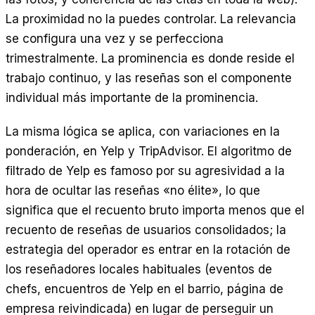
La proximidad no la puedes controlar. La relevancia
se configura una vez y se perfecciona
trimestralmente. La prominencia es donde reside el
trabajo continuo, y las reseñas son el componente
individual más importante de la prominencia.
La misma lógica se aplica, con variaciones en la
ponderación, en Yelp y TripAdvisor. El algoritmo de
filtrado de Yelp es famoso por su agresividad a la
hora de ocultar las reseñas «no élite», lo que
significa que el recuento bruto importa menos que el
recuento de reseñas de usuarios consolidados; la
estrategia del operador es entrar en la rotación de
los reseñadores locales habituales (eventos de
chefs, encuentros de Yelp en el barrio, página de
empresa reivindicada) en lugar de perseguir un