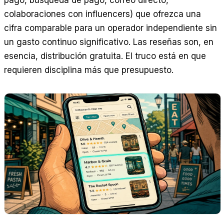
pago, búsqueda de pago, correo directo,
colaboraciones con influencers) que ofrezca una
cifra comparable para un operador independiente sin
un gasto continuo significativo. Las reseñas son, en
esencia, distribución gratuita. El truco está en que
requieren disciplina más que presupuesto.