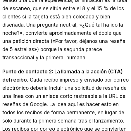
tenido una buena experiencia; la limitación es la tasa
de escaneo, que se sitúa entre el 8 y el 15 % de los
clientes si la tarjeta está bien colocada y bien
diseñada. Una pregunta neutral, «¿Qué tal ha ido la
noche?», convierte aproximadamente el doble que
una petición directa («Por favor, déjanos una reseña
de 5 estrellas») porque la segunda parece
transaccional y la primera, humana.
Punto de contacto 2: La llamada a la acción (CTA)
del recibo.
Cada recibo impreso y enviado por correo
electrónico debería incluir una solicitud de reseña de
una línea con un enlace corto rastreable a la URL de
reseñas de Google. La idea aquí es hacer esto en
todos los recibos de forma permanente, en lugar de
solo durante la primera semana tras el lanzamiento.
Los recibos por correo electrónico que se convierten