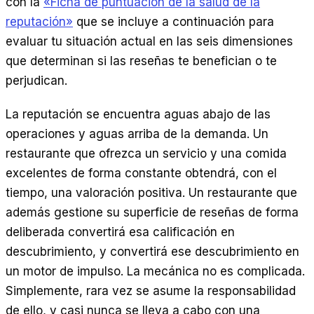
con la
«Ficha de puntuación de la salud de la
reputación»
que se incluye a continuación para
evaluar tu situación actual en las seis dimensiones
que determinan si las reseñas te benefician o te
perjudican.
La reputación se encuentra aguas abajo de las
operaciones y aguas arriba de la demanda. Un
restaurante que ofrezca un servicio y una comida
excelentes de forma constante obtendrá, con el
tiempo, una valoración positiva. Un restaurante que
además gestione su superficie de reseñas de forma
deliberada convertirá esa calificación en
descubrimiento, y convertirá ese descubrimiento en
un motor de impulso. La mecánica no es complicada.
Simplemente, rara vez se asume la responsabilidad
de ello, y casi nunca se lleva a cabo con una