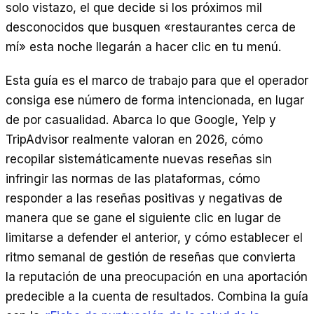
solo vistazo, el que decide si los próximos mil
EN
ES
DE
FR
IT
desconocidos que busquen «restaurantes cerca de
mí» esta noche llegarán a hacer clic en tu menú.
Esta guía es el marco de trabajo para que el operador
consiga ese número de forma intencionada, en lugar
de por casualidad. Abarca lo que Google, Yelp y
TripAdvisor realmente valoran en 2026, cómo
recopilar sistemáticamente nuevas reseñas sin
infringir las normas de las plataformas, cómo
responder a las reseñas positivas y negativas de
manera que se gane el siguiente clic en lugar de
limitarse a defender el anterior, y cómo establecer el
ritmo semanal de gestión de reseñas que convierta
la reputación de una preocupación en una aportación
predecible a la cuenta de resultados. Combina la guía