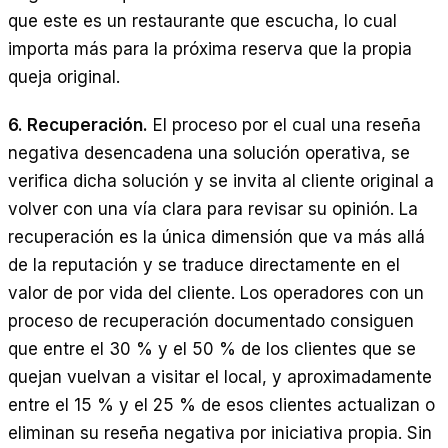
que este es un restaurante que escucha, lo cual
importa más para la próxima reserva que la propia
queja original.
6. Recuperación.
El proceso por el cual una reseña
negativa desencadena una solución operativa, se
verifica dicha solución y se invita al cliente original a
volver con una vía clara para revisar su opinión. La
recuperación es la única dimensión que va más allá
de la reputación y se traduce directamente en el
valor de por vida del cliente. Los operadores con un
proceso de recuperación documentado consiguen
que entre el 30 % y el 50 % de los clientes que se
quejan vuelvan a visitar el local, y aproximadamente
entre el 15 % y el 25 % de esos clientes actualizan o
eliminan su reseña negativa por iniciativa propia. Sin