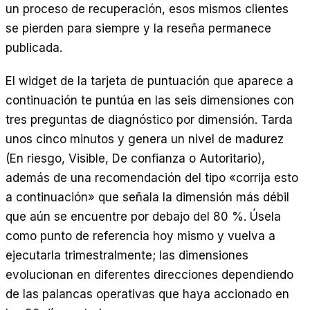
un proceso de recuperación, esos mismos clientes
se pierden para siempre y la reseña permanece
publicada.
El widget de la tarjeta de puntuación que aparece a
continuación te puntúa en las seis dimensiones con
tres preguntas de diagnóstico por dimensión. Tarda
unos cinco minutos y genera un nivel de madurez
(En riesgo, Visible, De confianza o Autoritario),
además de una recomendación del tipo «corrija esto
a continuación» que señala la dimensión más débil
que aún se encuentre por debajo del 80 %. Úsela
como punto de referencia hoy mismo y vuelva a
ejecutarla trimestralmente; las dimensiones
evolucionan en diferentes direcciones dependiendo
de las palancas operativas que haya accionado en