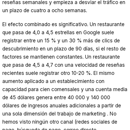
reseñas semanales y empieza a desviar el tráfico en
un plazo de cuatro a ocho semanas.
El efecto combinado es significativo. Un restaurante
que pasa de 4,0 a 4,5 estrellas en Google suele
registrar entre un 15 % y un 30 % más de clics de
descubrimiento en un plazo de 90 días, si el resto de
factores se mantienen constantes. Un restaurante
que pasa de 4,5 a 4,7 con una velocidad de reseñas
recientes suele registrar otro 10-20 %. El mismo
aumento aplicado a un establecimiento con
capacidad para cien comensales y una cuenta media
de 45 dólares genera entre 40 000 y 140 000
dólares de ingresos anuales adicionales a partir de
una sola dimensión del trabajo de marketing . No
hemos visto ningún otro canal (redes sociales de