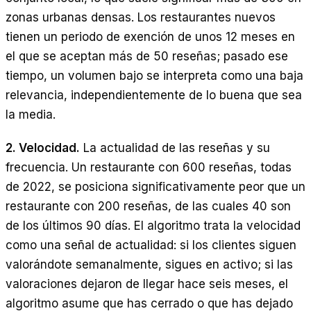
zonas urbanas densas. Los restaurantes nuevos
tienen un periodo de exención de unos 12 meses en
el que se aceptan más de 50 reseñas; pasado ese
tiempo, un volumen bajo se interpreta como una baja
relevancia, independientemente de lo buena que sea
la media.
2. Velocidad.
La actualidad de las reseñas y su
frecuencia. Un restaurante con 600 reseñas, todas
de 2022, se posiciona significativamente peor que un
restaurante con 200 reseñas, de las cuales 40 son
de los últimos 90 días. El algoritmo trata la velocidad
como una señal de actualidad: si los clientes siguen
valorándote semanalmente, sigues en activo; si las
valoraciones dejaron de llegar hace seis meses, el
algoritmo asume que has cerrado o que has dejado