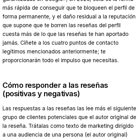
más rápida de conseguir que te bloqueen el perfil de
forma permanente, y el daño residual a la reputación
que supone que te borren las reseñas del perfil
cuesta más de lo que las reseñas te han aportado
jamás. Cíñete a los cuatro puntos de contacto
legítimos mencionados anteriormente; te
proporcionarán todo el impulso que necesitas.
Cómo responder a las reseñas
(positivas y negativas)
Las respuestas a las reseñas las lee más el siguiente
grupo de clientes potenciales que el autor original de
la reseña. Trátalas como texto de marketing dirigido
a una audiencia de una persona (el autor original)