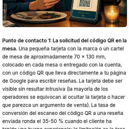
Punto de contacto 1: La solicitud del código QR en la
mesa.
Una pequeña tarjeta con la marca o un cartel
de mesa de aproximadamente 70 x 130 mm,
colocado en cada mesa o entregado con la cuenta,
con un código QR que lleva directamente a tu página
de Google para escribir reseñas. La tarjeta debe ser
visible sin resultar intrusiva (la mayoría de los
operadores se equivocan al ocultar la tarjeta o hacer
que parezca un argumento de venta). La tasa de
conversión del escaneo del código QR a una reseña
enviada ronda el 35-50 % cuando el cliente ha