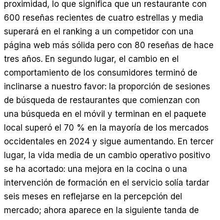
proximidad, lo que significa que un restaurante con
600 reseñas recientes de cuatro estrellas y media
superará en el ranking a un competidor con una
página web más sólida pero con 80 reseñas de hace
tres años. En segundo lugar, el cambio en el
comportamiento de los consumidores terminó de
inclinarse a nuestro favor: la proporción de sesiones
de búsqueda de restaurantes que comienzan con
una búsqueda en el móvil y terminan en el paquete
local superó el 70 % en la mayoría de los mercados
occidentales en 2024 y sigue aumentando. En tercer
lugar, la vida media de un cambio operativo positivo
se ha acortado: una mejora en la cocina o una
intervención de formación en el servicio solía tardar
seis meses en reflejarse en la percepción del
mercado; ahora aparece en la siguiente tanda de