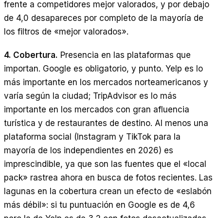
frente a competidores mejor valorados, y por debajo
de 4,0 desapareces por completo de la mayoría de
los filtros de «mejor valorados».
4. Cobertura.
Presencia en las plataformas que
importan. Google es obligatorio, y punto. Yelp es lo
más importante en los mercados norteamericanos y
varía según la ciudad; TripAdvisor es lo más
importante en los mercados con gran afluencia
turística y de restaurantes de destino. Al menos una
plataforma social (Instagram y TikTok para la
mayoría de los independientes en 2026) es
imprescindible, ya que son las fuentes que el «local
pack» rastrea ahora en busca de fotos recientes. Las
lagunas en la cobertura crean un efecto de «eslabón
más débil»: si tu puntuación en Google es de 4,6