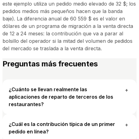
este ejemplo utiliza un pedido medio elevado de 32 $; los
pedidos medios más pequeños hacen que la banda
baje). La diferencia anual de 60 559 $ es el valor en
dólares de un programa de migración a la venta directa
de 12 a 24 meses: la contribución que va a parar al
bolsillo del operador si la mitad del volumen de pedidos
del mercado se traslada a la venta directa.
Preguntas más frecuentes
¿Cuánto se llevan realmente las
+
aplicaciones de reparto de terceros de los
restaurantes?
¿Cuál es la contribución típica de un primer
+
pedido en línea?