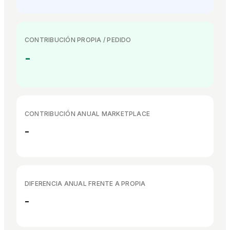
CONTRIBUCIÓN PROPIA / PEDIDO
-
CONTRIBUCIÓN ANUAL MARKETPLACE
-
DIFERENCIA ANUAL FRENTE A PROPIA
-