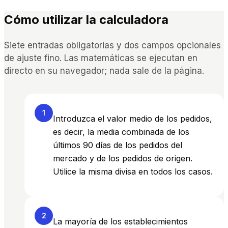
Cómo utilizar la calculadora
Siete entradas obligatorias y dos campos opcionales
de ajuste fino. Las matemáticas se ejecutan en
directo en su navegador; nada sale de la página.
1
Introduzca el valor medio de los pedidos,
es decir, la media combinada de los
últimos 90 días de los pedidos del
mercado y de los pedidos de origen.
Utilice la misma divisa en todos los casos.
2
La mayoría de los establecimientos