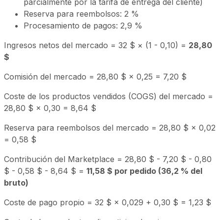
parcialmente por la tarifa de entrega del cliente)
Reserva para reembolsos: 2 %
Procesamiento de pagos: 2,9 %
Ingresos netos del mercado = 32 $ × (1 - 0,10) =
28,80
$
Comisión del mercado = 28,80 $ × 0,25 = 7,20 $
Coste de los productos vendidos (COGS) del mercado =
28,80 $ × 0,30 = 8,64 $
Reserva para reembolsos del mercado = 28,80 $ × 0,02
= 0,58 $
Contribución del Marketplace = 28,80 $ - 7,20 $ - 0,80
$ - 0,58 $ - 8,64 $ =
11,58 $ por pedido (36,2 % del
bruto)
Coste de pago propio = 32 $ × 0,029 + 0,30 $ = 1,23 $