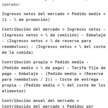
operador:
Ingresos netos del mercado = Pedido medio ×
(1 - % de promoción)
Contribución del mercado = Ingresos netos -
(Ingresos netos × % de comisión) - Embalaje
- (Ingresos netos × % de reserva para
reembolsos) - (Ingresos netos × % del coste
de la comida)
Contribución propia = Pedido medio -
(Pedido medio × % de pago) - Tarifa fija de
pago - Embalaje - (Pedido medio × (Reserva
para reembolsos / 2)) - Coste de entrega
propia - (Pedido medio × % del coste de los
alimentos)
Contribución anual del mercado =
Contribución del mercado × Pedidos por