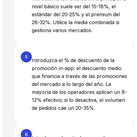
nivel básico suele ser del 15-18%, el
estándar del 20-25% y el premium del
28-32%. Utilice la media combinada si
gestiona varios mercados.
5
Introduzca el % de descuento de la
promoción in-app: el descuento medio
que financia a través de las promociones
del mercado a lo largo del año. La
mayoría de los operadores aplican un 8-
12% efectivo; si lo desactiva, el volumen
de pedidos cae un 20-35%.
6