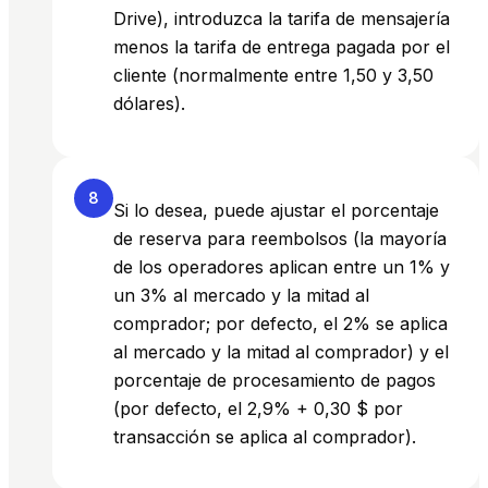
Drive), introduzca la tarifa de mensajería
menos la tarifa de entrega pagada por el
cliente (normalmente entre 1,50 y 3,50
dólares).
8
Si lo desea, puede ajustar el porcentaje
de reserva para reembolsos (la mayoría
de los operadores aplican entre un 1% y
un 3% al mercado y la mitad al
comprador; por defecto, el 2% se aplica
al mercado y la mitad al comprador) y el
porcentaje de procesamiento de pagos
(por defecto, el 2,9% + 0,30 $ por
transacción se aplica al comprador).