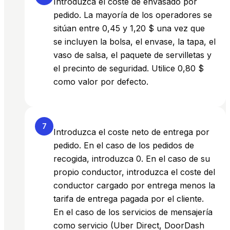
Introduzca el coste de envasado por
pedido. La mayoría de los operadores se
sitúan entre 0,45 y 1,20 $ una vez que
se incluyen la bolsa, el envase, la tapa, el
vaso de salsa, el paquete de servilletas y
el precinto de seguridad. Utilice 0,80 $
como valor por defecto.
7
Introduzca el coste neto de entrega por
pedido. En el caso de los pedidos de
recogida, introduzca 0. En el caso de su
propio conductor, introduzca el coste del
conductor cargado por entrega menos la
tarifa de entrega pagada por el cliente.
En el caso de los servicios de mensajería
como servicio (Uber Direct, DoorDash