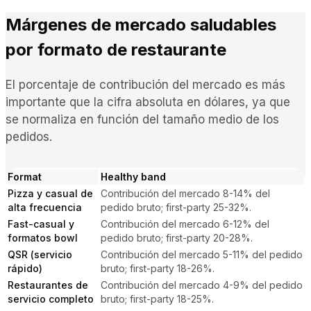
Márgenes de mercado saludables
por formato de restaurante
El porcentaje de contribución del mercado es más
importante que la cifra absoluta en dólares, ya que
se normaliza en función del tamaño medio de los
pedidos.
Format
Healthy band
Pizza y casual de
Contribución del mercado 8-14% del
alta frecuencia
pedido bruto; first-party 25-32%.
Fast-casual y
Contribución del mercado 6-12% del
formatos bowl
pedido bruto; first-party 20-28%.
QSR (servicio
Contribución del mercado 5-11% del pedido
rápido)
bruto; first-party 18-26%.
Restaurantes de
Contribución del mercado 4-9% del pedido
servicio completo
bruto; first-party 18-25%.