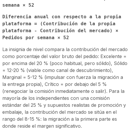
semana × 52
Diferencia anual con respecto a la propia
plataforma = (Contribución de la propia
plataforma - Contribución del mercado) ×
Pedidos por semana × 52
La insignia de nivel compara la contribución del mercado
como porcentaje del valor bruto del pedido: Excelente =
por encima del 20 % (poco habitual, pero sólido), Sólido
= 12-20 % (viable como canal de descubrimiento),
Marginal = 5-12 % (impulsar con fuerza la migración a
la entrega propia), Crítico = por debajo del 5 %
(renegociar la comisión inmediatamente o salir). Para la
mayoría de los independientes con una comisión
estándar del 25 % y supuestos realistas de promoción y
embalaje, la contribución del mercado se sitúa en el
rango del 8-15 %: la migración a la primera parte es
donde reside el margen significativo.