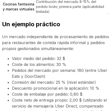
Contribución del mercado 8-15% del
Cocinas fantasma
pedido bruto; primera parte (aplicabilidad
y marcas virtuales
limitada)
Un ejemplo práctico
Un mercado independiente de procesamiento de pedidos
para restaurantes de comida rápida informal y pedidos
propios gestionados simultáneamente:
Valor medio del pedido: 32 $
Coste de los alimentos: 30 %
Pedidos del mercado por semana: 180 (entre Uber
Eats y DoorDash)
Comisión del mercado: 25 % (nivel estándar)
Descuento promocional en la aplicación: 10 %
Coste de embalaje por pedido: 0,80 $
Coste neto de entrega propio: 2,00 $ (utilizando el
servicio de mensajería Uber Direct, compensado