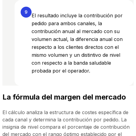
9
El resultado incluye la contribución por
pedido para ambos canales, la
contribución anual al mercado con su
volumen actual, la diferencia anual con
respecto a los clientes directos con el
mismo volumen y un distintivo de nivel
con respecto a la banda saludable
probada por el operador.
La fórmula del margen del mercado
El cálculo analiza la estructura de costes específica de
cada canal y determina la contribución por pedido. La
insignia de nivel compara el porcentaje de contribución
del mercado con el rango óptimo establecido por el