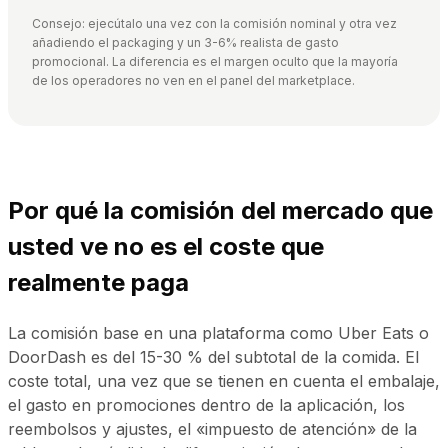
Consejo: ejecútalo una vez con la comisión nominal y otra vez
añadiendo el packaging y un 3-6% realista de gasto
promocional. La diferencia es el margen oculto que la mayoría
de los operadores no ven en el panel del marketplace.
Por qué la comisión del mercado que
usted ve no es el coste que
realmente paga
La comisión base en una plataforma como Uber Eats o
DoorDash es del 15-30 % del subtotal de la comida. El
coste total, una vez que se tienen en cuenta el embalaje,
el gasto en promociones dentro de la aplicación, los
reembolsos y ajustes, el «impuesto de atención» de la