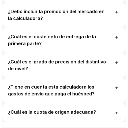
¿Debo incluir la promoción del mercado en
+
la calculadora?
¿Cuál es el coste neto de entrega de la
+
primera parte?
¿Cuál es el grado de precisión del distintivo
+
de nivel?
¿Tiene en cuenta esta calculadora los
+
gastos de envío que paga el huésped?
¿Cuál es la cuota de origen adecuada?
+