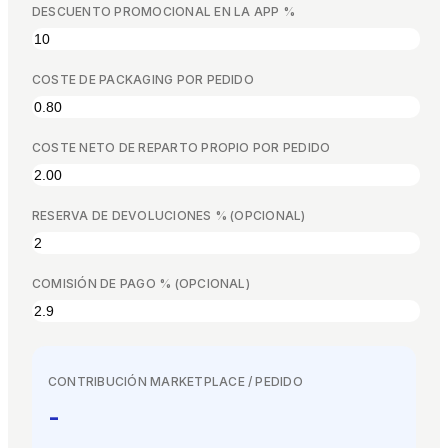
DESCUENTO PROMOCIONAL EN LA APP %
EN
ES
DE
FR
IT
COSTE DE PACKAGING POR PEDIDO
COSTE NETO DE REPARTO PROPIO POR PEDIDO
RESERVA DE DEVOLUCIONES % (OPCIONAL)
COMISIÓN DE PAGO % (OPCIONAL)
CONTRIBUCIÓN MARKETPLACE / PEDIDO
-