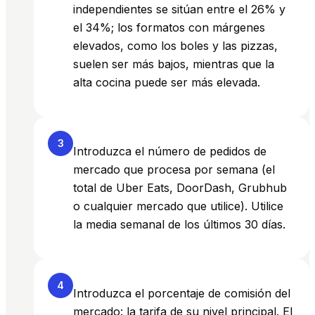
independientes se sitúan entre el 26% y
el 34%; los formatos con márgenes
elevados, como los boles y las pizzas,
suelen ser más bajos, mientras que la
alta cocina puede ser más elevada.
3
Introduzca el número de pedidos de
mercado que procesa por semana (el
total de Uber Eats, DoorDash, Grubhub
o cualquier mercado que utilice). Utilice
la media semanal de los últimos 30 días.
4
Introduzca el porcentaje de comisión del
mercado: la tarifa de su nivel principal. El