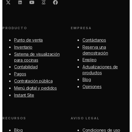
PRODUCTO
EMPRESA
Punto de venta
Contáctanos
Inventario
Reserva una
demostración
Sistema de visualización
Empleo
para cocinas
Contabilidad
Actualizaciones de
productos
Pagos
Blog
Contratación pública
Opiniones
Menú digital y pedidos
Instant Site
RECURSOS
AVISO LEGAL
Blog
Condiciones de uso