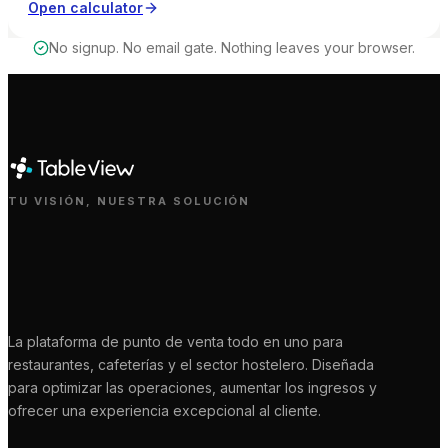
Open calculator
No signup. No email gate. Nothing leaves your browser.
TU VISIÓN, NUESTRA SOLUCIÓN
La plataforma de punto de venta todo en uno para
restaurantes, cafeterías y el sector hostelero. Diseñada
para optimizar las operaciones, aumentar los ingresos y
ofrecer una experiencia excepcional al cliente.