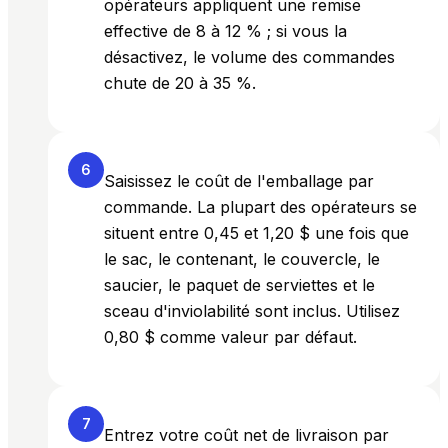
opérateurs appliquent une remise
effective de 8 à 12 % ; si vous la
désactivez, le volume des commandes
chute de 20 à 35 %.
6
Saisissez le coût de l'emballage par
commande. La plupart des opérateurs se
situent entre 0,45 et 1,20 $ une fois que
le sac, le contenant, le couvercle, le
saucier, le paquet de serviettes et le
sceau d'inviolabilité sont inclus. Utilisez
0,80 $ comme valeur par défaut.
7
Entrez votre coût net de livraison par