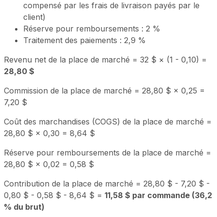
compensé par les frais de livraison payés par le
client)
Réserve pour remboursements : 2 %
Traitement des paiements : 2,9 %
Revenu net de la place de marché = 32 $ × (1 - 0,10) =
28,80 $
Commission de la place de marché = 28,80 $ × 0,25 =
7,20 $
Coût des marchandises (COGS) de la place de marché =
28,80 $ × 0,30 = 8,64 $
Réserve pour remboursements de la place de marché =
28,80 $ × 0,02 = 0,58 $
Contribution de la place de marché = 28,80 $ - 7,20 $ -
0,80 $ - 0,58 $ - 8,64 $ =
11,58 $ par commande (36,2
% du brut)