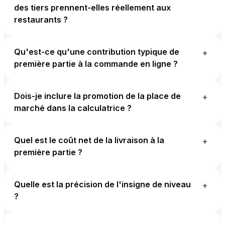
des tiers prennent-elles réellement aux
restaurants ?
Qu'est-ce qu'une contribution typique de
+
première partie à la commande en ligne ?
Dois-je inclure la promotion de la place de
+
marché dans la calculatrice ?
Quel est le coût net de la livraison à la
+
première partie ?
Quelle est la précision de l'insigne de niveau
+
?