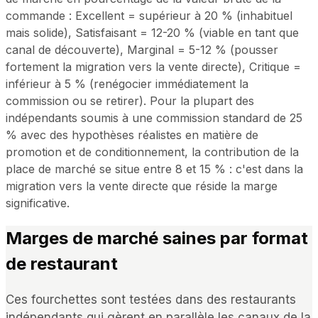
commande : Excellent = supérieur à 20 % (inhabituel
mais solide), Satisfaisant = 12-20 % (viable en tant que
canal de découverte), Marginal = 5-12 % (pousser
fortement la migration vers la vente directe), Critique =
inférieur à 5 % (renégocier immédiatement la
commission ou se retirer). Pour la plupart des
indépendants soumis à une commission standard de 25
% avec des hypothèses réalistes en matière de
promotion et de conditionnement, la contribution de la
place de marché se situe entre 8 et 15 % : c'est dans la
migration vers la vente directe que réside la marge
significative.
Marges de marché saines par format
de restaurant
Ces fourchettes sont testées dans des restaurants
indépendants qui gèrent en parallèle les canaux de la