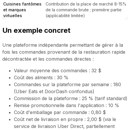
Cuisines fantômes
Contribution de la place de marché 8-15%
et marques
de la commande brute ; première partie
virtuelles
(applicabilité limitée)
Un exemple concret
Une plateforme indépendante permettant de gérer à la
fois les commandes provenant de la restauration rapide
décontractée et les commandes directes :
Valeur moyenne des commandes : 32 $
Coût des aliments : 30 %
Commandes sur la plateforme par semaine : 180
(Uber Eats et DoorDash confondus)
Commission de la plateforme : 25 % (tarif standard)
Remise promotionnelle dans l'application : 10 %
Coût d'emballage par commande : 0,80 $
Coût net de livraison en propre : 2,00 $ (via le
service de livraison Uber Direct, partiellement