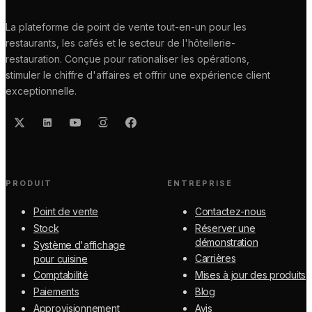
La plateforme de point de vente tout-en-un pour les
restaurants, les cafés et le secteur de l'hôtellerie-
restauration. Conçue pour rationaliser les opérations,
stimuler le chiffre d'affaires et offrir une expérience client
exceptionnelle.
PRODUIT
ENTREPRISE
Point de vente
Contactez-nous
Stock
Réserver une
démonstration
Système d'affichage
Carrières
pour cuisine
Comptabilité
Mises à jour des produits
Paiements
Blog
Approvisionnement
Avis