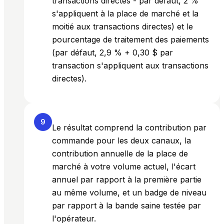
transactions directes - par défaut, 2 %
s'appliquent à la place de marché et la
moitié aux transactions directes) et le
pourcentage de traitement des paiements
(par défaut, 2,9 % + 0,30 $ par
transaction s'appliquent aux transactions
directes).
9
Le résultat comprend la contribution par
commande pour les deux canaux, la
contribution annuelle de la place de
marché à votre volume actuel, l'écart
annuel par rapport à la première partie
au même volume, et un badge de niveau
par rapport à la bande saine testée par
l'opérateur.