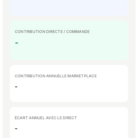
CONTRIBUTION DIRECTE / COMMANDE
-
CONTRIBUTION ANNUELLE MARKETPLACE
-
ÉCART ANNUEL AVEC LE DIRECT
-