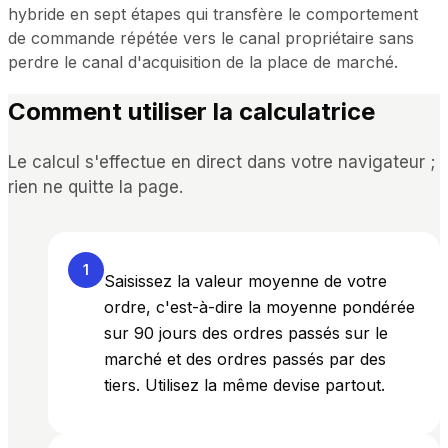
hybride en sept étapes qui transfère le comportement
de commande répétée vers le canal propriétaire sans
perdre le canal d'acquisition de la place de marché.
Comment utiliser la calculatrice
Le calcul s'effectue en direct dans votre navigateur ;
rien ne quitte la page.
1
Saisissez la valeur moyenne de votre
ordre, c'est-à-dire la moyenne pondérée
sur 90 jours des ordres passés sur le
marché et des ordres passés par des
tiers. Utilisez la même devise partout.