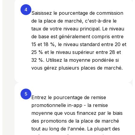
4
Saisissez le pourcentage de commission
de la place de marché, c'est-à-dire le
taux de votre niveau principal. Le niveau
de base est généralement compris entre
15 et 18 %, le niveau standard entre 20 et
25 % et le niveau supérieur entre 28 et
32 %. Utilisez la moyenne pondérée si
vous gérez plusieurs places de marché.
5
Entrez le pourcentage de remise
promotionnelle in-app - la remise
moyenne que vous financez par le biais
des promotions de la place de marché
tout au long de l'année. La plupart des