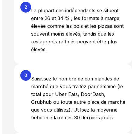
2
La plupart des indépendants se situent
entre 26 et 34 % ; les formats à marge
élevée comme les bols et les pizzas sont
souvent moins élevés, tandis que les
restaurants raffinés peuvent être plus
élevés.
3
Saisissez le nombre de commandes de
marché que vous traitez par semaine (le
total pour Uber Eats, DoorDash,
Grubhub ou toute autre place de marché
que vous utilisez). Utilisez la moyenne
hebdomadaire des 30 derniers jours.