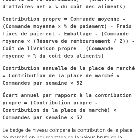
d'affaires net × % du coût des aliments)
Contribution propre = Commande moyenne -
(Commande moyenne × % de paiement) - Frais
fixes de paiement - Emballage - (Commande
moyenne × (Réserve de remboursement / 2)) -
Coût de livraison propre - (Commande
moyenne × % du coût des aliments)
Contribution annuelle de la place de marché
= Contribution de la place de marché ×
Commandes par semaine × 52
Écart annuel par rapport à la contribution
propre = (Contribution propre -
Contribution de la place de marché) ×
Commandes par semaine × 52
Le badge de niveau compare la contribution de la place
de marché en pourcentage de la valeur brute de la