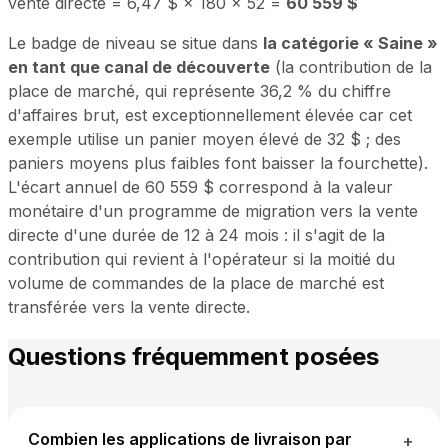
vente directe = 6,47 $ × 180 × 52 =
60 559 $
Le badge de niveau se situe dans
la catégorie « Saine »
en tant que canal de découverte
(la contribution de la
place de marché, qui représente 36,2 % du chiffre
d'affaires brut, est exceptionnellement élevée car cet
exemple utilise un panier moyen élevé de 32 $ ; des
paniers moyens plus faibles font baisser la fourchette).
L'écart annuel de 60 559 $ correspond à la valeur
monétaire d'un programme de migration vers la vente
directe d'une durée de 12 à 24 mois : il s'agit de la
contribution qui revient à l'opérateur si la moitié du
volume de commandes de la place de marché est
transférée vers la vente directe.
Questions fréquemment posées
Combien les applications de livraison par
+