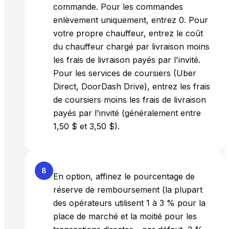
commande. Pour les commandes
enlèvement uniquement, entrez 0. Pour
votre propre chauffeur, entrez le coût
du chauffeur chargé par livraison moins
les frais de livraison payés par l'invité.
Pour les services de coursiers (Uber
Direct, DoorDash Drive), entrez les frais
de coursiers moins les frais de livraison
payés par l'invité (généralement entre
1,50 $ et 3,50 $).
8
En option, affinez le pourcentage de
réserve de remboursement (la plupart
des opérateurs utilisent 1 à 3 % pour la
place de marché et la moitié pour les