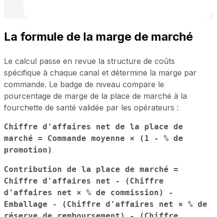
La formule de la marge de marché
Le calcul passe en revue la structure de coûts
spécifique à chaque canal et détermine la marge par
commande. Le badge de niveau compare le
pourcentage de marge de la place de marché à la
fourchette de santé validée par les opérateurs :
Chiffre d'affaires net de la place de
marché = Commande moyenne × (1 - % de
promotion)
Contribution de la place de marché =
Chiffre d'affaires net - (Chiffre
d'affaires net × % de commission) -
Emballage - (Chiffre d'affaires net × % de
réserve de remboursement) - (Chiffre