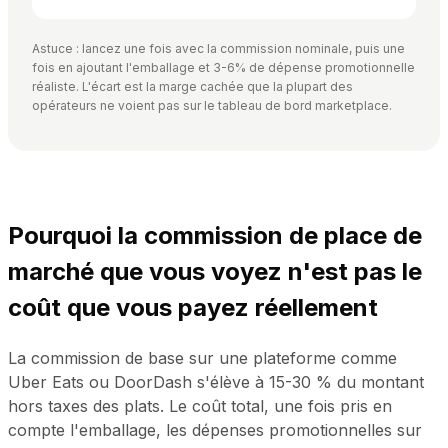
Astuce : lancez une fois avec la commission nominale, puis une
fois en ajoutant l'emballage et 3-6% de dépense promotionnelle
réaliste. L'écart est la marge cachée que la plupart des
opérateurs ne voient pas sur le tableau de bord marketplace.
Pourquoi la commission de place de
marché que vous voyez n'est pas le
coût que vous payez réellement
La commission de base sur une plateforme comme
Uber Eats ou DoorDash s'élève à 15-30 % du montant
hors taxes des plats. Le coût total, une fois pris en
compte l'emballage, les dépenses promotionnelles sur