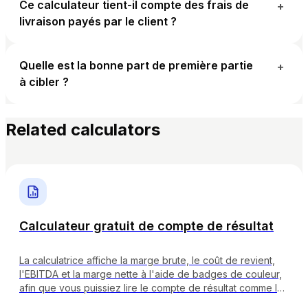
Ce calculateur tient-il compte des frais de
+
livraison payés par le client ?
Quelle est la bonne part de première partie
+
à cibler ?
Related calculators
Calculateur gratuit de compte de résultat
La calculatrice affiche la marge brute, le coût de revient,
l'EBITDA et la marge nette à l'aide de badges de couleur,
afin que vous puissiez lire le compte de résultat comme le
ferait votre comptable.