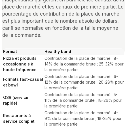
place de marché et les canaux de première partie. Le
pourcentage de contribution de la place de marché
est plus important que le nombre absolu de dollars,
car il se normalise en fonction de la taille moyenne
de la commande.
Format
Healthy band
Pizza et produits
Contribution de la place de marché : 8-
occasionnels à
14% de la commande brute ; 25-32% pour
haute fréquence
la première partie.
Contribution de la place de marché : 6-
Formats fast-casual
12% de la commande brute ; 20-28% pour
et bowl
la première partie.
Contribution de la place de marché : 5-
QSR (service
11% de la commande brute ; 18-26% pour
rapide)
la première partie.
Contribution de la place de marché : 4-
Restaurants à
9% de la commande brute ; 18-25% pour
service complet
la première partie.