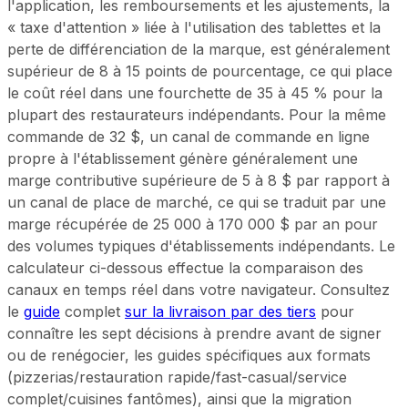
l'application, les remboursements et les ajustements, la
« taxe d'attention » liée à l'utilisation des tablettes et la
perte de différenciation de la marque, est généralement
supérieur de 8 à 15 points de pourcentage, ce qui place
le coût réel dans une fourchette de 35 à 45 % pour la
plupart des restaurateurs indépendants. Pour la même
commande de 32 $, un canal de commande en ligne
propre à l'établissement génère généralement une
marge contributive supérieure de 5 à 8 $ par rapport à
un canal de place de marché, ce qui se traduit par une
marge récupérée de 25 000 à 170 000 $ par an pour
des volumes typiques d'établissements indépendants. Le
calculateur ci-dessous effectue la comparaison des
canaux en temps réel dans votre navigateur. Consultez
le
guide
complet
sur la livraison par des tiers
pour
connaître les sept décisions à prendre avant de signer
ou de renégocier, les guides spécifiques aux formats
(pizzerias/restauration rapide/fast-casual/service
complet/cuisines fantômes), ainsi que la migration