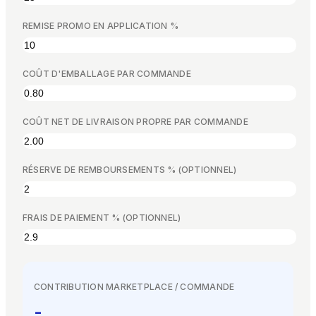
EN
ES
DE
FR
IT
REMISE PROMO EN APPLICATION %
COÛT D'EMBALLAGE PAR COMMANDE
COÛT NET DE LIVRAISON PROPRE PAR COMMANDE
RÉSERVE DE REMBOURSEMENTS % (OPTIONNEL)
FRAIS DE PAIEMENT % (OPTIONNEL)
CONTRIBUTION MARKETPLACE / COMMANDE
-