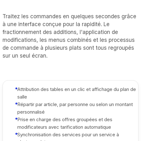
Traitez les commandes en quelques secondes grâce
à une interface conçue pour la rapidité. Le
fractionnement des additions, l'application de
modifications, les menus combinés et les processus
de commande à plusieurs plats sont tous regroupés
sur un seul écran.
Attribution des tables en un clic et affichage du plan de
salle
Répartir par article, par personne ou selon un montant
personnalisé
Prise en charge des offres groupées et des
modificateurs avec tarification automatique
Synchronisation des services pour un service à