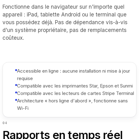
Fonctionne dans le navigateur sur n'importe quel
appareil : iPad, tablette Android ou le terminal que
vous possédez déjà. Pas de dépendance vis-à-vis
d'un système propriétaire, pas de remplacements
coûteux.
Accessible en ligne : aucune installation ni mise à jour
requise
Compatible avec les imprimantes Star, Epson et Sunmi
Compatible avec les lecteurs de cartes Stripe Terminal
Architecture « hors ligne d'abord », fonctionne sans
Wi-Fi
0
4
Rapports en temps réel