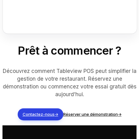
Prêt à commencer ?
Découvrez comment Tableview POS peut simplifier la
gestion de votre restaurant. Réservez une
démonstration ou commencez votre essai gratuit dès
aujourd'hui.
Contactez-nous
→
Réserver une démonstration
→