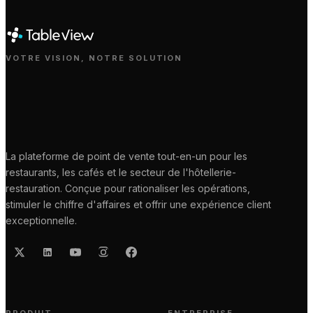
VOTRE VISION, NOTRE SOLUTION
La plateforme de point de vente tout-en-un pour les
restaurants, les cafés et le secteur de l'hôtellerie-
restauration. Conçue pour rationaliser les opérations,
stimuler le chiffre d'affaires et offrir une expérience client
exceptionnelle.