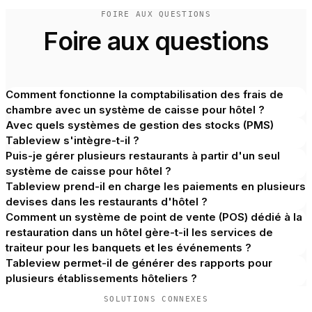
FOIRE AUX QUESTIONS
Foire aux questions
Comment fonctionne la comptabilisation des frais de
chambre avec un système de caisse pour hôtel ?
Avec quels systèmes de gestion des stocks (PMS)
Tableview s'intègre-t-il ?
Puis-je gérer plusieurs restaurants à partir d'un seul
système de caisse pour hôtel ?
Tableview prend-il en charge les paiements en plusieurs
devises dans les restaurants d'hôtel ?
Comment un système de point de vente (POS) dédié à la
restauration dans un hôtel gère-t-il les services de
traiteur pour les banquets et les événements ?
Tableview permet-il de générer des rapports pour
plusieurs établissements hôteliers ?
SOLUTIONS CONNEXES