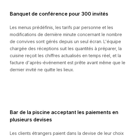
Banquet de conférence pour 300 invités
Les menus prédéfinis, les tarifs par personne et les
modifications de dernière minute concernant le nombre
de convives sont gérés depuis un seul écran. L'équipe
chargée des réceptions suit les quantités à préparer, la
cuisine reçoit les chiffres actualisés en temps réel, et la
facture d'après-événement est prête avant même que le
dernier invité ne quitte les lieux.
Bar de la piscine acceptant les paiements en
plusieurs devises
Les clients étrangers paient dans la devise de leur choix