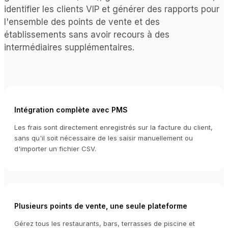
identifier les clients VIP et générer des rapports pour
l'ensemble des points de vente et des
établissements sans avoir recours à des
intermédiaires supplémentaires.
Intégration complète avec PMS
Les frais sont directement enregistrés sur la facture du client,
sans qu'il soit nécessaire de les saisir manuellement ou
d'importer un fichier CSV.
Plusieurs points de vente, une seule plateforme
Gérez tous les restaurants, bars, terrasses de piscine et