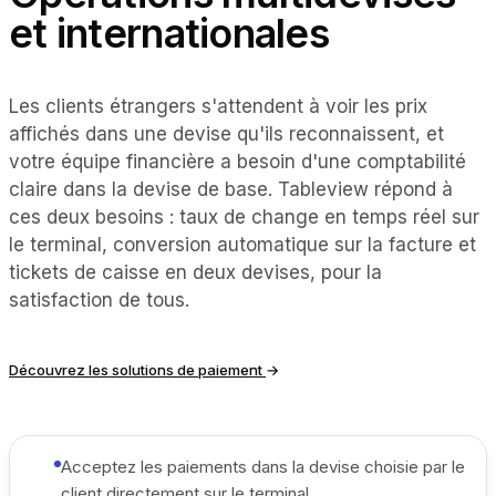
et internationales
Les clients étrangers s'attendent à voir les prix
affichés dans une devise qu'ils reconnaissent, et
votre équipe financière a besoin d'une comptabilité
claire dans la devise de base. Tableview répond à
ces deux besoins : taux de change en temps réel sur
le terminal, conversion automatique sur la facture et
tickets de caisse en deux devises, pour la
satisfaction de tous.
Découvrez les solutions de paiement
→
Acceptez les paiements dans la devise choisie par le
client directement sur le terminal