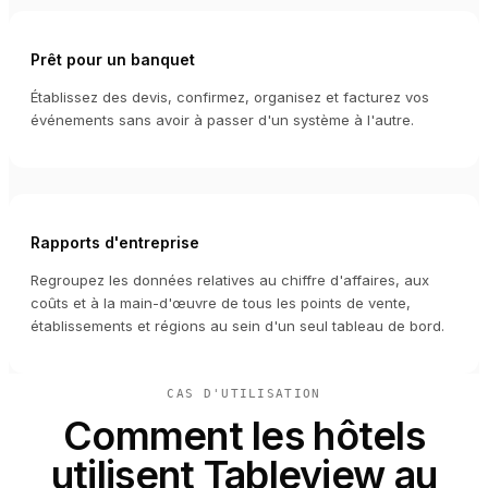
Prêt pour un banquet
Établissez des devis, confirmez, organisez et facturez vos
événements sans avoir à passer d'un système à l'autre.
Rapports d'entreprise
Regroupez les données relatives au chiffre d'affaires, aux
coûts et à la main-d'œuvre de tous les points de vente,
établissements et régions au sein d'un seul tableau de bord.
CAS D'UTILISATION
Comment les hôtels
utilisent Tableview au