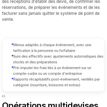
des réceptions d'établir des devis, de confirmer les
réservations, de préparer les événements et de les
facturer sans jamais quitter le système de point de
vente.
Menus adaptés à chaque événement, avec une
tarification à la personne ou forfaitaire
Suivi des effectifs avec ajustements automatiques des
stocks et des préparations
Pré-imputer les frais liés à un événement sur un
compte-cadre ou un compte d'entreprise
Rapports récapitulatifs post-événement, ventilés par
catégorie (nourriture, boissons et extras)
0
5
Opérations multidevises