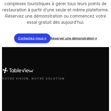
complexes touristiques à gérer tous leurs points de
restauration à partir d'une seule et même plateforme.
Réservez une démonstration ou commencez votre
essai gratuit dès aujourd'hui.
Contactez-nous
→
Réserver une démonstration
→
VOTRE VISION, NOTRE SOLUTION