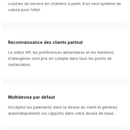
cuisines du service en chambre à partir d'un seul système de
caisse pour hôtel.
Reconnaissance des clients partout
Le statut VIP, les préférences alimentaires et les mentions
d'allergènes sont pris en compte dans tous les points de
restauration.
Multidevise par défaut
Acceptez les paiements dans la devise du client et générez
automatiquement vos rapports dans votre devise de base.