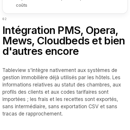
coûts
0
2
Intégration PMS, Opera,
Mews, Cloudbeds et bien
d'autres encore
Tableview s'intègre nativement aux systèmes de
gestion immobilière déjà utilisés par les hôtels. Les
informations relatives au statut des chambres, aux
profils des clients et aux codes tarifaires sont
importées ; les frais et les recettes sont exportés,
sans intermédiaire, sans exportation CSV et sans
tracas de rapprochement.