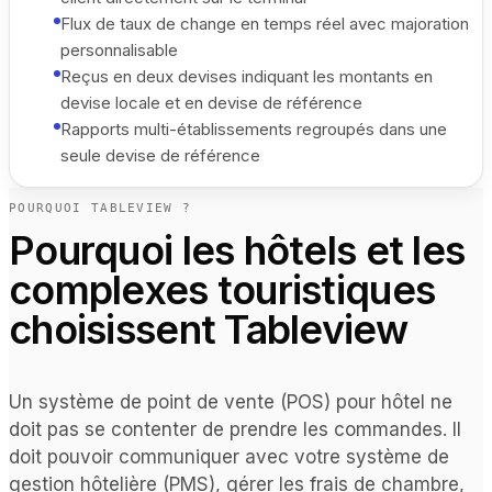
Flux de taux de change en temps réel avec majoration
personnalisable
Reçus en deux devises indiquant les montants en
devise locale et en devise de référence
Rapports multi-établissements regroupés dans une
seule devise de référence
POURQUOI TABLEVIEW ?
Pourquoi les hôtels et les
complexes touristiques
choisissent Tableview
Un système de point de vente (POS) pour hôtel ne
doit pas se contenter de prendre les commandes. Il
doit pouvoir communiquer avec votre système de
gestion hôtelière (PMS), gérer les frais de chambre,