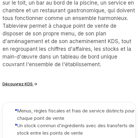
sur le toit, un bar au bord de la piscine, un service en
chambre et un restaurant gastronomique, qui doivent
tous fonctionner comme un ensemble harmonieux.
Tableview permet à chaque point de vente de
disposer de son propre menu, de son plan
d'aménagement et de son acheminement KDS, tout
en regroupant les chiffres d'affaires, les stocks et la
main-d'œuvre dans un tableau de bord unique
couvrant l'ensemble de l'établissement.
Découvrez KDS
→
Menus, règles fiscales et frais de service distincts pour
chaque point de vente
Un stock commun d'ingrédients avec des transferts de
stock entre les points de vente