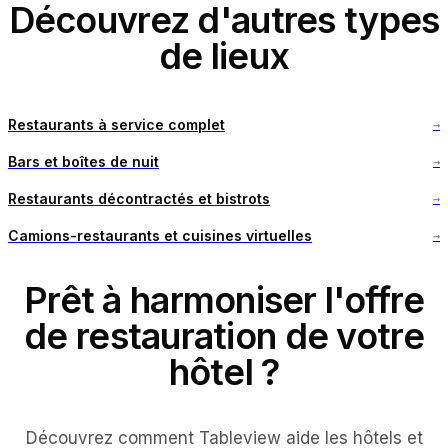
Découvrez d'autres types
de lieux
Restaurants à service complet
→
Bars et boîtes de nuit
→
Restaurants décontractés et bistrots
→
Camions-restaurants et cuisines virtuelles
→
Prêt à harmoniser l'offre
de restauration de votre
hôtel ?
Découvrez comment Tableview aide les hôtels et