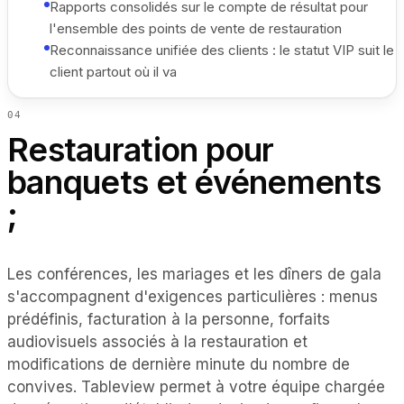
Rapports consolidés sur le compte de résultat pour
l'ensemble des points de vente de restauration
Reconnaissance unifiée des clients : le statut VIP suit le
client partout où il va
0
4
Restauration pour
banquets et événements
;
Les conférences, les mariages et les dîners de gala
s'accompagnent d'exigences particulières : menus
prédéfinis, facturation à la personne, forfaits
audiovisuels associés à la restauration et
modifications de dernière minute du nombre de
convives. Tableview permet à votre équipe chargée