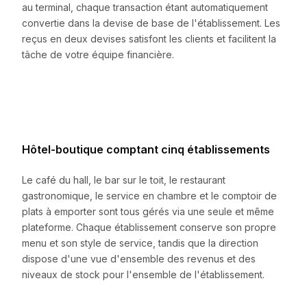
au terminal, chaque transaction étant automatiquement
convertie dans la devise de base de l'établissement. Les
reçus en deux devises satisfont les clients et facilitent la
tâche de votre équipe financière.
Hôtel-boutique comptant cinq établissements
Le café du hall, le bar sur le toit, le restaurant
gastronomique, le service en chambre et le comptoir de
plats à emporter sont tous gérés via une seule et même
plateforme. Chaque établissement conserve son propre
menu et son style de service, tandis que la direction
dispose d'une vue d'ensemble des revenus et des
niveaux de stock pour l'ensemble de l'établissement.