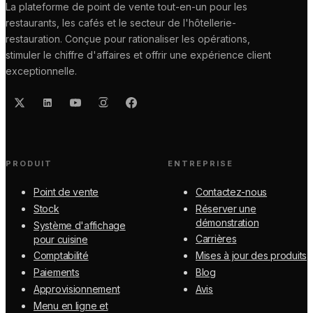
La plateforme de point de vente tout-en-un pour les
restaurants, les cafés et le secteur de l'hôtellerie-
restauration. Conçue pour rationaliser les opérations,
stimuler le chiffre d'affaires et offrir une expérience client
exceptionnelle.
PRODUIT
ENTREPRISE
Point de vente
Contactez-nous
Stock
Réserver une
démonstration
Système d'affichage
Carrières
pour cuisine
Comptabilité
Mises à jour des produits
Paiements
Blog
Approvisionnement
Avis
Menu en ligne et