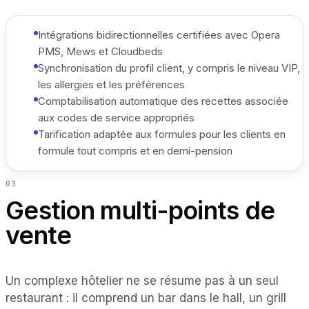
Intégrations bidirectionnelles certifiées avec Opera
PMS, Mews et Cloudbeds
Synchronisation du profil client, y compris le niveau VIP,
les allergies et les préférences
Comptabilisation automatique des recettes associée
aux codes de service appropriés
Tarification adaptée aux formules pour les clients en
formule tout compris et en demi-pension
0
3
Gestion multi-points de
vente
Un complexe hôtelier ne se résume pas à un seul
restaurant : il comprend un bar dans le hall, un grill