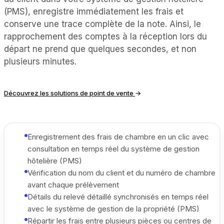
(PMS), enregistre immédiatement les frais et
conserve une trace complète de la note. Ainsi, le
rapprochement des comptes à la réception lors du
départ ne prend que quelques secondes, et non
plusieurs minutes.
Découvrez les solutions de point de vente
→
Enregistrement des frais de chambre en un clic avec
consultation en temps réel du système de gestion
hôtelière (PMS)
Vérification du nom du client et du numéro de chambre
avant chaque prélèvement
Détails du relevé détaillé synchronisés en temps réel
avec le système de gestion de la propriété (PMS)
Répartir les frais entre plusieurs pièces ou centres de