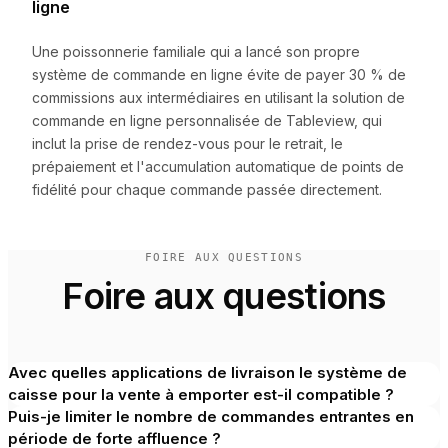
ligne
Une poissonnerie familiale qui a lancé son propre
système de commande en ligne évite de payer 30 % de
commissions aux intermédiaires en utilisant la solution de
commande en ligne personnalisée de Tableview, qui
inclut la prise de rendez-vous pour le retrait, le
prépaiement et l'accumulation automatique de points de
fidélité pour chaque commande passée directement.
FOIRE AUX QUESTIONS
Foire aux questions
Avec quelles applications de livraison le système de
caisse pour la vente à emporter est-il compatible ?
Puis-je limiter le nombre de commandes entrantes en
période de forte affluence ?