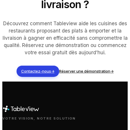
livraison ?
Découvrez comment Tableview aide les cuisines des
restaurants proposant des plats à emporter et la
livraison à gagner en efficacité sans compromettre la
qualité. Réservez une démonstration ou commencez
votre essai gratuit dès aujourd'hui.
Contactez-nous
→
Réserver une démonstration
→
VOTRE VISION, NOTRE SOLUTION