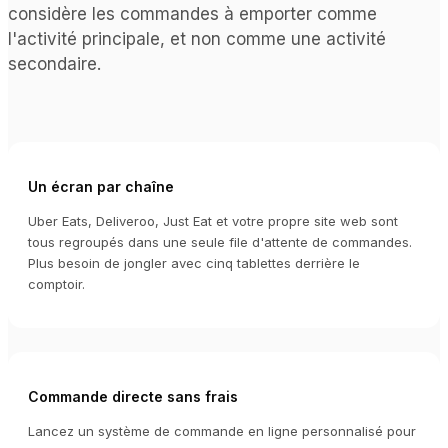
considère les commandes à emporter comme
l'activité principale, et non comme une activité
secondaire.
Un écran par chaîne
Uber Eats, Deliveroo, Just Eat et votre propre site web sont
tous regroupés dans une seule file d'attente de commandes.
Plus besoin de jongler avec cinq tablettes derrière le
comptoir.
Commande directe sans frais
Lancez un système de commande en ligne personnalisé pour