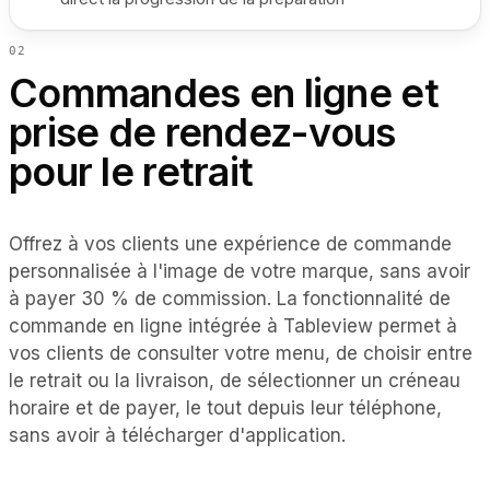
0
2
Commandes en ligne et
prise de rendez-vous
pour le retrait
Offrez à vos clients une expérience de commande
personnalisée à l'image de votre marque, sans avoir
à payer 30 % de commission. La fonctionnalité de
commande en ligne intégrée à Tableview permet à
vos clients de consulter votre menu, de choisir entre
le retrait ou la livraison, de sélectionner un créneau
horaire et de payer, le tout depuis leur téléphone,
sans avoir à télécharger d'application.