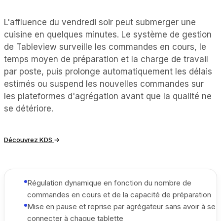
L'affluence du vendredi soir peut submerger une
cuisine en quelques minutes. Le système de gestion
de Tableview surveille les commandes en cours, le
temps moyen de préparation et la charge de travail
par poste, puis prolonge automatiquement les délais
estimés ou suspend les nouvelles commandes sur
les plateformes d'agrégation avant que la qualité ne
se détériore.
Découvrez KDS
→
Régulation dynamique en fonction du nombre de
commandes en cours et de la capacité de préparation
Mise en pause et reprise par agrégateur sans avoir à se
connecter à chaque tablette