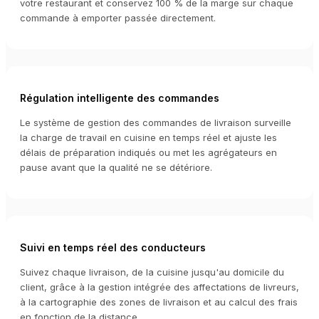
votre restaurant et conservez 100 % de la marge sur chaque
commande à emporter passée directement.
Régulation intelligente des commandes
Le système de gestion des commandes de livraison surveille
la charge de travail en cuisine en temps réel et ajuste les
délais de préparation indiqués ou met les agrégateurs en
pause avant que la qualité ne se détériore.
Suivi en temps réel des conducteurs
Suivez chaque livraison, de la cuisine jusqu'au domicile du
client, grâce à la gestion intégrée des affectations de livreurs,
à la cartographie des zones de livraison et au calcul des frais
en fonction de la distance.