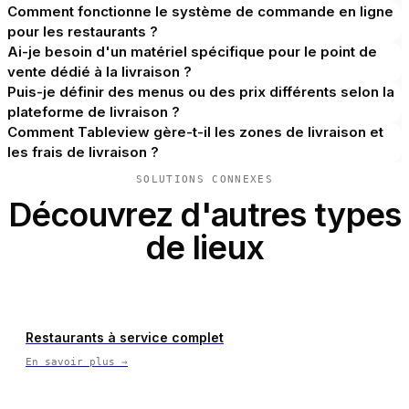
Comment fonctionne le système de commande en ligne
pour les restaurants ?
Ai-je besoin d'un matériel spécifique pour le point de
vente dédié à la livraison ?
Puis-je définir des menus ou des prix différents selon la
plateforme de livraison ?
Comment Tableview gère-t-il les zones de livraison et
les frais de livraison ?
SOLUTIONS CONNEXES
Découvrez d'autres types
de lieux
Restaurants à service complet
En savoir plus
→