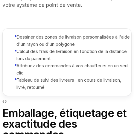
votre système de point de vente.
Dessiner des zones de livraison personnalisées à l'aide
d'un rayon ou d'un polygone
Calcul des frais de livraison en fonction de la distance
lors du paiement
Attribuez des commandes à vos chauffeurs en un seul
clic
Tableau de suivi des livreurs : en cours de livraison,
livré, retourné
0
5
Emballage, étiquetage et
exactitude des