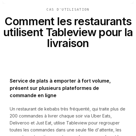
CAS D'UTILISATION
Comment les restaurants
utilisent Tableview pour la
livraison
Service de plats à emporter à fort volume,
présent sur plusieurs plateformes de
commande en ligne
Un restaurant de kebabs très fréquenté, qui traite plus de
200 commandes à livrer chaque soir via Uber Eats,
Deliveroo et Just Eat, utilise Tableview pour regrouper
toutes les commandes dans une seule file d'attente, les