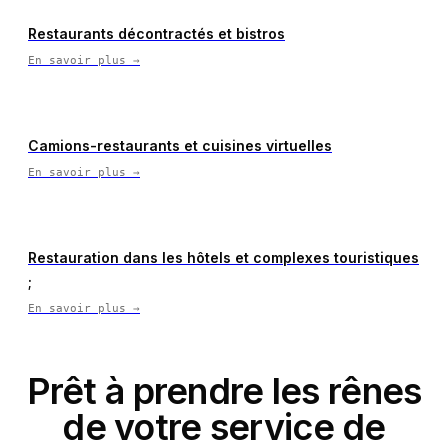
Restaurants décontractés et bistros
En savoir plus
→
Camions-restaurants et cuisines virtuelles
En savoir plus
→
Restauration dans les hôtels et complexes touristiques
;
En savoir plus
→
Prêt à prendre les rênes
de votre service de