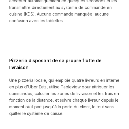
accepter automatiquement en quelques secondes et les
transmettre directement au système de commande en
cuisine (KDS). Aucune commande manquée, aucune
confusion avec les tablettes.
Pizzeria disposant de sa propre flotte de
livraison
Une pizzeria locale, qui emploie quatre livreurs en interne
en plus d'Uber Eats, utilise Tableview pour attribuer les
commandes, calculer les zones de livraison et les frais en
fonction de la distance, et suivre chaque livreur depuis le
moment où il part jusqu'à la porte du client, le tout sans
quitter le système de caisse.