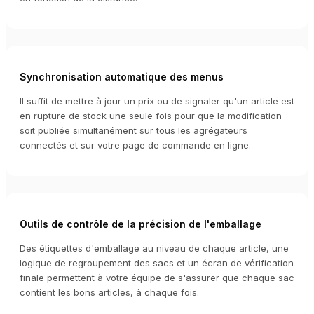
Synchronisation automatique des menus
Il suffit de mettre à jour un prix ou de signaler qu'un article est
en rupture de stock une seule fois pour que la modification
soit publiée simultanément sur tous les agrégateurs
connectés et sur votre page de commande en ligne.
Outils de contrôle de la précision de l'emballage
Des étiquettes d'emballage au niveau de chaque article, une
logique de regroupement des sacs et un écran de vérification
finale permettent à votre équipe de s'assurer que chaque sac
contient les bons articles, à chaque fois.