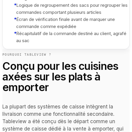
Logique de regroupement des sacs pour regrouper les
commandes comportant plusieurs articles
Écran de vérification finale avant de marquer une
commande comme expédiée
Récapitulatif de la commande destiné au client, agrafé
au sac
POURQUOI TABLEVIEW ?
Conçu pour les cuisines
axées sur les plats à
emporter
La plupart des systèmes de caisse intègrent la
livraison comme une fonctionnalité secondaire.
Tableview a été conçu dès le départ comme un
système de caisse dédié à la vente à emporter, qui