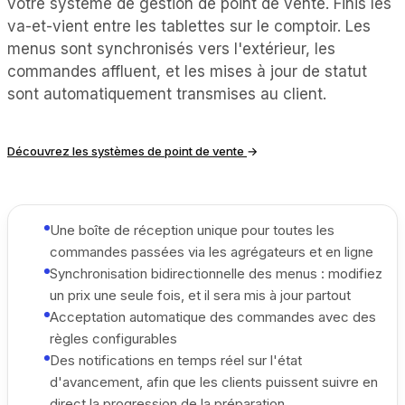
votre système de gestion de point de vente. Finis les
va-et-vient entre les tablettes sur le comptoir. Les
menus sont synchronisés vers l'extérieur, les
commandes affluent, et les mises à jour de statut
sont automatiquement transmises au client.
Découvrez les systèmes de point de vente
→
Une boîte de réception unique pour toutes les
commandes passées via les agrégateurs et en ligne
Synchronisation bidirectionnelle des menus : modifiez
un prix une seule fois, et il sera mis à jour partout
Acceptation automatique des commandes avec des
règles configurables
Des notifications en temps réel sur l'état
d'avancement, afin que les clients puissent suivre en
direct la progression de la préparation