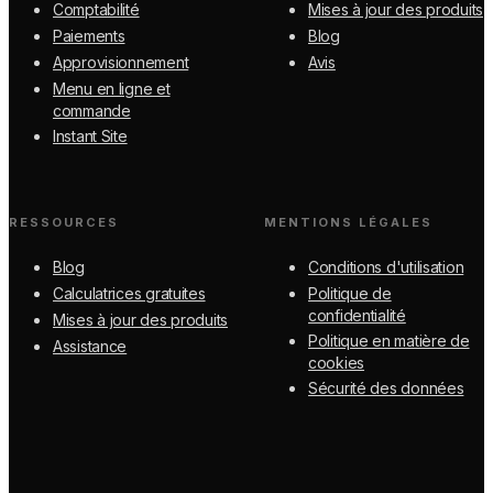
Comptabilité
Mises à jour des produits
Paiements
Blog
Approvisionnement
Avis
Menu en ligne et
commande
Instant Site
RESSOURCES
MENTIONS LÉGALES
Blog
Conditions d'utilisation
Calculatrices gratuites
Politique de
confidentialité
Mises à jour des produits
Politique en matière de
Assistance
cookies
Sécurité des données