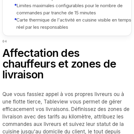
Limites maximales configurables pour le nombre de
commandes par tranche de 15 minutes
Carte thermique de l'activité en cuisine visible en temps
réel par les responsables
0
4
Affectation des
chauffeurs et zones de
livraison
Que vous fassiez appel à vos propres livreurs ou à
une flotte tierce, Tableview vous permet de gérer
efficacement vos livraisons. Définissez des zones de
livraison avec des tarifs au kilomètre, attribuez les
commandes aux livreurs et suivez leur statut de la
cuisine jusqu'au domicile du client, le tout depuis