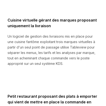
Cuisine virtuelle gérant des marques proposant
uniquement la livraison
Un logiciel de gestion des livraisons mis en place pour
une cuisine fantôme exploitant trois marques virtuelles à
partir d'un seul point de passage utilise Tableview pour
séparer les menus, les tarifs et les analyses par marque,
tout en acheminant chaque commande vers le poste
approprié sur un seul système KDS.
Petit restaurant proposant des plats à emporter
qui vient de mettre en place la commande en