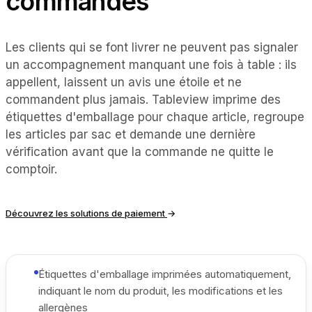
commandes
Les clients qui se font livrer ne peuvent pas signaler
un accompagnement manquant une fois à table : ils
appellent, laissent un avis une étoile et ne
commandent plus jamais. Tableview imprime des
étiquettes d'emballage pour chaque article, regroupe
les articles par sac et demande une dernière
vérification avant que la commande ne quitte le
comptoir.
Découvrez les solutions de paiement
→
Étiquettes d'emballage imprimées automatiquement,
indiquant le nom du produit, les modifications et les
allergènes