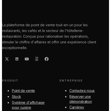
La plateforme de point de vente tout-en-un pour les
restaurants, les cafés et le secteur de l'hôtellerie-
restauration. Conçue pour rationaliser les opérations,
stimuler le chiffre d'affaires et offrir une expérience client
exceptionnelle.
PRODUIT
ENTREPRISE
Point de vente
Contactez-nous
Stock
Réserver une
démonstration
Système d'affichage
Carrières
pour cuisine