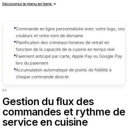
Découvrez le menu en ligne
→
Commande en ligne personnalisée avec votre logo, vos
couleurs et votre nom de domaine
Planification des créneaux horaires de retrait en
fonction de la capacité de la cuisine en temps réel
Paiement anticipé par carte, Apple Pay ou Google Pay
lors du paiement
Accumulation automatique de points de fidélité à
chaque commande directe
0
3
Gestion du flux des
commandes et rythme de
service en cuisine