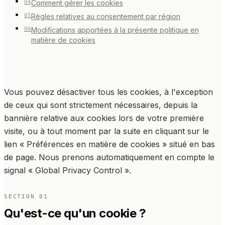
04
Comment gérer les cookies
EN
ES
DE
FR
IT
05
Règles relatives au consentement par région
06
Modifications apportées à la présente politique en
matière de cookies
Vous pouvez désactiver tous les cookies, à l'exception
de ceux qui sont strictement nécessaires, depuis la
bannière relative aux cookies lors de votre première
visite, ou à tout moment par la suite en cliquant sur le
lien « Préférences en matière de cookies » situé en bas
de page. Nous prenons automatiquement en compte le
signal « Global Privacy Control ».
SECTION
01
Qu'est-ce qu'un cookie ?