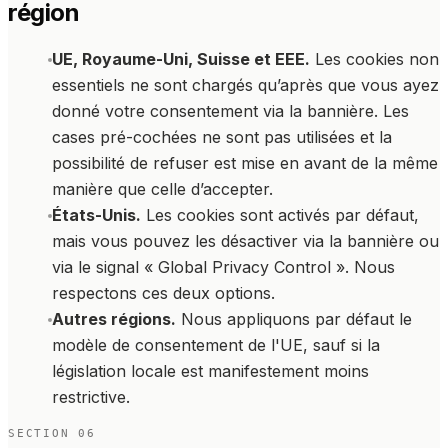
région
UE, Royaume-Uni, Suisse et EEE.
Les cookies non
essentiels ne sont chargés qu’après que vous ayez
donné votre consentement via la bannière. Les
cases pré-cochées ne sont pas utilisées et la
possibilité de refuser est mise en avant de la même
manière que celle d’accepter.
États-Unis.
Les cookies sont activés par défaut,
mais vous pouvez les désactiver via la bannière ou
via le signal « Global Privacy Control ». Nous
respectons ces deux options.
Autres régions.
Nous appliquons par défaut le
modèle de consentement de l'UE, sauf si la
législation locale est manifestement moins
restrictive.
SECTION
06