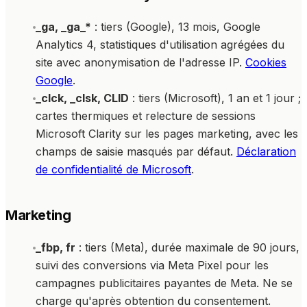
_ga, _ga_*
: tiers (Google), 13 mois, Google
Analytics 4, statistiques d'utilisation agrégées du
site avec anonymisation de l'adresse IP.
Cookies
Google
.
_clck, _clsk, CLID
: tiers (Microsoft), 1 an et 1 jour ;
cartes thermiques et relecture de sessions
Microsoft Clarity sur les pages marketing, avec les
champs de saisie masqués par défaut.
Déclaration
de confidentialité de Microsoft
.
Marketing
_fbp, fr
: tiers (Meta), durée maximale de 90 jours,
suivi des conversions via Meta Pixel pour les
campagnes publicitaires payantes de Meta. Ne se
charge qu'après obtention du consentement.