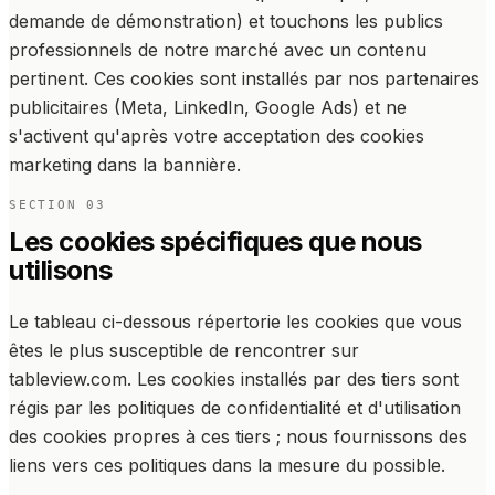
demande de démonstration) et touchons les publics
professionnels de notre marché avec un contenu
pertinent. Ces cookies sont installés par nos partenaires
publicitaires (Meta, LinkedIn, Google Ads) et ne
s'activent qu'après votre acceptation des cookies
marketing dans la bannière.
SECTION
03
Les cookies spécifiques que nous
utilisons
Le tableau ci-dessous répertorie les cookies que vous
êtes le plus susceptible de rencontrer sur
tableview.com. Les cookies installés par des tiers sont
régis par les politiques de confidentialité et d'utilisation
des cookies propres à ces tiers ; nous fournissons des
liens vers ces politiques dans la mesure du possible.