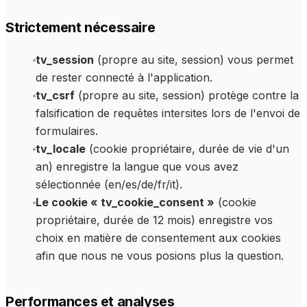
Strictement nécessaire
tv_session
(propre au site, session) vous permet
de rester connecté à l'application.
tv_csrf
(propre au site, session) protège contre la
falsification de requêtes intersites lors de l'envoi de
formulaires.
tv_locale
(cookie propriétaire, durée de vie d'un
an) enregistre la langue que vous avez
sélectionnée (en/es/de/fr/it).
Le cookie « tv_cookie_consent »
(cookie
propriétaire, durée de 12 mois) enregistre vos
choix en matière de consentement aux cookies
afin que nous ne vous posions plus la question.
Performances et analyses