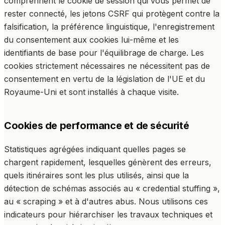
comprennent le cookie de session qui vous permet de
rester connecté, les jetons CSRF qui protègent contre la
falsification, la préférence linguistique, l'enregistrement
du consentement aux cookies lui-même et les
identifiants de base pour l'équilibrage de charge. Les
cookies strictement nécessaires ne nécessitent pas de
consentement en vertu de la législation de l'UE et du
Royaume-Uni et sont installés à chaque visite.
Cookies de performance et de sécurité
Statistiques agrégées indiquant quelles pages se
chargent rapidement, lesquelles génèrent des erreurs,
quels itinéraires sont les plus utilisés, ainsi que la
détection de schémas associés au « credential stuffing »,
au « scraping » et à d'autres abus. Nous utilisons ces
indicateurs pour hiérarchiser les travaux techniques et