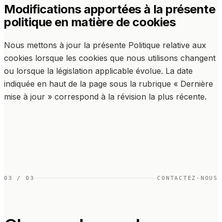
Modifications apportées à la présente
politique en matière de cookies
Nous mettons à jour la présente Politique relative aux
cookies lorsque les cookies que nous utilisons changent
ou lorsque la législation applicable évolue. La date
indiquée en haut de la page sous la rubrique « Dernière
mise à jour » correspond à la révision la plus récente.
03
/
03
CONTACTEZ-NOUS