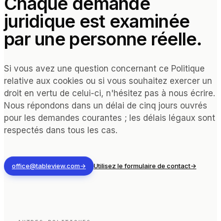
Chaque demande
juridique est examinée
par une personne réelle.
Si vous avez une question concernant ce Politique
relative aux cookies ou si vous souhaitez exercer un
droit en vertu de celui-ci, n'hésitez pas à nous écrire.
Nous répondons dans un délai de cinq jours ouvrés
pour les demandes courantes ; les délais légaux sont
respectés dans tous les cas.
office@tableview.com
→
Utilisez le formulaire de contact
→