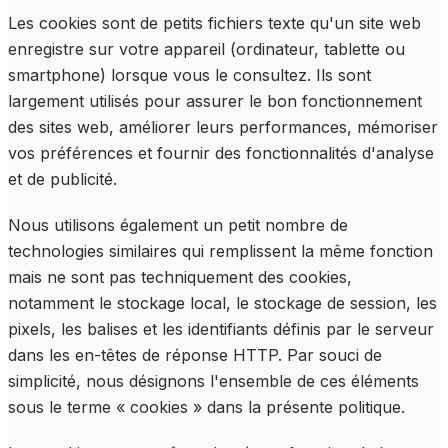
Les cookies sont de petits fichiers texte qu'un site web
enregistre sur votre appareil (ordinateur, tablette ou
smartphone) lorsque vous le consultez. Ils sont
largement utilisés pour assurer le bon fonctionnement
des sites web, améliorer leurs performances, mémoriser
vos préférences et fournir des fonctionnalités d'analyse
et de publicité.
Nous utilisons également un petit nombre de
technologies similaires qui remplissent la même fonction
mais ne sont pas techniquement des cookies,
notamment le stockage local, le stockage de session, les
pixels, les balises et les identifiants définis par le serveur
dans les en-têtes de réponse HTTP. Par souci de
simplicité, nous désignons l'ensemble de ces éléments
sous le terme « cookies » dans la présente politique.