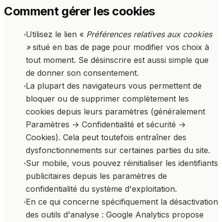
Comment gérer les cookies
Utilisez le lien «
Préférences relatives aux cookies
»
situé en bas de page pour modifier vos choix à
tout moment. Se désinscrire est aussi simple que
de donner son consentement.
La plupart des navigateurs vous permettent de
bloquer ou de supprimer complètement les
cookies depuis leurs paramètres (généralement
Paramètres → Confidentialité et sécurité →
Cookies). Cela peut toutefois entraîner des
dysfonctionnements sur certaines parties du site.
Sur mobile, vous pouvez réinitialiser les identifiants
publicitaires depuis les paramètres de
confidentialité du système d'exploitation.
En ce qui concerne spécifiquement la désactivation
des outils d'analyse : Google Analytics propose