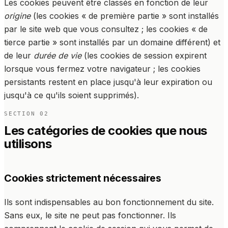
Les cookies peuvent être classés en fonction de leur
origine
(les cookies « de première partie » sont installés
par le site web que vous consultez ; les cookies « de
tierce partie » sont installés par un domaine différent) et
de leur
durée de vie
(les cookies de session expirent
lorsque vous fermez votre navigateur ; les cookies
persistants restent en place jusqu'à leur expiration ou
jusqu'à ce qu'ils soient supprimés).
SECTION
02
Les catégories de cookies que nous
utilisons
Cookies strictement nécessaires
Ils sont indispensables au bon fonctionnement du site.
Sans eux, le site ne peut pas fonctionner. Ils