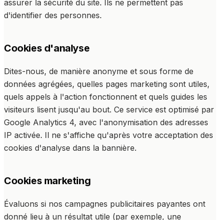
assurer la sécurité du site. Ils ne permettent pas
d'identifier des personnes.
Cookies d'analyse
Dites-nous, de manière anonyme et sous forme de
données agrégées, quelles pages marketing sont utiles,
quels appels à l'action fonctionnent et quels guides les
visiteurs lisent jusqu'au bout. Ce service est optimisé par
Google Analytics 4, avec l'anonymisation des adresses
IP activée. Il ne s'affiche qu'après votre acceptation des
cookies d'analyse dans la bannière.
Cookies marketing
Évaluons si nos campagnes publicitaires payantes ont
donné lieu à un résultat utile (par exemple, une