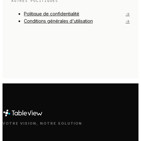
AUTRES POLITIQUES
Politique de confidentialité
→
Conditions générales d'utilisation
→
VOTRE VISION, NOTRE SOLUTION