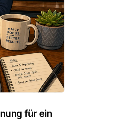
nung für ein