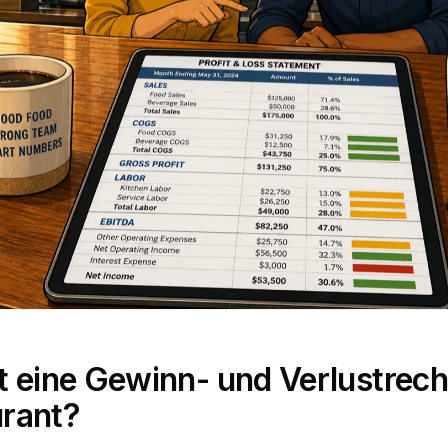
t eine Gewinn- und Verlustrech
rant?