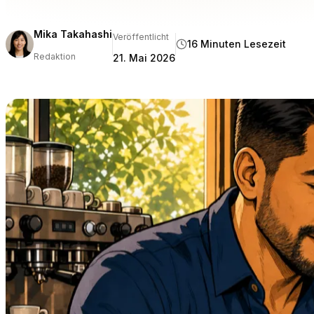
Mika Takahashi
Veröffentlicht
16 Minuten Lesezeit
Redaktion
21. Mai 2026