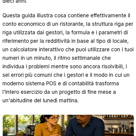
dieci anni.
Questa guida illustra cosa contiene effettivamente il
conto economico di un ristorante, la struttura riga per
riga utilizzata dai gestori, la formula e i parametri di
riferimento per la redditività in base al tipo di locale,
un calcolatore interattivo che puoi utilizzare con i tuoi
numeri in un minuto, il ritmo settimanale che
individua i problemi mentre sono ancora risolvibili, i
sei errori più comuni che i gestori e il modo in cui un
moderno sistema POS e di contabilità trasforma
l'intero esercizio da un progetto di fine mese a
un'abitudine del lunedì mattina.