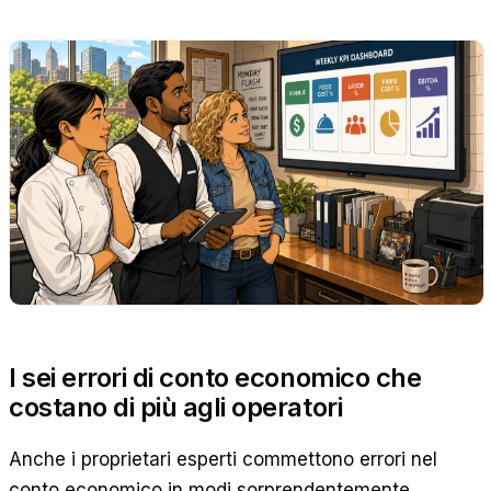
I sei errori di conto economico che
costano di più agli operatori
Anche i proprietari esperti commettono errori nel
conto economico in modi sorprendentemente