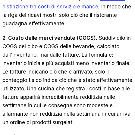
distinzione tra costi di servizio e mance
, in modo che
la riga dei ricavi mostri solo ciò che il ristorante
guadagna effettivamente.
2. Costo delle merci vendute (COGS).
Suddividilo in
COGS del cibo e COGS delle bevande, calcolato
dall'inventario, mai dalle fatture. La formula è:
inventario iniziale più acquisti meno inventario finale.
Le fatture indicano ciò che è arrivato; solo il
conteggio fisico indica ciò che è stato effettivamente
utilizzato. Una cucina che registra i costi in base alle
fatture apparirà incredibilmente redditizia nelle
settimane in cui le consegne sono modeste e
allarmante non redditizia nella settimana in cui arriva
un ordine di prodotti surgelati.