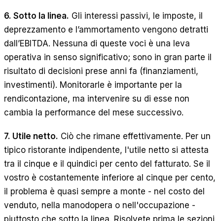
6. Sotto la linea.
Gli interessi passivi, le imposte, il
deprezzamento e l’ammortamento vengono detratti
dall’EBITDA. Nessuna di queste voci è una leva
operativa in senso significativo; sono in gran parte il
risultato di decisioni prese anni fa (finanziamenti,
investimenti). Monitorarle è importante per la
rendicontazione, ma intervenire su di esse non
cambia la performance del mese successivo.
7. Utile netto.
Ciò che rimane effettivamente. Per un
tipico ristorante indipendente, l'utile netto si attesta
tra il cinque e il quindici per cento del fatturato. Se il
vostro è costantemente inferiore al cinque per cento,
il problema è quasi sempre a monte - nel costo del
venduto, nella manodopera o nell'occupazione -
piuttosto che sotto la linea. Risolvete prima le sezioni