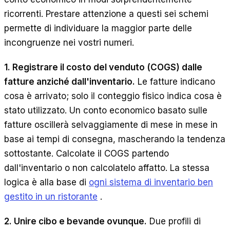
ricorrenti. Prestare attenzione a questi sei schemi
permette di individuare la maggior parte delle
incongruenze nei vostri numeri.
1. Registrare il costo del venduto (COGS) dalle
fatture anziché dall'inventario.
Le fatture indicano
cosa è arrivato; solo il conteggio fisico indica cosa è
stato utilizzato. Un conto economico basato sulle
fatture oscillerà selvaggiamente di mese in mese in
base ai tempi di consegna, mascherando la tendenza
sottostante. Calcolate il COGS partendo
dall'inventario o non calcolatelo affatto. La stessa
logica è alla base di
ogni sistema di inventario ben
gestito in un ristorante
.
2. Unire cibo e bevande ovunque.
Due profili di