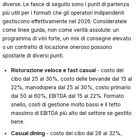
diverse. Le fasce di seguito sono i punti di partenza
più utili per i formati che gli operatori indipendenti
gestiscono effettivamente nel 2026. Consideratele
come linee guida, non come verità assolute: un
programma di vini forte, un mix di consegne elevato
o un contratto di locazione oneroso possono
spostarle di diversi punti.
Ristorazione veloce e fast casual
- costo del
cibo dal 25 al 30%, costo delle bevande dal 15 al
22%, manodopera dal 25 al 30%, costo primario
dal 50 al 60%, EBITDA dal 15 al 22%. Formato
snello, costi di gestione molto bassi e il tetto
massimo di EBITDA più alto del settore se gestito
bene.
Casual dining
- costo del cibo dal 28 al 32%,