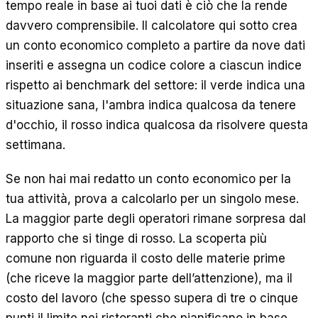
tempo reale in base ai tuoi dati è ciò che la rende
davvero comprensibile. Il calcolatore qui sotto crea
un conto economico completo a partire da nove dati
inseriti e assegna un codice colore a ciascun indice
rispetto ai benchmark del settore: il verde indica una
situazione sana, l'ambra indica qualcosa da tenere
d'occhio, il rosso indica qualcosa da risolvere questa
settimana.
Se non hai mai redatto un conto economico per la
tua attività, prova a calcolarlo per un singolo mese.
La maggior parte degli operatori rimane sorpresa dal
rapporto che si tinge di rosso. La scoperta più
comune non riguarda il costo delle materie prime
(che riceve la maggior parte dell’attenzione), ma il
costo del lavoro (che spesso supera di tre o cinque