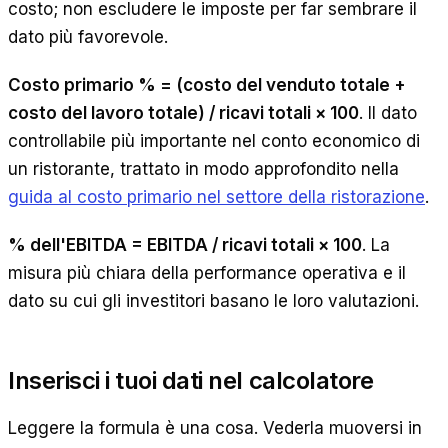
costo; non escludere le imposte per far sembrare il
dato più favorevole.
Costo primario % = (costo del venduto totale +
costo del lavoro totale) / ricavi totali × 100
. Il dato
controllabile più importante nel conto economico di
un ristorante, trattato in modo approfondito nella
guida al costo primario nel settore della ristorazione
.
% dell'EBITDA = EBITDA / ricavi totali × 100
. La
misura più chiara della performance operativa e il
dato su cui gli investitori basano le loro valutazioni.
Inserisci i tuoi dati nel calcolatore
Leggere la formula è una cosa. Vederla muoversi in