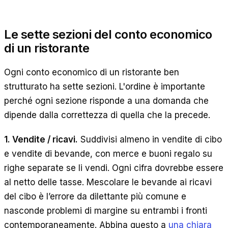
Le sette sezioni del conto economico
di un ristorante
Ogni conto economico di un ristorante ben
strutturato ha sette sezioni. L'ordine è importante
perché ogni sezione risponde a una domanda che
dipende dalla correttezza di quella che la precede.
1. Vendite / ricavi.
Suddivisi almeno in vendite di cibo
e vendite di bevande, con merce e buoni regalo su
righe separate se li vendi. Ogni cifra dovrebbe essere
al netto delle tasse. Mescolare le bevande ai ricavi
del cibo è l’errore da dilettante più comune e
nasconde problemi di margine su entrambi i fronti
contemporaneamente. Abbina questo a
una chiara