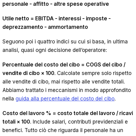
personale - affitto - altre spese operative
Utile netto = EBITDA - interessi - imposte -
deprezzamento - ammortamento
Seguono poi i quattro indici su cui si basa, in ultima
analisi, quasi ogni decisione dell’operatore:
Percentuale del costo del cibo = COGS del cibo /
vendite di cibo × 100
. Calcolate sempre solo rispetto
alle vendite di cibo, mai rispetto alle vendite totali.
Abbiamo trattato i meccanismi in modo approfondito
nella
guida alla percentuale del costo del cibo
.
Costo del lavoro % = costo totale del lavoro / ricavi
totali × 100
. Include salari, contributi previdenziali e
benefici. Tutto ciò che riguarda il personale ha un