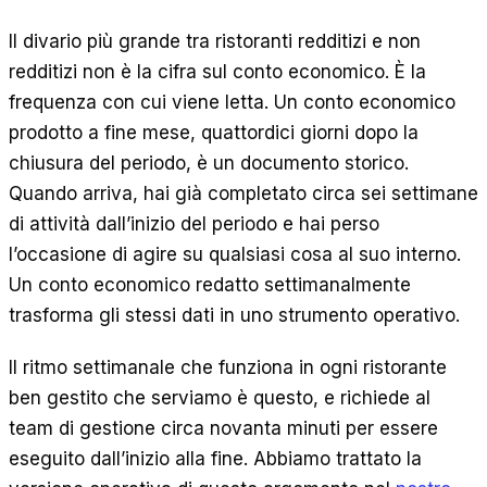
Il divario più grande tra ristoranti redditizi e non
redditizi non è la cifra sul conto economico. È la
frequenza con cui viene letta. Un conto economico
prodotto a fine mese, quattordici giorni dopo la
chiusura del periodo, è un documento storico.
Quando arriva, hai già completato circa sei settimane
di attività dall’inizio del periodo e hai perso
l’occasione di agire su qualsiasi cosa al suo interno.
Un conto economico redatto settimanalmente
trasforma gli stessi dati in uno strumento operativo.
Il ritmo settimanale che funziona in ogni ristorante
ben gestito che serviamo è questo, e richiede al
team di gestione circa novanta minuti per essere
eseguito dall’inizio alla fine. Abbiamo trattato la