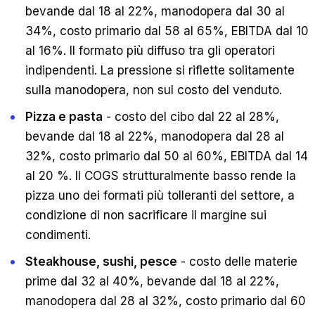
bevande dal 18 al 22%, manodopera dal 30 al
34%, costo primario dal 58 al 65%, EBITDA dal 10
al 16%. Il formato più diffuso tra gli operatori
indipendenti. La pressione si riflette solitamente
sulla manodopera, non sul costo del venduto.
Pizza e pasta
- costo del cibo dal 22 al 28%,
bevande dal 18 al 22%, manodopera dal 28 al
32%, costo primario dal 50 al 60%, EBITDA dal 14
al 20 %. Il COGS strutturalmente basso rende la
pizza uno dei formati più tolleranti del settore, a
condizione di non sacrificare il margine sui
condimenti.
Steakhouse, sushi, pesce
- costo delle materie
prime dal 32 al 40%, bevande dal 18 al 22%,
manodopera dal 28 al 32%, costo primario dal 60