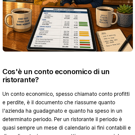
Cos'è un conto economico di un
ristorante?
Un conto economico, spesso chiamato conto profitti
e perdite, è il documento che riassume quanto
l'azienda ha guadagnato e quanto ha speso in un
determinato periodo. Per un ristorante il periodo è
quasi sempre un mese di calendario ai fini contabili e