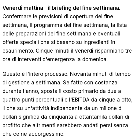
Venerdì mattina - il briefing del fine settimana.
Confermare le previsioni di copertura del fine
settimana, il programma del fine settimana, la lista
delle preparazioni del fine settimana e eventuali
offerte speciali che si basano su ingredienti in
esaurimento. Cinque minuti il venerdì risparmiano tre
ore di interventi d'emergenza la domenica.
Questo è l'intero processo. Novanta minuti di tempo
di gestione a settimana. Se fatto con costanza
durante l'anno, sposta il costo primario da due a
quattro punti percentuali e l'EBITDA da cinque a otto,
il che su un'attività indipendente da un milione di
dollari significa da cinquanta a ottantamila dollari di
profitto che altrimenti sarebbero andati persi senza
che ce ne accorgessimo.