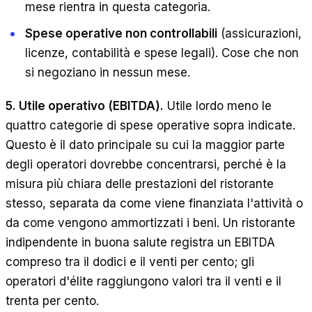
mese rientra in questa categoria.
Spese operative non controllabili
(assicurazioni,
licenze, contabilità e spese legali). Cose che non
si negoziano in nessun mese.
5. Utile operativo (EBITDA).
Utile lordo meno le
quattro categorie di spese operative sopra indicate.
Questo è il dato principale su cui la maggior parte
degli operatori dovrebbe concentrarsi, perché è la
misura più chiara delle prestazioni del ristorante
stesso, separata da come viene finanziata l'attività o
da come vengono ammortizzati i beni. Un ristorante
indipendente in buona salute registra un EBITDA
compreso tra il dodici e il venti per cento; gli
operatori d'élite raggiungono valori tra il venti e il
trenta per cento.