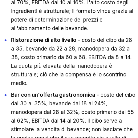
al 70%, EBITDA dal 10 al 16%. L'alto costo degli
ingredienti è strutturale; il formato vince grazie al
potere di determinazione dei prezzi e
all'abbinamento delle bevande.
Ristorazione di alto livello
- costo del cibo da 28
a 35, bevande da 22 a 28, manodopera da 32 a
38, costo primario da 60 a 68, EBITDA da 8 a 14.
La quota più elevata della manodopera è
strutturale; ciò che la compensa è lo scontrino
medio.
Bar con un'offerta gastronomica
- costo del cibo
dal 30 al 35%, bevande dal 18 al 24%,
manodopera dal 28 al 32%, costo primario dal 55
al 62%, EBITDA dal 14 al 20%. Il cibo serve a
stimolare la vendita di bevande; non lasciate che