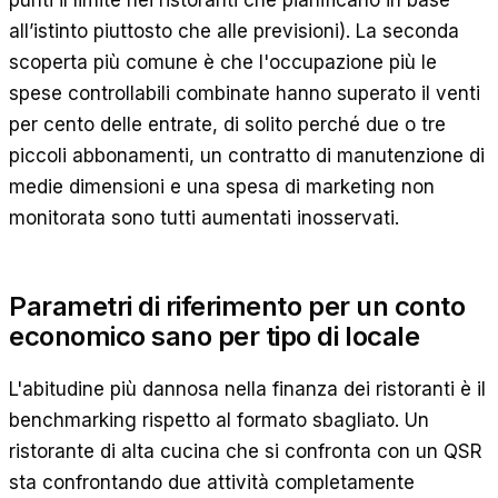
punti il limite nei ristoranti che pianificano in base
all’istinto piuttosto che alle previsioni). La seconda
scoperta più comune è che l'occupazione più le
spese controllabili combinate hanno superato il venti
per cento delle entrate, di solito perché due o tre
piccoli abbonamenti, un contratto di manutenzione di
medie dimensioni e una spesa di marketing non
monitorata sono tutti aumentati inosservati.
Parametri di riferimento per un conto
economico sano per tipo di locale
L'abitudine più dannosa nella finanza dei ristoranti è il
benchmarking rispetto al formato sbagliato. Un
ristorante di alta cucina che si confronta con un QSR
sta confrontando due attività completamente