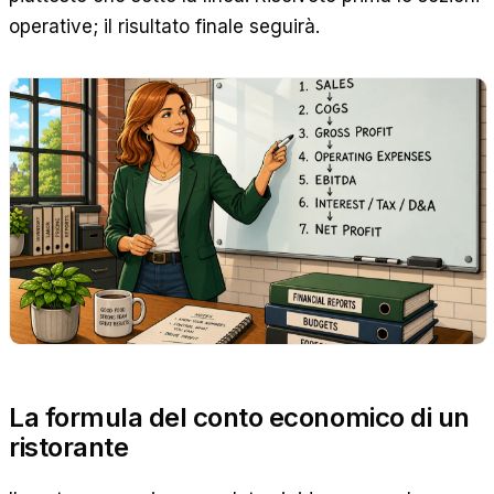
operative; il risultato finale seguirà.
La formula del conto economico di un
ristorante