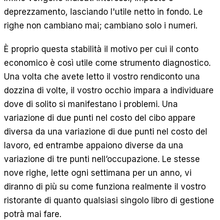
deprezzamento, lasciando l'utile netto in fondo. Le
righe non cambiano mai; cambiano solo i numeri.
È proprio questa stabilità il motivo per cui il conto
economico è così utile come strumento diagnostico.
Una volta che avete letto il vostro rendiconto una
dozzina di volte, il vostro occhio impara a individuare
dove di solito si manifestano i problemi. Una
variazione di due punti nel costo del cibo appare
diversa da una variazione di due punti nel costo del
lavoro, ed entrambe appaiono diverse da una
variazione di tre punti nell’occupazione. Le stesse
nove righe, lette ogni settimana per un anno, vi
diranno di più su come funziona realmente il vostro
ristorante di quanto qualsiasi singolo libro di gestione
potrà mai fare.