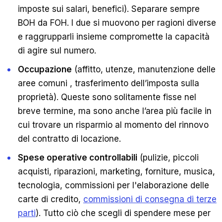
imposte sui salari, benefici). Separare sempre
BOH da FOH. I due si muovono per ragioni diverse
e raggrupparli insieme compromette la capacità
di agire sul numero.
Occupazione
(affitto, utenze, manutenzione delle
aree comuni , trasferimento dell’imposta sulla
proprietà). Queste sono solitamente fisse nel
breve termine, ma sono anche l’area più facile in
cui trovare un risparmio al momento del rinnovo
del contratto di locazione.
Spese operative controllabili
(pulizie, piccoli
acquisti, riparazioni, marketing, forniture, musica,
tecnologia, commissioni per l'elaborazione delle
carte di credito,
commissioni di consegna di terze
parti
). Tutto ciò che scegli di spendere mese per