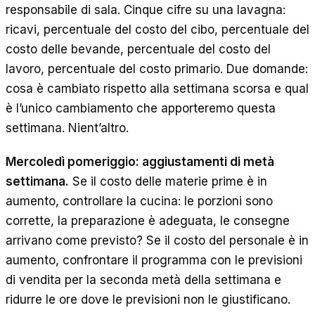
responsabile di sala. Cinque cifre su una lavagna:
ricavi, percentuale del costo del cibo, percentuale del
costo delle bevande, percentuale del costo del
lavoro, percentuale del costo primario. Due domande:
cosa è cambiato rispetto alla settimana scorsa e qual
è l’unico cambiamento che apporteremo questa
settimana. Nient’altro.
Mercoledì pomeriggio: aggiustamenti di metà
settimana.
Se il costo delle materie prime è in
aumento, controllare la cucina: le porzioni sono
corrette, la preparazione è adeguata, le consegne
arrivano come previsto? Se il costo del personale è in
aumento, confrontare il programma con le previsioni
di vendita per la seconda metà della settimana e
ridurre le ore dove le previsioni non le giustificano.