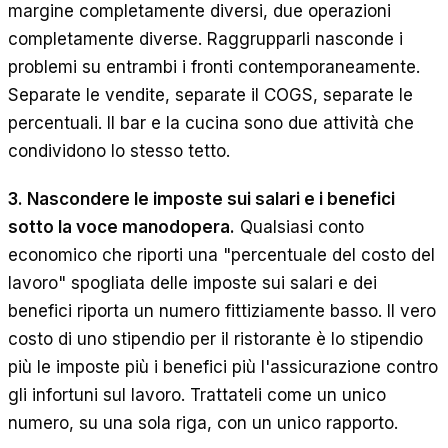
margine completamente diversi, due operazioni
completamente diverse. Raggrupparli nasconde i
problemi su entrambi i fronti contemporaneamente.
Separate le vendite, separate il COGS, separate le
percentuali. Il bar e la cucina sono due attività che
condividono lo stesso tetto.
3. Nascondere le imposte sui salari e i benefici
sotto la voce manodopera.
Qualsiasi conto
economico che riporti una "percentuale del costo del
lavoro" spogliata delle imposte sui salari e dei
benefici riporta un numero fittiziamente basso. Il vero
costo di uno stipendio per il ristorante è lo stipendio
più le imposte più i benefici più l'assicurazione contro
gli infortuni sul lavoro. Trattateli come un unico
numero, su una sola riga, con un unico rapporto.