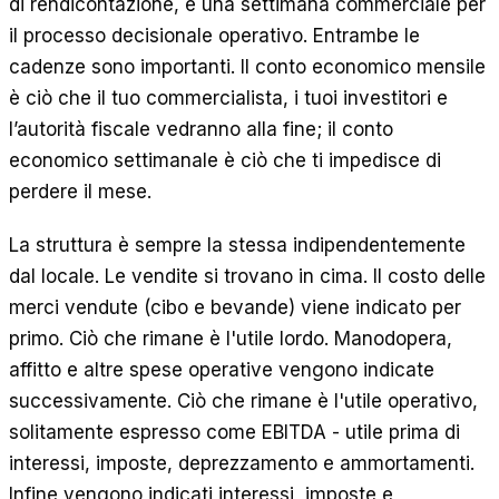
di rendicontazione, e una settimana commerciale per
il processo decisionale operativo. Entrambe le
cadenze sono importanti. Il conto economico mensile
è ciò che il tuo commercialista, i tuoi investitori e
l’autorità fiscale vedranno alla fine; il conto
economico settimanale è ciò che ti impedisce di
perdere il mese.
La struttura è sempre la stessa indipendentemente
dal locale. Le vendite si trovano in cima. Il costo delle
merci vendute (cibo e bevande) viene indicato per
primo. Ciò che rimane è l'utile lordo. Manodopera,
affitto e altre spese operative vengono indicate
successivamente. Ciò che rimane è l'utile operativo,
solitamente espresso come EBITDA - utile prima di
interessi, imposte, deprezzamento e ammortamenti.
Infine vengono indicati interessi, imposte e