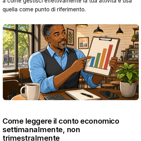
a come gestisci effettivamente la tua attività e usa
quella come punto di riferimento.
Come leggere il conto economico
settimanalmente, non
trimestralmente