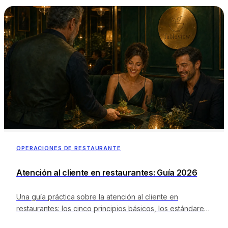
OPERACIONES DE RESTAURANTE
Atención al cliente en restaurantes: Guía 2026
Una guía práctica sobre la atención al cliente en
restaurantes: los cinco principios básicos, los estándares
de servicio según la franja horaria, la gestión de