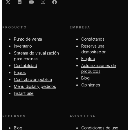
PRODUCTO
EMPRESA
Punto de venta
Contáctanos
Inventario
Reserva una
demostración
Sistema de visualización
Empleo
para cocinas
Contabilidad
Actualizaciones de
productos
Pagos
Blog
Contratación pública
Opiniones
Menú digital y pedidos
Instant Site
RECURSOS
AVISO LEGAL
Blog
Condiciones de uso