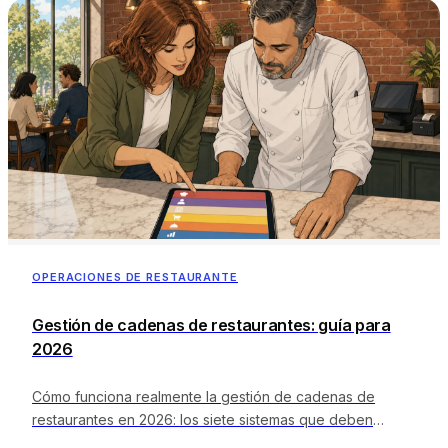
OPERACIONES DE RESTAURANTE
Gestión de cadenas de restaurantes: guía para
2026
Cómo funciona realmente la gestión de cadenas de
restaurantes en 2026: los siete sistemas que deben
centralizarse, la cadencia operativa, la infraestructura de