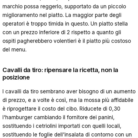
marchio possa reggerlo, supportato da un piccolo
miglioramento nel piatto. La maggior parte degli
operatori è troppo timida in questo. Un piatto stella
con un prezzo inferiore di 2 rispetto a quanto gli
ospiti pagherebbero volentieri è il piatto più costoso
del menu.
Cavalli da tiro: ripensare la ricetta, non la
posizione
I cavalli da tiro sembrano aver bisogno di un aumento
di prezzo, e a volte è così, ma la mossa più affidabile
è riprogettare il costo del cibo. Riducete di 0,30
l'hamburger cambiando il fornitore dei panini,
sostituendo i cetriolini importati con quelli locali,
sostituendo le foglie dell'insalata di contorno con un