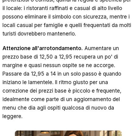
il locale: i ristoranti raffinati e casual di alto livello
possono eliminare il simbolo con sicurezza, mentre i
locali casual per famiglie e quelli frequentati da molti
turisti dovrebbero mantenerlo.
Attenzione all'arrotondamento.
Aumentare un
prezzo base di 12,50 a 12,95 recupera un po' di
margine e quasi nessun ospite se ne accorge.
Passare da 12,95 a 14 in un solo passo è quando
iniziano le lamentele. Il ritmo giusto per una
correzione dei prezzi base è piccolo e frequente,
idealmente come parte di un aggiornamento del
menu che dia agli ospiti qualcosa di nuovo da
leggere.