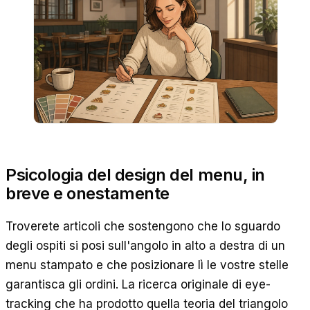
Psicologia del design del menu, in
breve e onestamente
Troverete articoli che sostengono che lo sguardo
degli ospiti si posi sull'angolo in alto a destra di un
menu stampato e che posizionare lì le vostre stelle
garantisca gli ordini. La ricerca originale di eye-
tracking che ha prodotto quella teoria del triangolo