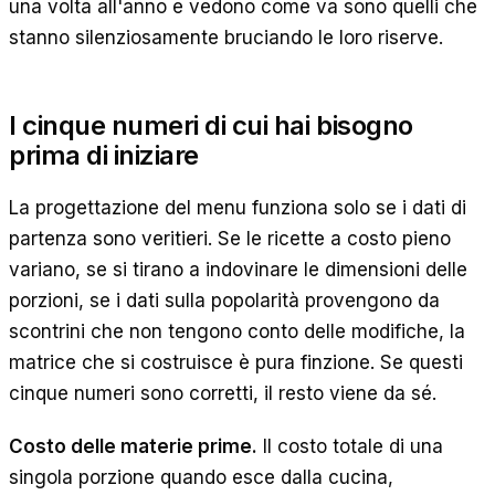
una volta all'anno e vedono come va sono quelli che
stanno silenziosamente bruciando le loro riserve.
I cinque numeri di cui hai bisogno
prima di iniziare
La progettazione del menu funziona solo se i dati di
partenza sono veritieri. Se le ricette a costo pieno
variano, se si tirano a indovinare le dimensioni delle
porzioni, se i dati sulla popolarità provengono da
scontrini che non tengono conto delle modifiche, la
matrice che si costruisce è pura finzione. Se questi
cinque numeri sono corretti, il resto viene da sé.
Costo delle materie prime.
Il costo totale di una
singola porzione quando esce dalla cucina,