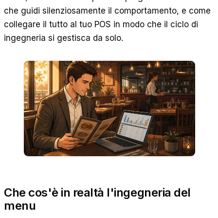
che guidi silenziosamente il comportamento, e come
collegare il tutto al tuo POS in modo che il ciclo di
ingegneria si gestisca da solo.
Che cos'è in realtà l'ingegneria del
menu