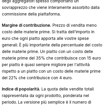
degli aggregatori spesso comportano un
sovrapprezzo che viene interamente assorbito dalla
commissione della piattaforma.
Margine di contribuzione.
Prezzo di vendita meno
costo delle materie prime. Si tratta dell'importo in
euro che ogni piatto apporta alle vostre spese
generali. È più importante della percentuale del costo
delle materie prime. Un piatto con un costo delle
materie prime del 35% che contribuisce con 15 euro
per piatto è quasi sempre migliore per l'attività
rispetto a un piatto con un costo delle materie prime
del 22% che contribuisce con 4 euro.
Indice di popolarità.
La quota delle vendite totali
rappresentata da ogni prodotto, ponderata nel
periodo. La versione più semplice è il numero di