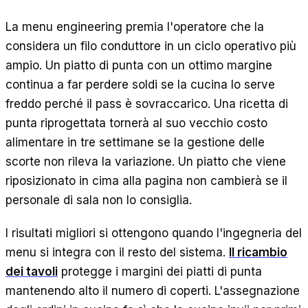
La menu engineering premia l'operatore che la
considera un filo conduttore in un ciclo operativo più
ampio. Un piatto di punta con un ottimo margine
continua a far perdere soldi se la cucina lo serve
freddo perché il pass è sovraccarico. Una ricetta di
punta riprogettata tornerà al suo vecchio costo
alimentare in tre settimane se la gestione delle
scorte non rileva la variazione. Un piatto che viene
riposizionato in cima alla pagina non cambierà se il
personale di sala non lo consiglia.
I risultati migliori si ottengono quando l'ingegneria del
menu si integra con il resto del sistema.
Il ricambio
dei tavoli
protegge i margini dei piatti di punta
mantenendo alto il numero di coperti. L'assegnazione