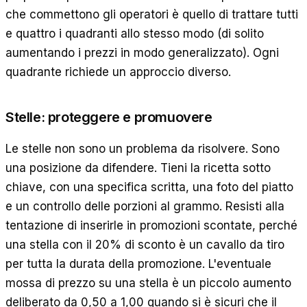
che commettono gli operatori è quello di trattare tutti
e quattro i quadranti allo stesso modo (di solito
aumentando i prezzi in modo generalizzato). Ogni
quadrante richiede un approccio diverso.
Stelle: proteggere e promuovere
Le stelle non sono un problema da risolvere. Sono
una posizione da difendere. Tieni la ricetta sotto
chiave, con una specifica scritta, una foto del piatto
e un controllo delle porzioni al grammo. Resisti alla
tentazione di inserirle in promozioni scontate, perché
una stella con il 20% di sconto è un cavallo da tiro
per tutta la durata della promozione. L'eventuale
mossa di prezzo su una stella è un piccolo aumento
deliberato da 0,50 a 1,00 quando si è sicuri che il