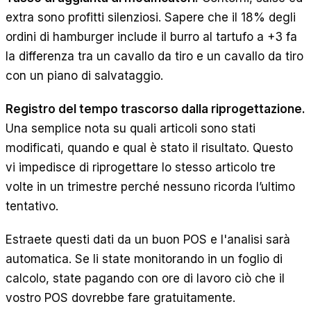
extra sono profitti silenziosi. Sapere che il 18% degli
ordini di hamburger include il burro al tartufo a +3 fa
la differenza tra un cavallo da tiro e un cavallo da tiro
con un piano di salvataggio.
Registro del tempo trascorso dalla riprogettazione.
Una semplice nota su quali articoli sono stati
modificati, quando e qual è stato il risultato. Questo
vi impedisce di riprogettare lo stesso articolo tre
volte in un trimestre perché nessuno ricorda l’ultimo
tentativo.
Estraete questi dati da un buon POS e l'analisi sarà
automatica. Se li state monitorando in un foglio di
calcolo, state pagando con ore di lavoro ciò che il
vostro POS dovrebbe fare gratuitamente.