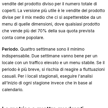
vendite del prodotto diviso per il numero totale di
coperti. La versione più utile è le vendite del prodotto
divise per il mix medio che ci si aspetterebbe da un
menu di quelle dimensioni, dove qualsiasi prodotto
che vende più del 70% della sua quota prevista
conta come popolare.
Periodo.
Quattro settimane sono il minimo
indispensabile. Due settimane vanno bene per un
locale con un traffico elevato e un menu stabile. Se il
periodo è più breve, si rischia di reagire a fluttuazioni
casuali. Per i locali stagionali, eseguire l'analisi
all'inizio di ogni stagione invece che in base al
calendario.