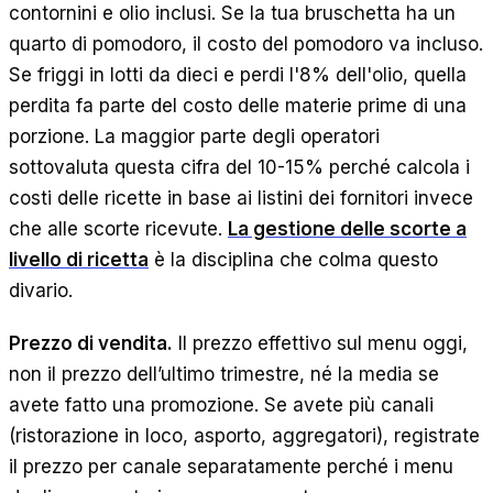
contornini e olio inclusi. Se la tua bruschetta ha un
quarto di pomodoro, il costo del pomodoro va incluso.
Se friggi in lotti da dieci e perdi l'8% dell'olio, quella
perdita fa parte del costo delle materie prime di una
porzione. La maggior parte degli operatori
sottovaluta questa cifra del 10-15% perché calcola i
costi delle ricette in base ai listini dei fornitori invece
che alle scorte ricevute.
La gestione delle scorte a
livello di ricetta
è la disciplina che colma questo
divario.
Prezzo di vendita.
Il prezzo effettivo sul menu oggi,
non il prezzo dell’ultimo trimestre, né la media se
avete fatto una promozione. Se avete più canali
(ristorazione in loco, asporto, aggregatori), registrate
il prezzo per canale separatamente perché i menu