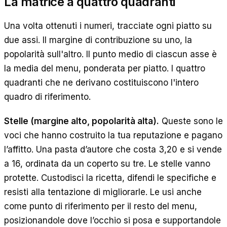
La matrice a quattro quadranti
Una volta ottenuti i numeri, tracciate ogni piatto su
due assi. Il margine di contribuzione su uno, la
popolarità sull'altro. Il punto medio di ciascun asse è
la media del menu, ponderata per piatto. I quattro
quadranti che ne derivano costituiscono l'intero
quadro di riferimento.
Stelle (margine alto, popolarità alta).
Queste sono le
voci che hanno costruito la tua reputazione e pagano
l’affitto. Una pasta d’autore che costa 3,20 e si vende
a 16, ordinata da un coperto su tre. Le stelle vanno
protette. Custodisci la ricetta, difendi le specifiche e
resisti alla tentazione di migliorarle. Le usi anche
come punto di riferimento per il resto del menu,
posizionandole dove l’occhio si posa e supportandole