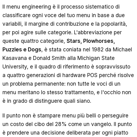
Il menu engineering è il processo sistematico di
classificare ogni voce del tuo menu in base a due
variabili, il margine di contribuzione e la popolarità,
per poi agire sulle categorie. L'abbreviazione per
queste quattro categorie,
Stars, Plowhorses,
Puzzles e Dogs
, è stata coniata nel 1982 da Michael
Kasavana e Donald Smith alla Michigan State
University, e il quadro di riferimento è sopravvissuto
a quattro generazioni di hardware POS perché risolve
un problema permanente: non tutte le voci di un
menu meritano lo stesso trattamento, e l'occhio non
è in grado di distinguere quali siano.
Il punto non è stampare menu più belli o perseguire
un costo del cibo del 28% come un vangelo. Il punto
è prendere una decisione deliberata per ogni piatto