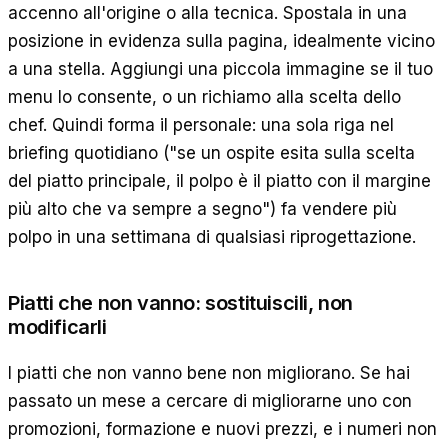
accenno all'origine o alla tecnica. Spostala in una
posizione in evidenza sulla pagina, idealmente vicino
a una stella. Aggiungi una piccola immagine se il tuo
menu lo consente, o un richiamo alla scelta dello
chef. Quindi forma il personale: una sola riga nel
briefing quotidiano ("se un ospite esita sulla scelta
del piatto principale, il polpo è il piatto con il margine
più alto che va sempre a segno") fa vendere più
polpo in una settimana di qualsiasi riprogettazione.
Piatti che non vanno: sostituiscili, non
modificarli
I piatti che non vanno bene non migliorano. Se hai
passato un mese a cercare di migliorarne uno con
promozioni, formazione e nuovi prezzi, e i numeri non