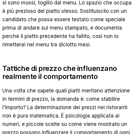
si sono mossi, toglilo dal menu. Lo spazio che occupa
è più prezioso del piatto stesso. Sostituiscilo con un
candidato che possa essere testato come speciale
prima di andare sul menu stampato, e documenta
perché il piatto precedente ha fallito, così non lo
rimetterai nel menu tra diciotto mesi.
Tattiche di prezzo che influenzano
realmente il comportamento
Una volta che sapete quali piatti meritano attenzione
in termini di prezzo, la domanda è: come stabilire
l’importo? La determinazione dei prezzi nei ristoranti
non è pura matematica. È psicologia applicata ai
numeri, e piccole scelte su come viene mostrato un
prezzo possono influenzare il comportamento di ogni