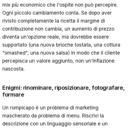
mix più economico che l'ospite non può percepire.
Ogni piccolo cambiamento conta. Se dopo aver
rivisto completamente la ricetta il margine di
contribuzione non cambia, un aumento di prezzo
diventa un'opzione reale, ma dovrebbe essere
supportato (una nuova brioche tostata, una cottura
"smashed", una nuova salsa) in modo che il cliente
percepisca un valore aggiunto, non un'inflazione
nascosta.
Enigmi: rinominare, riposizionare, fotografare,
formare
Un rompicapo è un problema di marketing
mascherato da problema di menu. Riscrivi la
descrizione con un linguaggio sensoriale e un