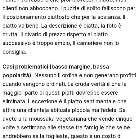
clienti non abboccano. I puzzle di solito falliscono per
il posizionamento piuttosto che per la sostanza. Il
piatto va bene. La descrizione è piatta, la foto è
brutta, il divario di prezzo rispetto al piatto
successivo è troppo ampio, il cameriere non lo
consiglia.
Casi problematici (basso margine, bassa
popolarità).
Nessuno li ordina e non generano profitti
quando vengono ordinati. La cruda verità è che la
maggior parte di questi piatti dovrebbe essere
eliminata. L'eccezione è il piatto sentimentale che
attira una clientela abituale piccola ma fedele. Se
avete una moussaka vegetariana che vende cinque
volte a settimana alle stesse tre famiglie che se ne
andrebbero se la toglieste, questo è un costo di