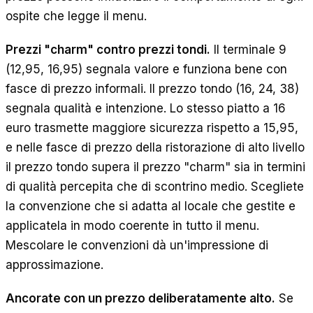
ospite che legge il menu.
Prezzi "charm" contro prezzi tondi.
Il terminale 9
(12,95, 16,95) segnala valore e funziona bene con
fasce di prezzo informali. Il prezzo tondo (16, 24, 38)
segnala qualità e intenzione. Lo stesso piatto a 16
euro trasmette maggiore sicurezza rispetto a 15,95,
e nelle fasce di prezzo della ristorazione di alto livello
il prezzo tondo supera il prezzo "charm" sia in termini
di qualità percepita che di scontrino medio. Scegliete
la convenzione che si adatta al locale che gestite e
applicatela in modo coerente in tutto il menu.
Mescolare le convenzioni dà un'impressione di
approssimazione.
Ancorate con un prezzo deliberatamente alto.
Se