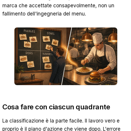
marca che accettate consapevolmente, non un
fallimento dell'ingegneria del menu.
Cosa fare con ciascun quadrante
La classificazione è la parte facile. Il lavoro vero e
proprio è il piano d'azione che viene dopo. L'errore