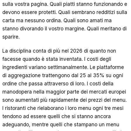
sulla vostra pagina. Quali piatti stanno funzionando e
devono essere protetti. Quali sembrano redditizi sulla
carta ma nessuno ordina. Quali sono amati ma
stanno divorando il vostro margine. Quali meritano di
sparire.
La disciplina conta di più nel 2026 di quanto non
facesse quando è stata inventata. I costi degli
ingredienti variano settimanalmente. Le piattaforme
di aggregazione trattengono dal 25 al 35% su ogni
ordine che passa attraverso di loro. I costi della
manodopera nella maggior parte dei mercati europei
sono aumentati più rapidamente dei prezzi del menu.
I ristoranti che rielaborano i loro menu ogni tre mesi
tendono ad essere quelli che si stanno ancora
adeguando, mentre quelli che stampano un menu