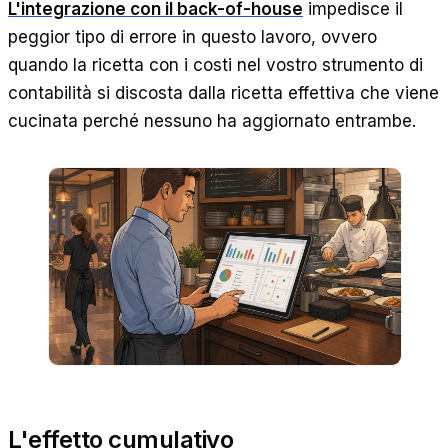
L'integrazione con il back-of-house
impedisce il
peggior tipo di errore in questo lavoro, ovvero
quando la ricetta con i costi nel vostro strumento di
contabilità si discosta dalla ricetta effettiva che viene
cucinata perché nessuno ha aggiornato entrambe.
L'effetto cumulativo