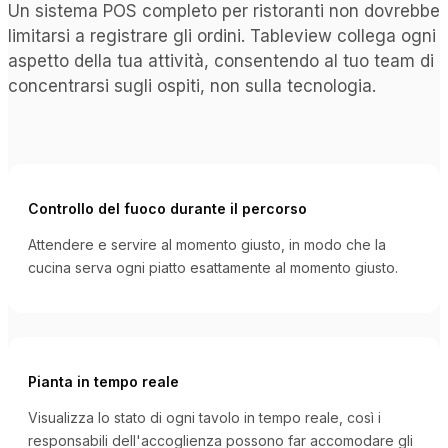
Un sistema POS completo per ristoranti non dovrebbe
limitarsi a registrare gli ordini. Tableview collega ogni
aspetto della tua attività, consentendo al tuo team di
concentrarsi sugli ospiti, non sulla tecnologia.
Controllo del fuoco durante il percorso
Attendere e servire al momento giusto, in modo che la
cucina serva ogni piatto esattamente al momento giusto.
Pianta in tempo reale
Visualizza lo stato di ogni tavolo in tempo reale, così i
responsabili dell'accoglienza possono far accomodare gli