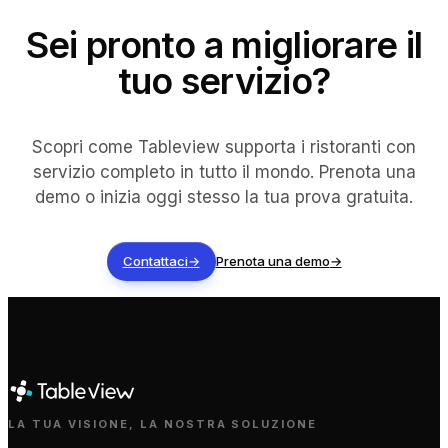
Sei pronto a migliorare il
tuo servizio?
Scopri come Tableview supporta i ristoranti con
servizio completo in tutto il mondo. Prenota una
demo o inizia oggi stesso la tua prova gratuita.
Contattaci
→
Prenota una demo
→
LA TUA VISIONE, LA NOSTRA SOLUZIONE