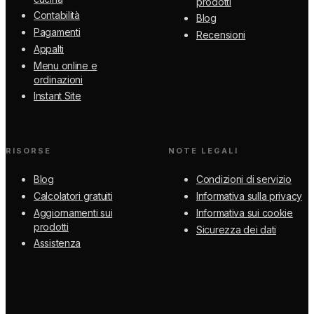
prodotti
Contabilità
Blog
Pagamenti
Recensioni
Appalti
Menu online e
ordinazioni
Instant Site
RISORSE
NOTE LEGALI
Blog
Condizioni di servizio
Calcolatori gratuiti
Informativa sulla privacy
Aggiornamenti sui
Informativa sui cookie
prodotti
Sicurezza dei dati
Assistenza