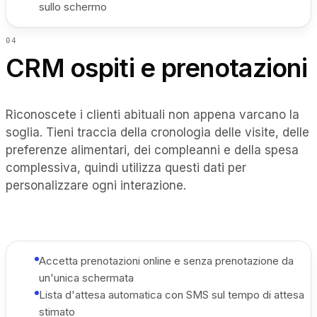
sullo schermo
0
4
CRM ospiti e prenotazioni
Riconoscete i clienti abituali non appena varcano la
soglia. Tieni traccia della cronologia delle visite, delle
preferenze alimentari, dei compleanni e della spesa
complessiva, quindi utilizza questi dati per
personalizzare ogni interazione.
Accetta prenotazioni online e senza prenotazione da
un'unica schermata
Lista d'attesa automatica con SMS sul tempo di attesa
stimato