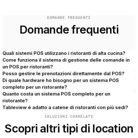
DOMANDE FREQUENTI
Domande frequenti
Quali sistemi POS utilizzano i ristoranti di alta cucina?
Come funziona il sistema di gestione delle comande in
un POS per ristoranti?
Posso gestire le prenotazioni direttamente dal POS?
Di quale hardware ho bisogno per un sistema POS
completo per un ristorante?
Quanto costa un sistema POS completo per un
ristorante?
Tableview è adatto a catene di ristoranti con più sedi?
SOLUZIONI CORRELATE
Scopri altri tipi di location