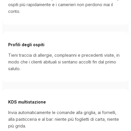
ospiti più rapidamente e i camerieri non perdono mai il
conto.
Profili degli ospiti
Tieni traccia di allergie, compleanni e precedenti visite, in
modo che i clienti abituali si sentano accolti fin dal primo
saluto.
KDS multistazione
Invia automaticamente le comande alla griglia, ai fornelli,
alla pasticceria e al bar: niente più foglietti di carta, niente
più grida.