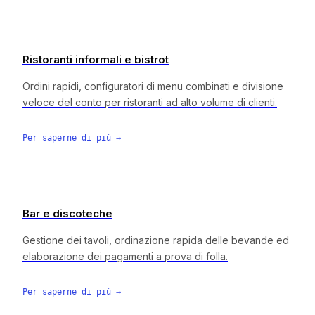
Ristoranti informali e bistrot
Ordini rapidi, configuratori di menu combinati e divisione
veloce del conto per ristoranti ad alto volume di clienti.
Per saperne di più
→
Bar e discoteche
Gestione dei tavoli, ordinazione rapida delle bevande ed
elaborazione dei pagamenti a prova di folla.
Per saperne di più
→