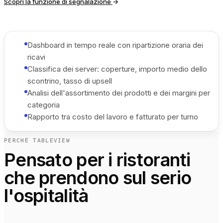
Scopri la funzione di segnalazione
→
Dashboard in tempo reale con ripartizione oraria dei
ricavi
Classifica dei server: coperture, importo medio dello
scontrino, tasso di upsell
Analisi dell'assortimento dei prodotti e dei margini per
categoria
Rapporto tra costo del lavoro e fatturato per turno
PERCHÉ TABLEVIEW
Pensato per i ristoranti
che prendono sul serio
l'ospitalità