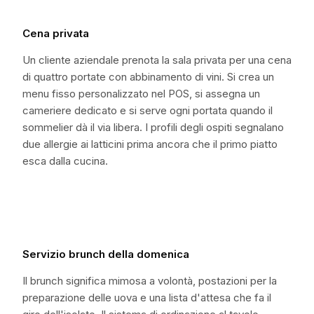
Cena privata
Un cliente aziendale prenota la sala privata per una cena
di quattro portate con abbinamento di vini. Si crea un
menu fisso personalizzato nel POS, si assegna un
cameriere dedicato e si serve ogni portata quando il
sommelier dà il via libera. I profili degli ospiti segnalano
due allergie ai latticini prima ancora che il primo piatto
esca dalla cucina.
Servizio brunch della domenica
Il brunch significa mimosa a volontà, postazioni per la
preparazione delle uova e una lista d'attesa che fa il