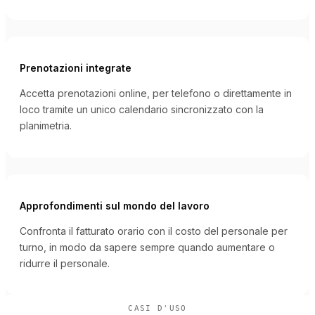
Prenotazioni integrate
Accetta prenotazioni online, per telefono o direttamente in
loco tramite un unico calendario sincronizzato con la
planimetria.
Approfondimenti sul mondo del lavoro
Confronta il fatturato orario con il costo del personale per
turno, in modo da sapere sempre quando aumentare o
ridurre il personale.
CASI D'USO