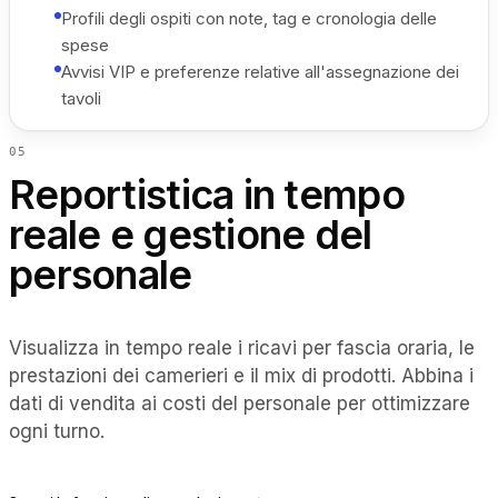
Profili degli ospiti con note, tag e cronologia delle
spese
Avvisi VIP e preferenze relative all'assegnazione dei
tavoli
0
5
Reportistica in tempo
reale e gestione del
personale
Visualizza in tempo reale i ricavi per fascia oraria, le
prestazioni dei camerieri e il mix di prodotti. Abbina i
dati di vendita ai costi del personale per ottimizzare
ogni turno.