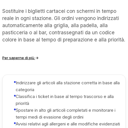
Sostituire i biglietti cartacei con schermi in tempo
reale in ogni stazione. Gli ordini vengono indirizzati
automaticamente alla griglia, alla padella, alla
pasticceria o al bar, contrassegnati da un codice
colore in base al tempo di preparazione e alla priorità.
Per saperne di più
→
Indirizzare gli articoli alla stazione corretta in base alla
categoria
Classifica i ticket in base al tempo trascorso e alla
priorità
Spostare in alto gli articoli completati e monitorare i
tempi medi di evasione degli ordini
Avvisi relativi agli allergeni e alle modifiche evidenziati