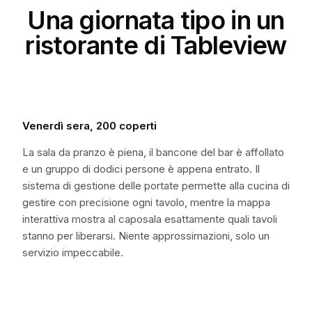
Una giornata tipo in un
ristorante di Tableview
Venerdì sera, 200 coperti
La sala da pranzo è piena, il bancone del bar è affollato
e un gruppo di dodici persone è appena entrato. Il
sistema di gestione delle portate permette alla cucina di
gestire con precisione ogni tavolo, mentre la mappa
interattiva mostra al caposala esattamente quali tavoli
stanno per liberarsi. Niente approssimazioni, solo un
servizio impeccabile.