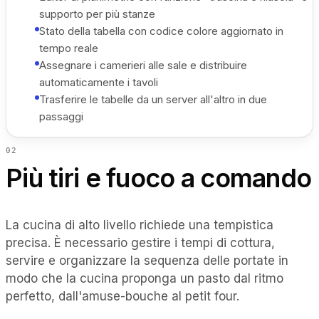
supporto per più stanze
Stato della tabella con codice colore aggiornato in
tempo reale
Assegnare i camerieri alle sale e distribuire
automaticamente i tavoli
Trasferire le tabelle da un server all'altro in due
passaggi
0
2
Più tiri e fuoco a comando
La cucina di alto livello richiede una tempistica
precisa. È necessario gestire i tempi di cottura,
servire e organizzare la sequenza delle portate in
modo che la cucina proponga un pasto dal ritmo
perfetto, dall'amuse-bouche al petit four.