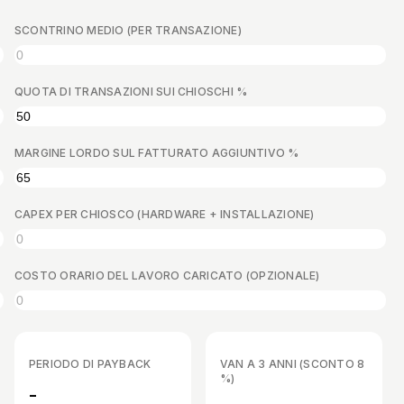
SCONTRINO MEDIO (PER TRANSAZIONE)
QUOTA DI TRANSAZIONI SUI CHIOSCHI %
MARGINE LORDO SUL FATTURATO AGGIUNTIVO %
CAPEX PER CHIOSCO (HARDWARE + INSTALLAZIONE)
COSTO ORARIO DEL LAVORO CARICATO (OPZIONALE)
PERIODO DI PAYBACK
VAN A 3 ANNI (SCONTO 8
%)
-