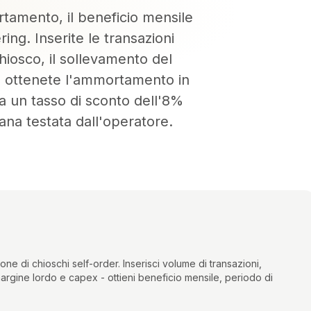
rtamento, il beneficio mensile
ring. Inserite le transazioni
hiosco, il sollevamento del
 - ottenete l'ammortamento in
 a un tasso di sconto dell'8%
sana testata dall'operatore.
ne di chioschi self-order. Inserisci volume di transazioni,
argine lordo e capex - ottieni beneficio mensile, periodo di