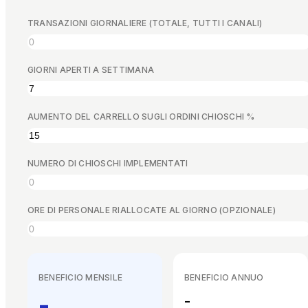
TRANSAZIONI GIORNALIERE (TOTALE, TUTTI I CANALI)
GIORNI APERTI A SETTIMANA
AUMENTO DEL CARRELLO SUGLI ORDINI CHIOSCHI %
NUMERO DI CHIOSCHI IMPLEMENTATI
ORE DI PERSONALE RIALLOCATE AL GIORNO (OPZIONALE)
BENEFICIO MENSILE
BENEFICIO ANNUO
-
-