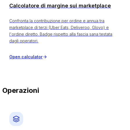
Calcolatore di margine sui marketplace
Confronta la contribuzione per ordine e annua tra
marketplace di terzi (Uber Eats, Deliveroo, Glovo) e
l'ordine diretto. Badge rispetto alla fascia sana testata
dagli operatori.
Open calculator
Operazioni