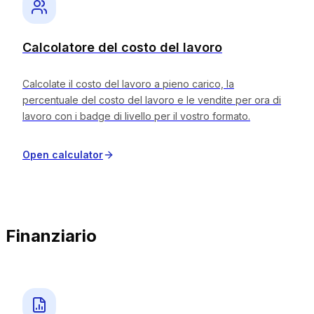
Calcolatore del costo del lavoro
Calcolate il costo del lavoro a pieno carico, la
percentuale del costo del lavoro e le vendite per ora di
lavoro con i badge di livello per il vostro formato.
Open calculator
Finanziario