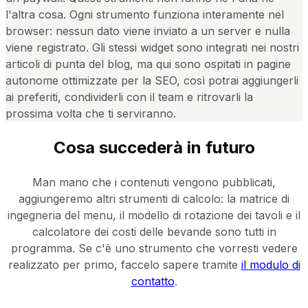
l'altra cosa. Ogni strumento funziona interamente nel
browser: nessun dato viene inviato a un server e nulla
viene registrato. Gli stessi widget sono integrati nei nostri
articoli di punta del blog, ma qui sono ospitati in pagine
autonome ottimizzate per la SEO, così potrai aggiungerli
ai preferiti, condividerli con il team e ritrovarli la
prossima volta che ti serviranno.
Cosa succederà in futuro
Man mano che i contenuti vengono pubblicati,
aggiungeremo altri strumenti di calcolo: la matrice di
ingegneria del menu, il modello di rotazione dei tavoli e il
calcolatore dei costi delle bevande sono tutti in
programma. Se c'è uno strumento che vorresti vedere
realizzato per primo, faccelo sapere tramite
il modulo di
contatto
.