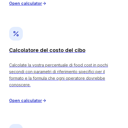
Open calculator
Calcolatore del costo del cibo
Calcolate la vostra percentuale di food cost in pochi
secondi con parametri di riferimento specifici per il
formato e la formula che ogni operatore dovrebbe
conoscere.
Open calculator