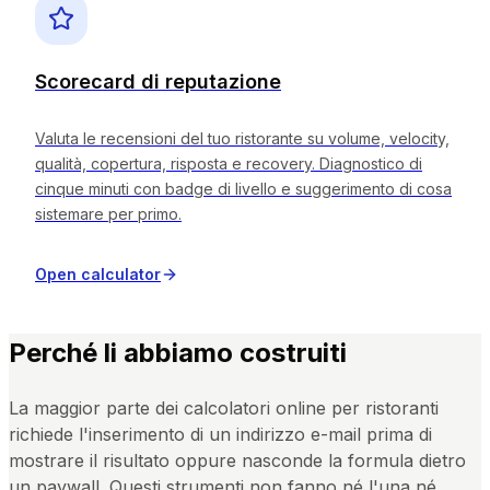
Scorecard di reputazione
Valuta le recensioni del tuo ristorante su volume, velocity,
qualità, copertura, risposta e recovery. Diagnostico di
cinque minuti con badge di livello e suggerimento di cosa
sistemare per primo.
Open calculator
Perché li abbiamo costruiti
La maggior parte dei calcolatori online per ristoranti
richiede l'inserimento di un indirizzo e-mail prima di
mostrare il risultato oppure nasconde la formula dietro
un paywall. Questi strumenti non fanno né l'una né