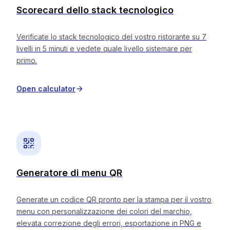
Scorecard dello stack tecnologico
Verificate lo stack tecnologico del vostro ristorante su 7
livelli in 5 minuti e vedete quale livello sistemare per
primo.
Open calculator
Generatore di menu QR
Generate un codice QR pronto per la stampa per il vostro
menu con personalizzazione dei colori del marchio,
elevata correzione degli errori, esportazione in PNG e