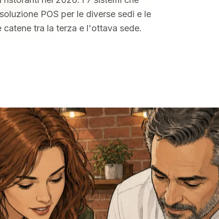
soluzione POS per le diverse sedi e le
 catene tra la terza e l'ottava sede.