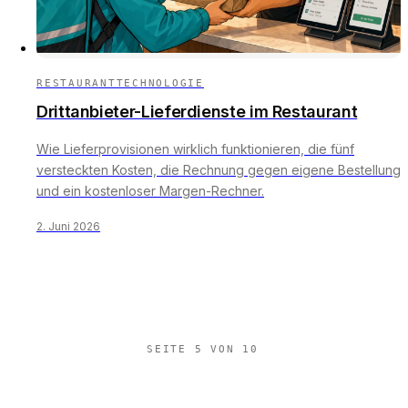
RESTAURANTTECHNOLOGIE
Drittanbieter-Lieferdienste im Restaurant
Wie Lieferprovisionen wirklich funktionieren, die fünf
versteckten Kosten, die Rechnung gegen eigene Bestellung
und ein kostenloser Margen-Rechner.
2. Juni 2026
SEITE 5 VON 10