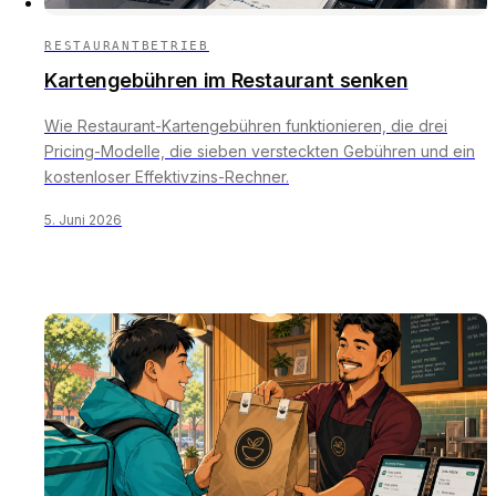
RESTAURANTBETRIEB
Kartengebühren im Restaurant senken
Wie Restaurant-Kartengebühren funktionieren, die drei
Pricing-Modelle, die sieben versteckten Gebühren und ein
kostenloser Effektivzins-Rechner.
5. Juni 2026