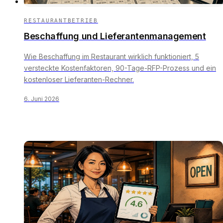
RESTAURANTBETRIEB
Beschaffung und Lieferantenmanagement
Wie Beschaffung im Restaurant wirklich funktioniert, 5
versteckte Kostenfaktoren, 90-Tage-RFP-Prozess und ein
kostenloser Lieferanten-Rechner.
6. Juni 2026