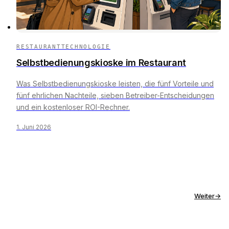
RESTAURANTTECHNOLOGIE
Selbstbedienungskioske im Restaurant
Was Selbstbedienungskioske leisten, die fünf Vorteile und
fünf ehrlichen Nachteile, sieben Betreiber-Entscheidungen
und ein kostenloser ROI-Rechner.
1. Juni 2026
Weiter
→