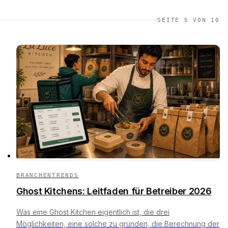
SEITE 5 VON 10
BRANCHENTRENDS
Ghost Kitchens: Leitfaden für Betreiber 2026
Was eine Ghost Kitchen eigentlich ist, die drei
Möglichkeiten, eine solche zu gründen, die Berechnung der