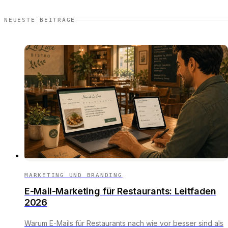
NEUESTE BEITRÄGE
MARKETING UND BRANDING
E-Mail-Marketing für Restaurants: Leitfaden
2026
Warum E-Mails für Restaurants nach wie vor besser sind als