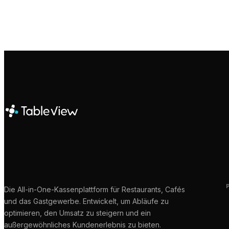
Die All-in-One-Kassenplattform für Restaurants, Cafés
und das Gastgewerbe. Entwickelt, um Abläufe zu
optimieren, den Umsatz zu steigern und ein
außergewöhnliches Kundenerlebnis zu bieten.