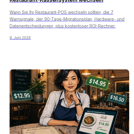
Wann Sie Ihr Restaurant-POS wechseln sollten, die 7
Warnsignale, der 90-Tage-Migrationsplan, Hardware- und
Datenentscheidungen, plus kostenloser ROI-Rechner.
9. Juni 2026