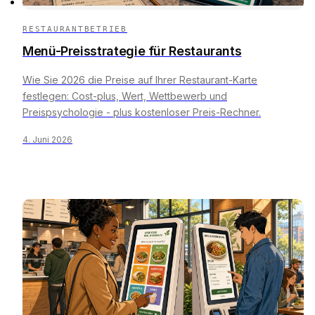
RESTAURANTBETRIEB
Menü-Preisstrategie für Restaurants
Wie Sie 2026 die Preise auf Ihrer Restaurant-Karte
festlegen: Cost-plus, Wert, Wettbewerb und
Preispsychologie - plus kostenloser Preis-Rechner.
4. Juni 2026