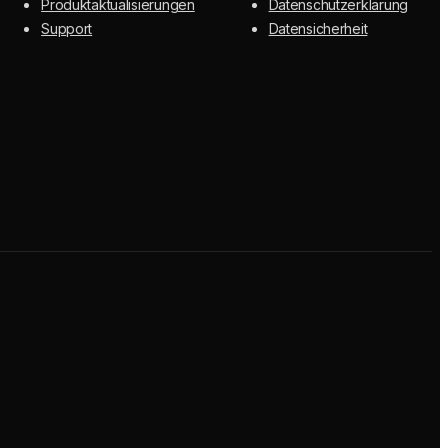
Produktaktualisierungen
Datenschutzerklärung
Support
Datensicherheit