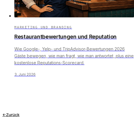
MARKETING UND BRANDING
Restaurantbewertungen und Reputation
Wie Google-, Yelp- und TripAdvisor-Bewertungen 2026
Gäste bewegen, wie man fragt, wie man antwortet, plus eine
kostenlose Reputations-Scorecard.
3. Juni 2026
←
Zurück