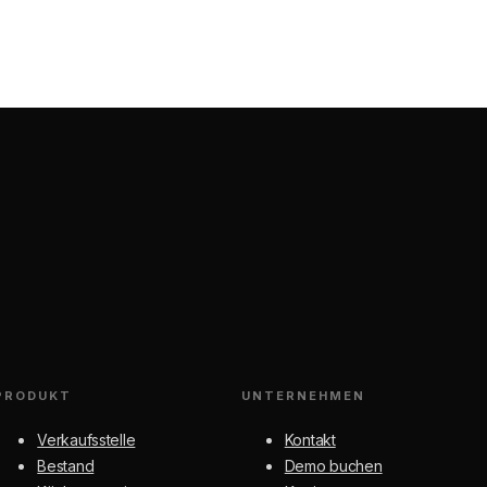
PRODUKT
UNTERNEHMEN
Verkaufsstelle
Kontakt
Bestand
Demo buchen