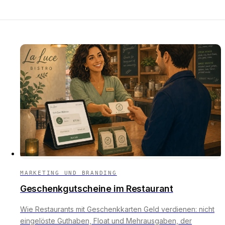
MARKETING UND BRANDING
Geschenkgutscheine im Restaurant
Wie Restaurants mit Geschenkkarten Geld verdienen: nicht
eingelöste Guthaben, Float und Mehrausgaben, der