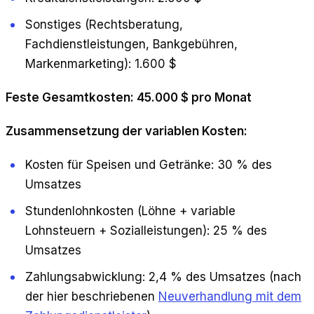
Sonstiges (Rechtsberatung,
Fachdienstleistungen, Bankgebühren,
Markenmarketing): 1.600 $
Feste Gesamtkosten: 45.000 $ pro Monat
Zusammensetzung der variablen Kosten:
Kosten für Speisen und Getränke: 30 % des
Umsatzes
Stundenlohnkosten (Löhne + variable
Lohnsteuern + Sozialleistungen): 25 % des
Umsatzes
Zahlungsabwicklung: 2,4 % des Umsatzes (nach
der hier beschriebenen
Neuverhandlung mit dem