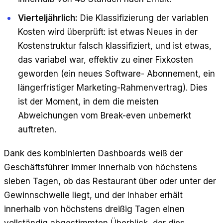
Vierteljährlich:
Die Klassifizierung der variablen
Kosten wird überprüft: ist etwas Neues in der
Kostenstruktur falsch klassifiziert, und ist etwas,
das variabel war, effektiv zu einer Fixkosten
geworden (ein neues Software- Abonnement, ein
längerfristiger Marketing-Rahmenvertrag). Dies
ist der Moment, in dem die meisten
Abweichungen vom Break-even unbemerkt
auftreten.
Dank des kombinierten Dashboards weiß der
Geschäftsführer immer innerhalb von höchstens
sieben Tagen, ob das Restaurant über oder unter der
Gewinnschwelle liegt, und der Inhaber erhält
innerhalb von höchstens dreißig Tagen einen