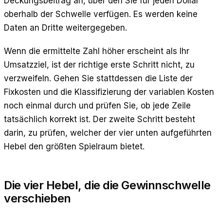
Deckungsbeitrag an, über den Sie für jeden Dollar
oberhalb der Schwelle verfügen. Es werden keine
Daten an Dritte weitergegeben.
Wenn die ermittelte Zahl höher erscheint als Ihr
Umsatzziel, ist der richtige erste Schritt nicht, zu
verzweifeln. Gehen Sie stattdessen die Liste der
Fixkosten und die Klassifizierung der variablen Kosten
noch einmal durch und prüfen Sie, ob jede Zeile
tatsächlich korrekt ist. Der zweite Schritt besteht
darin, zu prüfen, welcher der vier unten aufgeführten
Hebel den größten Spielraum bietet.
Die vier Hebel, die die Gewinnschwelle
verschieben