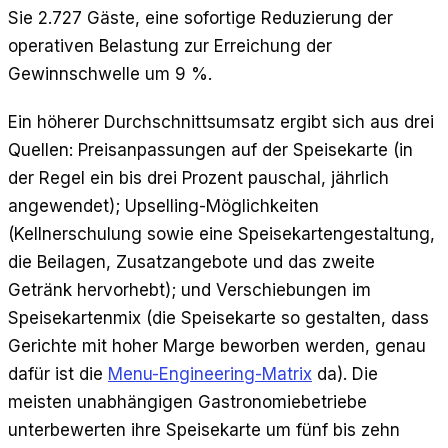
Sie 2.727 Gäste, eine sofortige Reduzierung der
operativen Belastung zur Erreichung der
Gewinnschwelle um 9 %.
Ein höherer Durchschnittsumsatz ergibt sich aus drei
Quellen: Preisanpassungen auf der Speisekarte (in
der Regel ein bis drei Prozent pauschal, jährlich
angewendet); Upselling-Möglichkeiten
(Kellnerschulung sowie eine Speisekartengestaltung,
die Beilagen, Zusatzangebote und das zweite
Getränk hervorhebt); und Verschiebungen im
Speisekartenmix (die Speisekarte so gestalten, dass
Gerichte mit hoher Marge beworben werden, genau
dafür ist die
Menu-Engineering-Matrix
da). Die
meisten unabhängigen Gastronomiebetriebe
unterbewerten ihre Speisekarte um fünf bis zehn