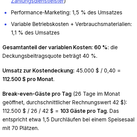
Zahlungsdienstleister
)
Performance-Marketing: 1,5 % des Umsatzes
Variable Betriebskosten + Verbrauchsmaterialien:
1,1 % des Umsatzes
Gesamtanteil der variablen Kosten: 60 %
: die
Deckungsbeitragsquote beträgt 40 %.
Umsatz zur Kostendeckung:
45.000 $ / 0,40 =
112.500 $ pro Monat
.
Break-even-Gäste pro Tag
(26 Tage im Monat
geöffnet, durchschnittlicher Rechnungswert 42 $):
112.500 $ / 26 / 42 $ =
103 Gäste pro Tag
. Das
entspricht etwa 1,5 Durchläufen bei einem Speisesaal
mit 70 Plätzen.