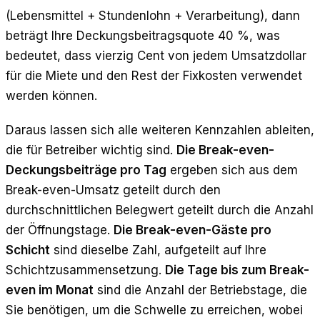
(Lebensmittel + Stundenlohn + Verarbeitung), dann
beträgt Ihre Deckungsbeitragsquote 40 %, was
bedeutet, dass vierzig Cent von jedem Umsatzdollar
für die Miete und den Rest der Fixkosten verwendet
werden können.
Daraus lassen sich alle weiteren Kennzahlen ableiten,
die für Betreiber wichtig sind.
Die Break-even-
Deckungsbeiträge pro Tag
ergeben sich aus dem
Break-even-Umsatz geteilt durch den
durchschnittlichen Belegwert geteilt durch die Anzahl
der Öffnungstage.
Die Break-even-Gäste pro
Schicht
sind dieselbe Zahl, aufgeteilt auf Ihre
Schichtzusammensetzung.
Die Tage bis zum Break-
even im Monat
sind die Anzahl der Betriebstage, die
Sie benötigen, um die Schwelle zu erreichen, wobei