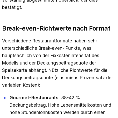
vollständig abgestimmten Überblick, der dies
bestätigt.
Break-even-Richtwerte nach Format
Verschiedene Restaurantformate haben sehr
unterschiedliche Break-even- Punkte, was
hauptsächlich von der Fixkostenintensität des
Modells und der Deckungsbeitragsquote der
Speisekarte abhängt. Nützliche Richtwerte für die
Deckungsbeitragsquote (eins minus Prozentsatz der
variablen Kosten):
Gourmet-Restaurants:
38-42 %
Deckungsbeitrag. Hohe Lebensmittelkosten und
hohe Stundenlohnkosten werden durch einen