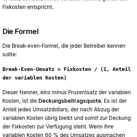
Fixkosten entspricht.
Die Formel
Die Break-even-Formel, die jeder Betreiber kennen
sollte:
Break-Even-Umsatz = Fixkosten / (1, Anteil
der variablen Kosten)
Dieser Nenner, eins minus Prozentsatz der variablen
Kosten, ist die
Deckungsbeitragsquote
. Es ist der
Anteil jedes Umsatzdollars, der nach Abzug der
variablen Kosten übrig bleibt und somit zur Deckung
der Fixkosten zur Verfügung steht. Wenn Ihre
variablen Kosten 60 % des Umsatzes ausmachen