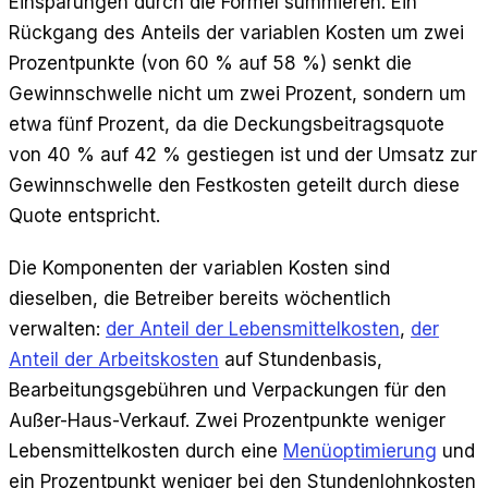
Einsparungen durch die Formel summieren. Ein
Rückgang des Anteils der variablen Kosten um zwei
Prozentpunkte (von 60 % auf 58 %) senkt die
Gewinnschwelle nicht um zwei Prozent, sondern um
etwa fünf Prozent, da die Deckungsbeitragsquote
von 40 % auf 42 % gestiegen ist und der Umsatz zur
Gewinnschwelle den Festkosten geteilt durch diese
Quote entspricht.
Die Komponenten der variablen Kosten sind
dieselben, die Betreiber bereits wöchentlich
verwalten:
der Anteil der Lebensmittelkosten
,
der
Anteil der Arbeitskosten
auf Stundenbasis,
Bearbeitungsgebühren und Verpackungen für den
Außer-Haus-Verkauf. Zwei Prozentpunkte weniger
Lebensmittelkosten durch eine
Menüoptimierung
und
ein Prozentpunkt weniger bei den Stundenlohnkosten