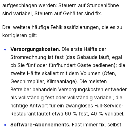
aufgeschlagen werden: Steuern auf Stundenlöhne
sind variabel, Steuern auf Gehälter sind fix.
Drei weitere häufige Fehlklassifizierungen, die es zu
korrigieren gilt:
Versorgungskosten.
Die erste Hälfte der
Stromrechnung ist fest (das Gebäude läuft, egal
ob Sie fünf oder fünfhundert Gäste bedienen); die
zweite Hälfte skaliert mit dem Volumen (Öfen,
Geschirrspüler, Klimaanlage). Die meisten
Betreiber behandeln Versorgungskosten entweder
als vollständig fest oder vollständig variabel; die
richtige Antwort für ein zwangloses Full-Service-
Restaurant lautet etwa 60 % fest, 40 % variabel.
Software-Abonnements.
Fast immer fix, selbst