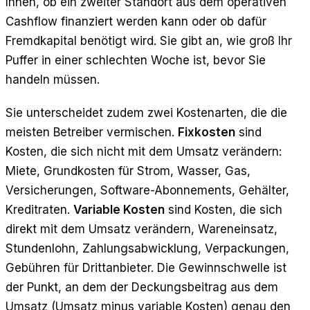
Ihnen, ob ein zweiter Standort aus dem operativen
Cashflow finanziert werden kann oder ob dafür
Fremdkapital benötigt wird. Sie gibt an, wie groß Ihr
Puffer in einer schlechten Woche ist, bevor Sie
handeln müssen.
Sie unterscheidet zudem zwei Kostenarten, die die
meisten Betreiber vermischen.
Fixkosten
sind
Kosten, die sich nicht mit dem Umsatz verändern:
Miete, Grundkosten für Strom, Wasser, Gas,
Versicherungen, Software-Abonnements, Gehälter,
Kreditraten.
Variable Kosten
sind Kosten, die sich
direkt mit dem Umsatz verändern, Wareneinsatz,
Stundenlohn, Zahlungsabwicklung, Verpackungen,
Gebühren für Drittanbieter. Die Gewinnschwelle ist
der Punkt, an dem der Deckungsbeitrag aus dem
Umsatz (Umsatz minus variable Kosten) genau den