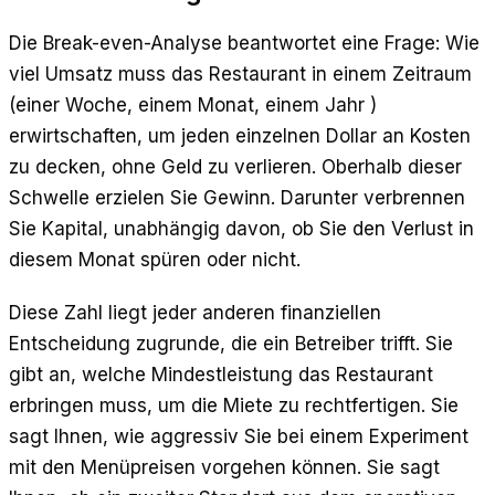
Die Break-even-Analyse beantwortet eine Frage: Wie
viel Umsatz muss das Restaurant in einem Zeitraum
(einer Woche, einem Monat, einem Jahr )
erwirtschaften, um jeden einzelnen Dollar an Kosten
zu decken, ohne Geld zu verlieren. Oberhalb dieser
Schwelle erzielen Sie Gewinn. Darunter verbrennen
Sie Kapital, unabhängig davon, ob Sie den Verlust in
diesem Monat spüren oder nicht.
Diese Zahl liegt jeder anderen finanziellen
Entscheidung zugrunde, die ein Betreiber trifft. Sie
gibt an, welche Mindestleistung das Restaurant
erbringen muss, um die Miete zu rechtfertigen. Sie
sagt Ihnen, wie aggressiv Sie bei einem Experiment
mit den Menüpreisen vorgehen können. Sie sagt