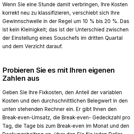
Wenn Sie eine Stunde damit verbringen, Ihre Kosten
korrekt neu zu klassifizieren, verschiebt sich Ihre
Gewinnschwelle in der Regel um 10 % bis 20 %. Das
ist kein Kleinigkeit; das ist der Unterschied zwischen
der Einstellung eines Souschefs im dritten Quartal
und dem Verzicht darauf.
Probieren Sie es mit Ihren eigenen
Zahlen aus
Geben Sie Ihre Fixkosten, den Anteil der variablen
Kosten und den durchschnittlichen Belegwert in den
unten stehenden Rechner ein. Er gibt Ihnen den
Break-even-Umsatz, die Break-even- Gedeckzahl pro
Tag, die Tage bis zum Break-even im Monat und den