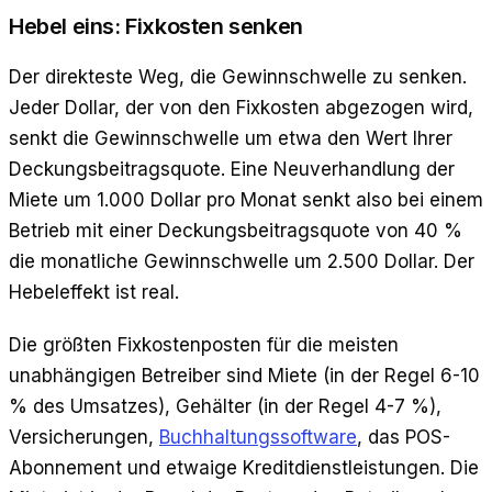
Hebel eins: Fixkosten senken
Der direkteste Weg, die Gewinnschwelle zu senken.
Jeder Dollar, der von den Fixkosten abgezogen wird,
senkt die Gewinnschwelle um etwa den Wert Ihrer
Deckungsbeitragsquote. Eine Neuverhandlung der
Miete um 1.000 Dollar pro Monat senkt also bei einem
Betrieb mit einer Deckungsbeitragsquote von 40 %
die monatliche Gewinnschwelle um 2.500 Dollar. Der
Hebeleffekt ist real.
Die größten Fixkostenposten für die meisten
unabhängigen Betreiber sind Miete (in der Regel 6-10
% des Umsatzes), Gehälter (in der Regel 4-7 %),
Versicherungen,
Buchhaltungssoftware
, das POS-
Abonnement und etwaige Kreditdienstleistungen. Die