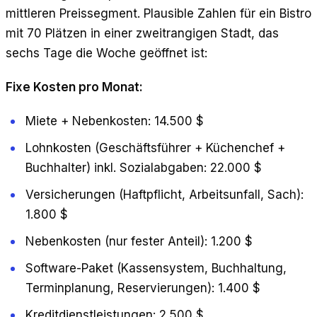
mittleren Preissegment. Plausible Zahlen für ein Bistro
mit 70 Plätzen in einer zweitrangigen Stadt, das
sechs Tage die Woche geöffnet ist:
Fixe Kosten pro Monat:
Miete + Nebenkosten: 14.500 $
Lohnkosten (Geschäftsführer + Küchenchef +
Buchhalter) inkl. Sozialabgaben: 22.000 $
Versicherungen (Haftpflicht, Arbeitsunfall, Sach):
1.800 $
Nebenkosten (nur fester Anteil): 1.200 $
Software-Paket (Kassensystem, Buchhaltung,
Terminplanung, Reservierungen): 1.400 $
Kreditdienstleistungen: 2.500 $