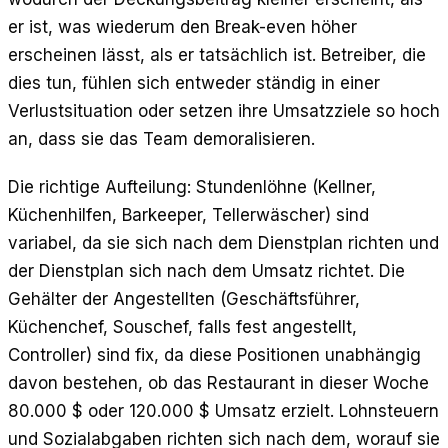
er ist, was wiederum den Break-even höher
erscheinen lässt, als er tatsächlich ist. Betreiber, die
dies tun, fühlen sich entweder ständig in einer
Verlustsituation oder setzen ihre Umsatzziele so hoch
an, dass sie das Team demoralisieren.
Die richtige Aufteilung: Stundenlöhne (Kellner,
Küchenhilfen, Barkeeper, Tellerwäscher) sind
variabel, da sie sich nach dem Dienstplan richten und
der Dienstplan sich nach dem Umsatz richtet. Die
Gehälter der Angestellten (Geschäftsführer,
Küchenchef, Souschef, falls fest angestellt,
Controller) sind fix, da diese Positionen unabhängig
davon bestehen, ob das Restaurant in dieser Woche
80.000 $ oder 120.000 $ Umsatz erzielt. Lohnsteuern
und Sozialabgaben richten sich nach dem, worauf sie