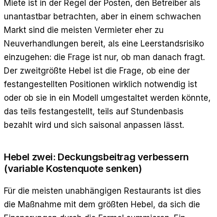
Miete ist in der Regel der Posten, den Betreiber als
unantastbar betrachten, aber in einem schwachen
Markt sind die meisten Vermieter eher zu
Neuverhandlungen bereit, als eine Leerstandsrisiko
einzugehen: die Frage ist nur, ob man danach fragt.
Der zweitgrößte Hebel ist die Frage, ob eine der
festangestellten Positionen wirklich notwendig ist
oder ob sie in ein Modell umgestaltet werden könnte,
das teils festangestellt, teils auf Stundenbasis
bezahlt wird und sich saisonal anpassen lässt.
Hebel zwei: Deckungsbeitrag verbessern
(variable Kostenquote senken)
Für die meisten unabhängigen Restaurants ist dies
die Maßnahme mit dem größten Hebel, da sich die