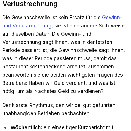
Verlustrechnung
Die Gewinnschwelle ist kein Ersatz für die
Gewinn-
und Verlustrechnung;
sie ist eine andere Sichtweise
auf dieselben Daten. Die Gewinn- und
Verlustrechnung sagt Ihnen, was in der letzten
Periode passiert ist; die Gewinnschwelle sagt Ihnen,
was in dieser Periode passieren muss, damit das
Restaurant kostendeckend arbeitet. Zusammen
beantworten sie die beiden wichtigsten Fragen des
Betreibers: Haben wir Geld verdient, und was ist
nötig, um als Nächstes Geld zu verdienen?
Der klarste Rhythmus, den wir bei gut geführten
unabhängigen Betrieben beobachten:
Wöchentlich:
ein einseitiger Kurzbericht mit