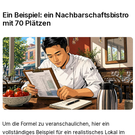
Ein Beispiel: ein Nachbarschaftsbistro
mit 70 Plätzen
Um die Formel zu veranschaulichen, hier ein
vollständiges Beispiel für ein realistisches Lokal im