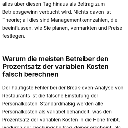
alles über diesen Tag hinaus als Beitrag zum
Betriebsgewinn verbucht wird. Nichts davon ist
Theorie; all dies sind Managementkennzahlen, die
beeinflussen, wie Sie planen, vermarkten und Preise
festlegen.
Warum die meisten Betreiber den
Prozentsatz der variablen Kosten
falsch berechnen
Der häufigste Fehler bei der Break-even-Analyse von
Restaurants ist die falsche Einstufung der
Personalkosten. Standardmäßig werden alle
Personalkosten als variabel behandelt, was den
Prozentsatz der variablen Kosten in die Höhe treibt,
wodurch der Deckungsbeitrag kleiner erscheint, als