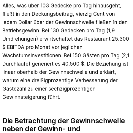
Alles, was über 103 Gedecke pro Tag hinausgeht,
fließt in den Deckungsbeitrag, vierzig Cent von
jedem Dollar über der Gewinnschwelle fließen in den
Betriebsgewinn. Bei 130 Gedecken pro Tag (1,9
Umdrehungen) erwirtschaftet das Restaurant 25.300
$ EBITDA pro Monat vor jeglichen
Wachstumsinvestitionen. Bei 150 Gästen pro Tag (2,1
Durchläufe) generiert es 40.500 $. Die Beziehung ist
linear oberhalb der Gewinnschwelle und erklärt,
warum eine dreißigprozentige Verbesserung der
Gästezahl zu einer sechzigprozentigen
Gewinnsteigerung führt.
Die Betrachtung der Gewinnschwelle
neben der Gewinn- und