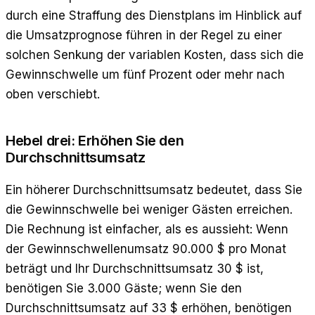
durch eine Straffung des Dienstplans im Hinblick auf
die Umsatzprognose führen in der Regel zu einer
solchen Senkung der variablen Kosten, dass sich die
Gewinnschwelle um fünf Prozent oder mehr nach
oben verschiebt.
Hebel drei: Erhöhen Sie den
Durchschnittsumsatz
Ein höherer Durchschnittsumsatz bedeutet, dass Sie
die Gewinnschwelle bei weniger Gästen erreichen.
Die Rechnung ist einfacher, als es aussieht: Wenn
der Gewinnschwellenumsatz 90.000 $ pro Monat
beträgt und Ihr Durchschnittsumsatz 30 $ ist,
benötigen Sie 3.000 Gäste; wenn Sie den
Durchschnittsumsatz auf 33 $ erhöhen, benötigen