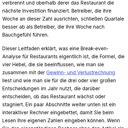
verbrennt und oberhalb derer das Restaurant die
EN
ES
DE
FR
IT
nächste Investition finanziert. Betreiber, die ihre
Woche an dieser Zahl ausrichten, schließen Quartale
besser ab als Betreiber, die ihre Woche nach
Bauchgefühl führen.
Dieser Leitfaden erklärt, was eine Break-even-
Analyse für Restaurants eigentlich ist, die Formel, die
vier Hebel, die sie beeinflussen, wie man sie
zusammen mit der
Gewinn- und Verlustrechnung
liest und wie man sie für die drei oder vier großen
Entscheidungen im Jahr nutzt, die darüber
entscheiden, ob das Restaurant wächst oder
stagniert. Ein paar Abschnitte weiter unten ist ein
interaktiver Rechner eingebettet, damit Sie beim
Lesen Ihre eigenen Zahlen eingeben können. Wenn