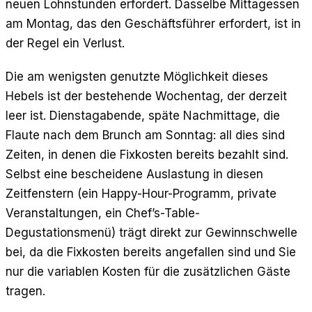
neuen Lohnstunden erfordert. Dasselbe Mittagessen
am Montag, das den Geschäftsführer erfordert, ist in
der Regel ein Verlust.
Die am wenigsten genutzte Möglichkeit dieses
Hebels ist der bestehende Wochentag, der derzeit
leer ist. Dienstagabende, späte Nachmittage, die
Flaute nach dem Brunch am Sonntag: all dies sind
Zeiten, in denen die Fixkosten bereits bezahlt sind.
Selbst eine bescheidene Auslastung in diesen
Zeitfenstern (ein Happy-Hour-Programm, private
Veranstaltungen, ein Chef’s-Table-
Degustationsmenü) trägt direkt zur Gewinnschwelle
bei, da die Fixkosten bereits angefallen sind und Sie
nur die variablen Kosten für die zusätzlichen Gäste
tragen.