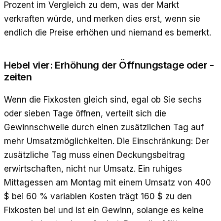
Prozent im Vergleich zu dem, was der Markt
verkraften würde, und merken dies erst, wenn sie
endlich die Preise erhöhen und niemand es bemerkt.
Hebel vier: Erhöhung der Öffnungstage oder -
zeiten
Wenn die Fixkosten gleich sind, egal ob Sie sechs
oder sieben Tage öffnen, verteilt sich die
Gewinnschwelle durch einen zusätzlichen Tag auf
mehr Umsatzmöglichkeiten. Die Einschränkung: Der
zusätzliche Tag muss einen Deckungsbeitrag
erwirtschaften, nicht nur Umsatz. Ein ruhiges
Mittagessen am Montag mit einem Umsatz von 400
$ bei 60 % variablen Kosten trägt 160 $ zu den
Fixkosten bei und ist ein Gewinn, solange es keine