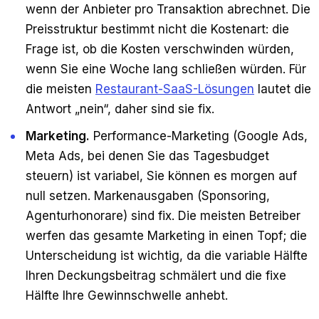
wenn der Anbieter pro Transaktion abrechnet. Die
Preisstruktur bestimmt nicht die Kostenart: die
Frage ist, ob die Kosten verschwinden würden,
wenn Sie eine Woche lang schließen würden. Für
die meisten
Restaurant-SaaS-Lösungen
lautet die
Antwort „nein“, daher sind sie fix.
Marketing.
Performance-Marketing (Google Ads,
Meta Ads, bei denen Sie das Tagesbudget
steuern) ist variabel, Sie können es morgen auf
null setzen. Markenausgaben (Sponsoring,
Agenturhonorare) sind fix. Die meisten Betreiber
werfen das gesamte Marketing in einen Topf; die
Unterscheidung ist wichtig, da die variable Hälfte
Ihren Deckungsbeitrag schmälert und die fixe
Hälfte Ihre Gewinnschwelle anhebt.