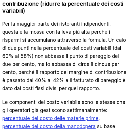
contribuzione (ridurre la percentuale dei costi
variabili)
Per la maggior parte dei ristoranti indipendenti,
questa è la mossa con la leva più alta perché i
risparmi si accumulano attraverso la formula. Un calo
di due punti nella percentuale dei costi variabili (dal
60% al 58%) non abbassa il punto di pareggio del
due per cento, ma lo abbassa di circa il cinque per
cento, perché il rapporto del margine di contribuzione
è passato dal 40% al 42% e il fatturato di pareggio è
dato dai costi fissi divisi per quel rapporto.
Le componenti del costo variabile sono le stesse che
gli operatori già gestiscono settimanalmente:
percentuale del costo delle materie prime
,
percentuale del costo della manodopera
su base