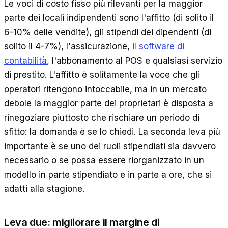
Le voci di costo fisso più rilevanti per la maggior
parte dei locali indipendenti sono l'affitto (di solito il
6-10% delle vendite), gli stipendi dei dipendenti (di
solito il 4-7%), l'assicurazione,
il software di
contabilità
, l'abbonamento al POS e qualsiasi servizio
di prestito. L'affitto è solitamente la voce che gli
operatori ritengono intoccabile, ma in un mercato
debole la maggior parte dei proprietari è disposta a
rinegoziare piuttosto che rischiare un periodo di
sfitto: la domanda è se lo chiedi. La seconda leva più
importante è se uno dei ruoli stipendiati sia davvero
necessario o se possa essere riorganizzato in un
modello in parte stipendiato e in parte a ore, che si
adatti alla stagione.
Leva due: migliorare il margine di