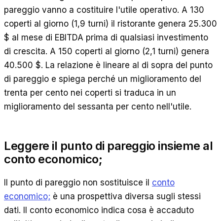
pareggio vanno a costituire l'utile operativo. A 130
coperti al giorno (1,9 turni) il ristorante genera 25.300
$ al mese di EBITDA prima di qualsiasi investimento
di crescita. A 150 coperti al giorno (2,1 turni) genera
40.500 $. La relazione è lineare al di sopra del punto
di pareggio e spiega perché un miglioramento del
trenta per cento nei coperti si traduca in un
miglioramento del sessanta per cento nell'utile.
Leggere il punto di pareggio insieme al
conto economico;
Il punto di pareggio non sostituisce il
conto
economico;
è una prospettiva diversa sugli stessi
dati. Il conto economico indica cosa è accaduto