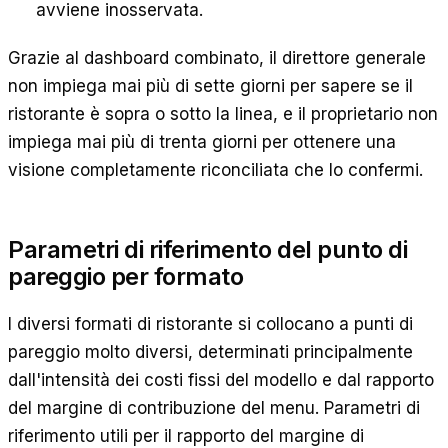
avviene inosservata.
Grazie al dashboard combinato, il direttore generale
non impiega mai più di sette giorni per sapere se il
ristorante è sopra o sotto la linea, e il proprietario non
impiega mai più di trenta giorni per ottenere una
visione completamente riconciliata che lo confermi.
Parametri di riferimento del punto di
pareggio per formato
I diversi formati di ristorante si collocano a punti di
pareggio molto diversi, determinati principalmente
dall'intensità dei costi fissi del modello e dal rapporto
del margine di contribuzione del menu. Parametri di
riferimento utili per il rapporto del margine di