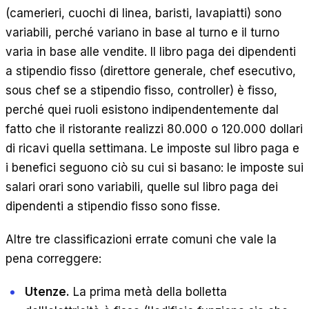
(camerieri, cuochi di linea, baristi, lavapiatti) sono
variabili, perché variano in base al turno e il turno
varia in base alle vendite. Il libro paga dei dipendenti
a stipendio fisso (direttore generale, chef esecutivo,
sous chef se a stipendio fisso, controller) è fisso,
perché quei ruoli esistono indipendentemente dal
fatto che il ristorante realizzi 80.000 o 120.000 dollari
di ricavi quella settimana. Le imposte sul libro paga e
i benefici seguono ciò su cui si basano: le imposte sui
salari orari sono variabili, quelle sul libro paga dei
dipendenti a stipendio fisso sono fisse.
Altre tre classificazioni errate comuni che vale la
pena correggere:
Utenze.
La prima metà della bolletta