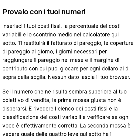
Provalo con i tuoi numeri
Inserisci i tuoi costi fissi, la percentuale dei costi
variabili e lo scontrino medio nel calcolatore qui
sotto. Ti restituirà il fatturato di pareggio, le coperture
di pareggio al giorno, i giorni necessari per
raggiungere il pareggio nel mese e il margine di
contributo con cui puoi giocare per ogni dollaro al di
sopra della soglia. Nessun dato lascia il tuo browser.
Se il numero che ne risulta sembra superiore al tuo
obiettivo di vendita, la prima mossa giusta non è
disperarsi. È rivedere l'elenco dei costi fissi e la
classificazione dei costi variabili e verificare se ogni
voce è effettivamente corretta. La seconda mossa è
vedere quale delle quattro leve qui sotto ha il