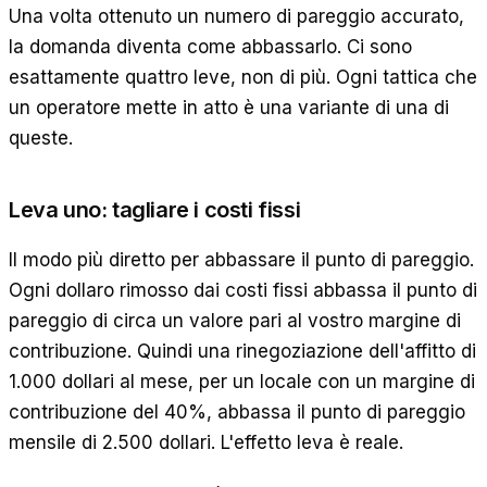
Una volta ottenuto un numero di pareggio accurato,
la domanda diventa come abbassarlo. Ci sono
esattamente quattro leve, non di più. Ogni tattica che
un operatore mette in atto è una variante di una di
queste.
Leva uno: tagliare i costi fissi
Il modo più diretto per abbassare il punto di pareggio.
Ogni dollaro rimosso dai costi fissi abbassa il punto di
pareggio di circa un valore pari al vostro margine di
contribuzione. Quindi una rinegoziazione dell'affitto di
1.000 dollari al mese, per un locale con un margine di
contribuzione del 40%, abbassa il punto di pareggio
mensile di 2.500 dollari. L'effetto leva è reale.