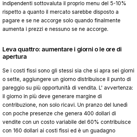
indipendenti sottovaluta il proprio menu del 5-10%
rispetto a quanto il mercato sarebbe disposto a
pagare e se ne accorge solo quando finalmente
aumenta i prezzi e nessuno se ne accorge.
Leva quattro: aumentare i giorni o le ore di
apertura
Se i costi fissi sono gli stessi sia che si apra sei giorni
o sette, aggiungere un giorno distribuisce il punto di
pareggio su più opportunità di vendita. L' avvertenza:
il giorno in più deve generare margine di
contribuzione, non solo ricavi. Un pranzo del lunedì
con poche presenze che genera 400 dollari di
vendite con un costo variabile del 60% contribuisce
con 160 dollari ai costi fissi ed è un guadagno