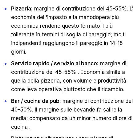
Pizzeria:
margine di contribuzione del 45-55%. L'
economia dell'impasto e la manodopera più
economica rendono questo formato il più
tollerante in termini di soglia di pareggio; molti
indipendenti raggiungono il pareggio in 14-18
giorni.
Servizio rapido / servizio al banco:
margine di
contribuzione del 45-55% . Economia simile a
quella della pizzeria, con volume e produttività
come leva operativa piuttosto che il ricambio.
Bar / cucina da pub:
margine di contribuzione del
40-50%. Il margine sulle bevande fa salire la
media; compensato da un minor numero di ore di
cucina .