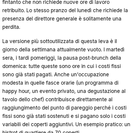
fintanto che non richiede nuove ore di lavoro
retribuito. Lo stesso pranzo del lunedì che richiede la
presenza del direttore generale è solitamente una
perdita.
La versione più sottoutilizzata di questa leva è il
giorno della settimana attualmente vuoto. I martedì
sera, i tardi pomeriggi, la pausa post-brunch della
domenica: tutte queste sono ore in cui i costi fissi
sono già stati pagati. Anche un'occupazione
modesta in quelle fasce orarie (un programma di
happy hour, un evento privato, una degustazione al
tavolo dello chef) contribuisce direttamente al
raggiungimento del punto di pareggio perché i costi
fissi sono già stati sostenuti e si pagano solo i costi
variabili dei coperti aggiuntivi. Un esempio pratico: un
bistrot di quartiere da 70 coperti