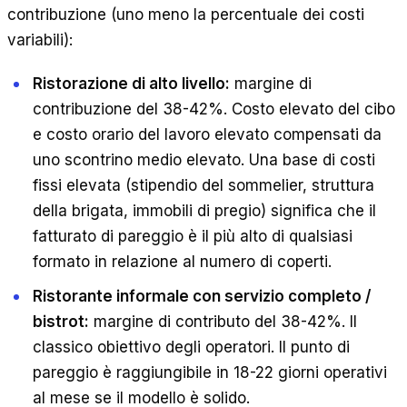
contribuzione (uno meno la percentuale dei costi
variabili):
Ristorazione di alto livello:
margine di
contribuzione del 38-42%. Costo elevato del cibo
e costo orario del lavoro elevato compensati da
uno scontrino medio elevato. Una base di costi
fissi elevata (stipendio del sommelier, struttura
della brigata, immobili di pregio) significa che il
fatturato di pareggio è il più alto di qualsiasi
formato in relazione al numero di coperti.
Ristorante informale con servizio completo /
bistrot:
margine di contributo del 38-42%. Il
classico obiettivo degli operatori. Il punto di
pareggio è raggiungibile in 18-22 giorni operativi
al mese se il modello è solido.