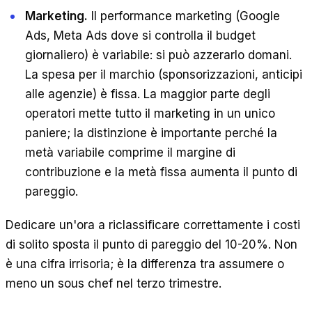
Marketing.
Il performance marketing (Google
Ads, Meta Ads dove si controlla il budget
giornaliero) è variabile: si può azzerarlo domani.
La spesa per il marchio (sponsorizzazioni, anticipi
alle agenzie) è fissa. La maggior parte degli
operatori mette tutto il marketing in un unico
paniere; la distinzione è importante perché la
metà variabile comprime il margine di
contribuzione e la metà fissa aumenta il punto di
pareggio.
Dedicare un'ora a riclassificare correttamente i costi
di solito sposta il punto di pareggio del 10-20%. Non
è una cifra irrisoria; è la differenza tra assumere o
meno un sous chef nel terzo trimestre.