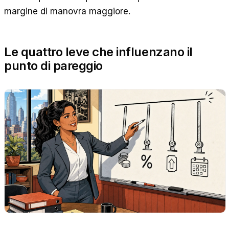
margine di manovra maggiore.
Le quattro leve che influenzano il
punto di pareggio