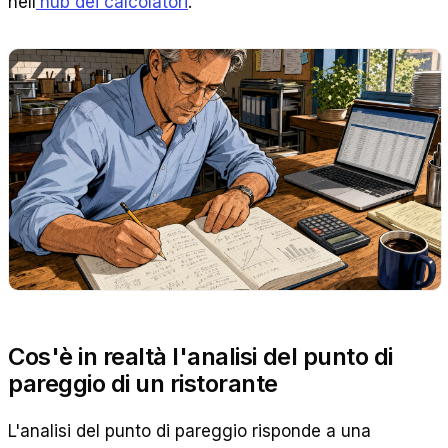
nell
’hub dei calcolatori
.
Cos'è in realtà l'analisi del punto di
pareggio di un ristorante
L'analisi del punto di pareggio risponde a una