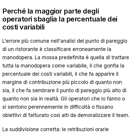
Perché la maggior parte degli
operatori sbaglia la percentuale dei
costi variabili
L'errore più comune nell'analisi del punto di pareggio
di un ristorante è classificare erroneamente la
manodopera. La mossa predefinita è quella di trattare
tutta la manodopera come variabile, il che gonfia la
percentuale dei costi variabili, il che fa apparire il
margine di contribuzione più piccolo di quanto non
sia, il che fa sembrare il punto di pareggio più alto di
quanto non sia in realtà. Gli operatori che lo fanno o
si sentono perennemente in difficoltà o fissano
obiettivi di fatturato così alti da demoralizzare il team.
La suddivisione corretta: le retribuzioni orarie