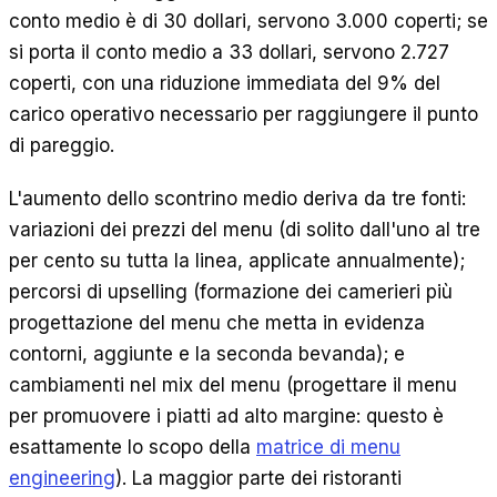
conto medio è di 30 dollari, servono 3.000 coperti; se
si porta il conto medio a 33 dollari, servono 2.727
coperti, con una riduzione immediata del 9% del
carico operativo necessario per raggiungere il punto
di pareggio.
L'aumento dello scontrino medio deriva da tre fonti:
variazioni dei prezzi del menu (di solito dall'uno al tre
per cento su tutta la linea, applicate annualmente);
percorsi di upselling (formazione dei camerieri più
progettazione del menu che metta in evidenza
contorni, aggiunte e la seconda bevanda); e
cambiamenti nel mix del menu (progettare il menu
per promuovere i piatti ad alto margine: questo è
esattamente lo scopo della
matrice di menu
engineering
). La maggior parte dei ristoranti