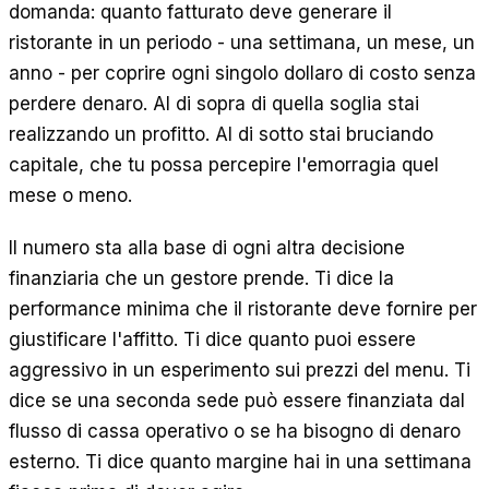
domanda: quanto fatturato deve generare il
ristorante in un periodo - una settimana, un mese, un
anno - per coprire ogni singolo dollaro di costo senza
perdere denaro. Al di sopra di quella soglia stai
realizzando un profitto. Al di sotto stai bruciando
capitale, che tu possa percepire l'emorragia quel
mese o meno.
Il numero sta alla base di ogni altra decisione
finanziaria che un gestore prende. Ti dice la
performance minima che il ristorante deve fornire per
giustificare l'affitto. Ti dice quanto puoi essere
aggressivo in un esperimento sui prezzi del menu. Ti
dice se una seconda sede può essere finanziata dal
flusso di cassa operativo o se ha bisogno di denaro
esterno. Ti dice quanto margine hai in una settimana