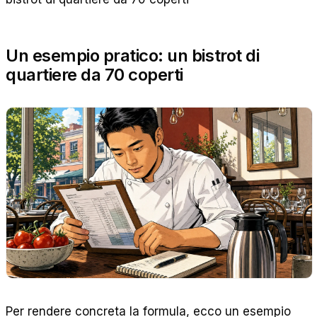
Un esempio pratico: un bistrot di
quartiere da 70 coperti
Per rendere concreta la formula, ecco un esempio