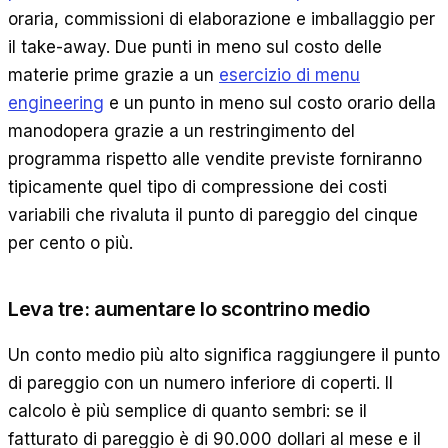
oraria, commissioni di elaborazione e imballaggio per
il take-away. Due punti in meno sul costo delle
materie prime grazie a un
esercizio di menu
engineering
e un punto in meno sul costo orario della
manodopera grazie a un restringimento del
programma rispetto alle vendite previste forniranno
tipicamente quel tipo di compressione dei costi
variabili che rivaluta il punto di pareggio del cinque
per cento o più.
Leva tre: aumentare lo scontrino medio
Un conto medio più alto significa raggiungere il punto
di pareggio con un numero inferiore di coperti. Il
calcolo è più semplice di quanto sembri: se il
fatturato di pareggio è di 90.000 dollari al mese e il