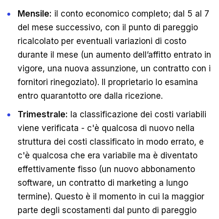
Mensile:
il conto economico completo; dal 5 al 7
del mese successivo, con il punto di pareggio
ricalcolato per eventuali variazioni di costo
durante il mese (un aumento dell’affitto entrato in
vigore, una nuova assunzione, un contratto con i
fornitori rinegoziato). Il proprietario lo esamina
entro quarantotto ore dalla ricezione.
Trimestrale:
la classificazione dei costi variabili
viene verificata - c'è qualcosa di nuovo nella
struttura dei costi classificato in modo errato, e
c'è qualcosa che era variabile ma è diventato
effettivamente fisso (un nuovo abbonamento
software, un contratto di marketing a lungo
termine). Questo è il momento in cui la maggior
parte degli scostamenti dal punto di pareggio