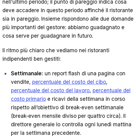
nell'ultimo periodo; il punto di pareggio indica cosa
deve accadere in questo periodo affinché il ristorante
sia in pareggio. Insieme rispondono alle due domande
più importanti del gestore: abbiamo guadagnato e
cosa serve per guadagnare in futuro.
Il ritmo più chiaro che vediamo nei ristoranti
indipendenti ben gestiti:
Settimanale:
un report flash di una pagina con
vendite,
percentuale del costo del cibo
,
percentuale del costo del lavoro
,
percentuale del
costo primario
e ricavi della settimana in corso
rispetto all’obiettivo di break-even settimanale
(break-even mensile diviso per quattro circa). Il
direttore generale lo controlla ogni lunedì mattina
per la settimana precedente.