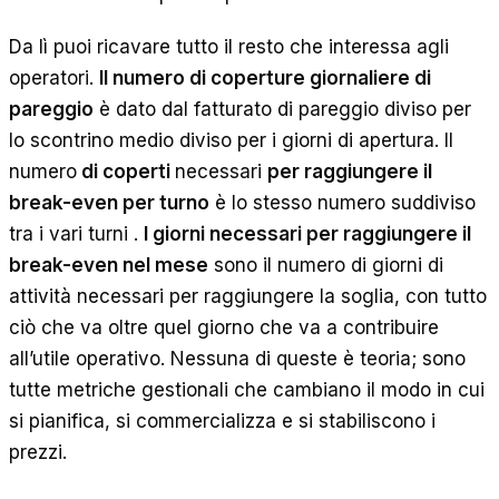
Da lì puoi ricavare tutto il resto che interessa agli
operatori.
Il numero di coperture giornaliere di
pareggio
è dato dal fatturato di pareggio diviso per
lo scontrino medio diviso per i giorni di apertura. Il
numero
di coperti
necessari
per raggiungere il
break-even per turno
è lo stesso numero suddiviso
tra i vari turni .
I giorni necessari per raggiungere il
break-even nel mese
sono il numero di giorni di
attività necessari per raggiungere la soglia, con tutto
ciò che va oltre quel giorno che va a contribuire
all’utile operativo. Nessuna di queste è teoria; sono
tutte metriche gestionali che cambiano il modo in cui
si pianifica, si commercializza e si stabiliscono i
prezzi.