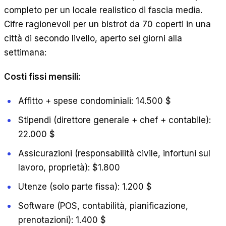
completo per un locale realistico di fascia media.
Cifre ragionevoli per un bistrot da 70 coperti in una
città di secondo livello, aperto sei giorni alla
settimana:
Costi fissi mensili:
Affitto + spese condominiali: 14.500 $
Stipendi (direttore generale + chef + contabile):
22.000 $
Assicurazioni (responsabilità civile, infortuni sul
lavoro, proprietà): $1.800
Utenze (solo parte fissa): 1.200 $
Software (POS, contabilità, pianificazione,
prenotazioni): 1.400 $