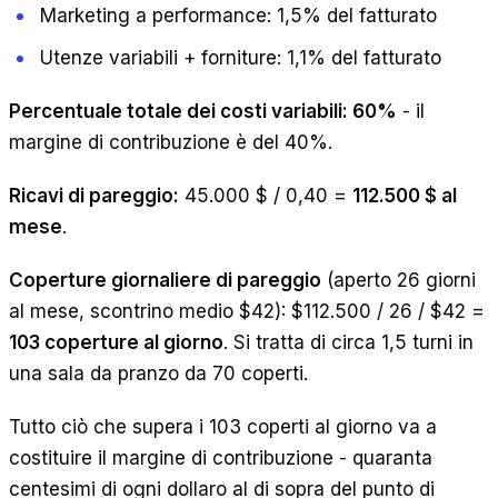
Marketing a performance: 1,5% del fatturato
Utenze variabili + forniture: 1,1% del fatturato
Percentuale totale dei costi variabili: 60%
- il
margine di contribuzione è del 40%.
Ricavi di pareggio:
45.000 $ / 0,40 =
112.500 $ al
mese
.
Coperture giornaliere di pareggio
(aperto 26 giorni
al mese, scontrino medio $42): $112.500 / 26 / $42 =
103 coperture al giorno
. Si tratta di circa 1,5 turni in
una sala da pranzo da 70 coperti.
Tutto ciò che supera i 103 coperti al giorno va a
costituire il margine di contribuzione - quaranta
centesimi di ogni dollaro al di sopra del punto di