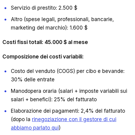
Servizio di prestito: 2.500 $
Altro (spese legali, professionali, bancarie,
marketing del marchio): 1.600 $
Costi fissi totali: 45.000 $ al mese
Composizione dei costi variabili:
Costo del venduto (COGS) per cibo e bevande:
30% delle entrate
Manodopera oraria (salari + imposte variabili sui
salari + benefici): 25% del fatturato
Elaborazione dei pagamenti: 2,4% del fatturato
(dopo la
rinegoziazione con il gestore di cui
abbiamo parlato qui
)