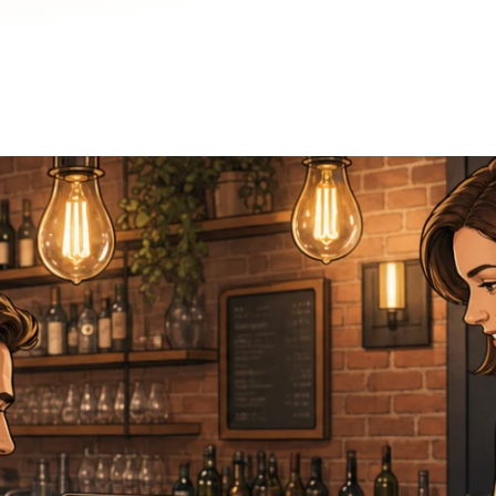
u Lightspeed