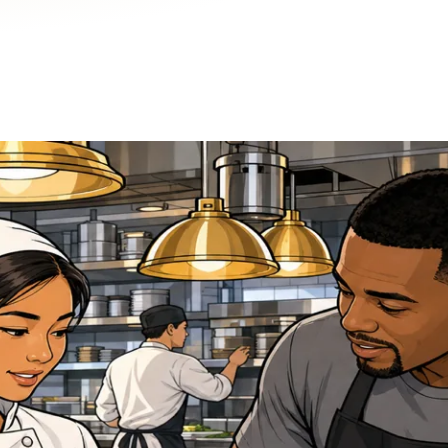
u Lightspeed