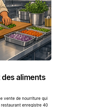
 des aliments
e vente de nourriture qui
n restaurant enregistre 40