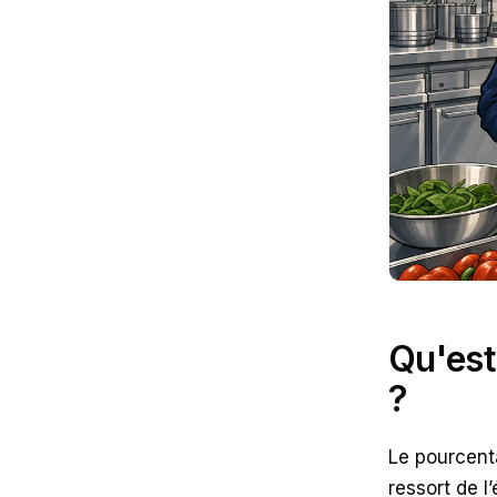
Qu'est
?
Le pourcent
ressort de l