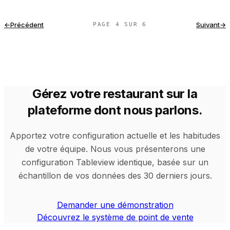
←
Précédent
Suivant
→
PAGE 4 SUR 6
Gérez votre restaurant sur la
plateforme dont nous parlons.
Apportez votre configuration actuelle et les habitudes
de votre équipe. Nous vous présenterons une
configuration Tableview identique, basée sur un
échantillon de vos données des 30 derniers jours.
Demander une démonstration
Découvrez le système de point de vente