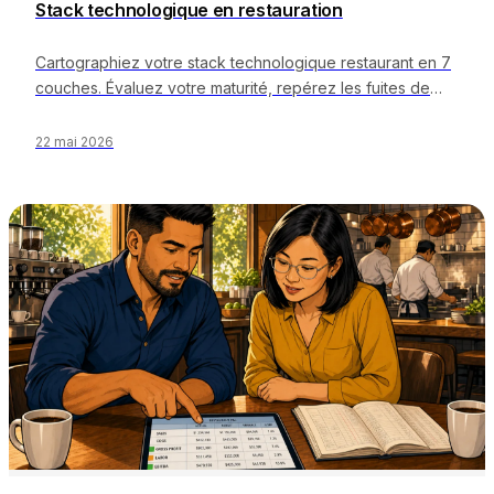
Stack technologique en restauration
Cartographiez votre stack technologique restaurant en 7
couches. Évaluez votre maturité, repérez les fuites de
marge et planifiez la feuille de route 90 jours.
22 mai 2026