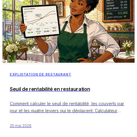
EXPLOITATION DE RESTAURANT
Seuil de rentabilité en restauration
Comment calculer le seuil de rentabilité, les couverts par
jour et les quatre leviers qui le déplacent. Calculateur
gratuit inclus.
25 mai 2026