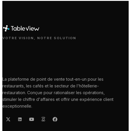
VOTRE VISION, NOTRE SOLUTION
La plateforme de point de vente tout-en-un pour les
restaurants, les cafés et le secteur de l'hôtellerie-
restauration. Conçue pour rationaliser les opérations,
stimuler le chiffre d'affaires et offrir une expérience client
exceptionnelle.