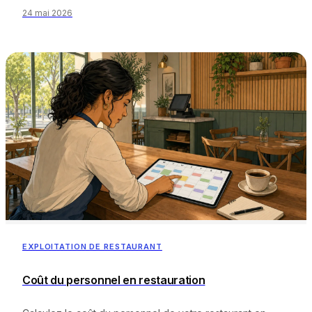
24 mai 2026
EXPLOITATION DE RESTAURANT
Coût du personnel en restauration