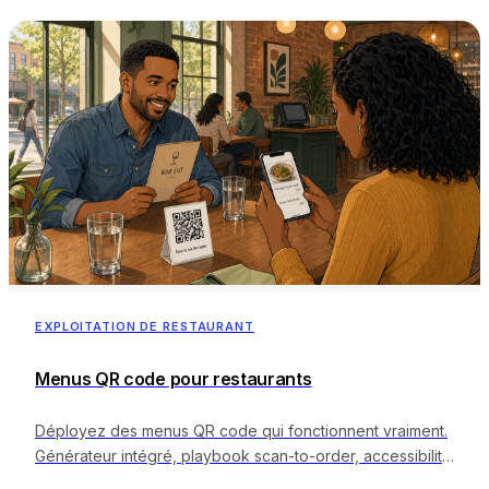
EXPLOITATION DE RESTAURANT
Menus QR code pour restaurants
Déployez des menus QR code qui fonctionnent vraiment.
Générateur intégré, playbook scan-to-order, accessibilité
et intégration au POS du restaurant.