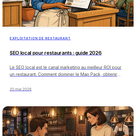
EXPLOITATION DE RESTAURANT
SEO local pour restaurants : guide 2026
Le SEO local est le canal marketing au meilleur ROI pour
un restaurant. Comment dominer le Map Pack, obtenir
plus d'avis et dépasser vos concurrents.
20 mai 2026