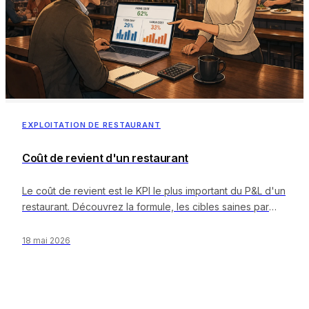
EXPLOITATION DE RESTAURANT
Coût de revient d'un restaurant
Le coût de revient est le KPI le plus important du P&L d'un
restaurant. Découvrez la formule, les cibles saines par
format et comment le réduire.
18 mai 2026