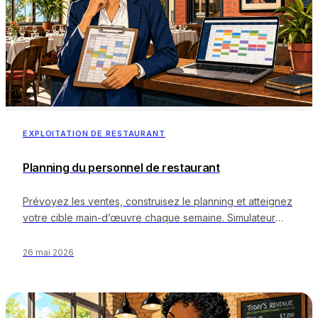
EXPLOITATION DE RESTAURANT
Planning du personnel de restaurant
Prévoyez les ventes, construisez le planning et atteignez
votre cible main-d’œuvre chaque semaine. Simulateur
gratuit, les huit erreurs et la cadence.
26 mai 2026