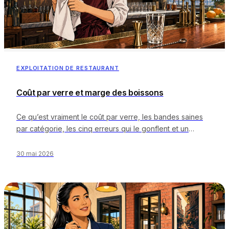
EXPLOITATION DE RESTAURANT
Coût par verre et marge des boissons
Ce qu’est vraiment le coût par verre, les bandes saines
par catégorie, les cinq erreurs qui le gonflent et un
calculateur gratuit.
30 mai 2026