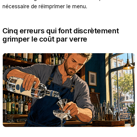
nécessaire de réimprimer le menu.
Cinq erreurs qui font discrètement
grimper le coût par verre