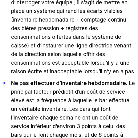
d’interroger votre équipe ; il s’agit de mettre en
place un système qui rend les écarts visibles
(inventaire hebdomadaire + comptage continu
des bières pression + registres des
consommations offertes dans le système de
caisse) et d’instaurer une ligne directrice venant
de la direction selon laquelle offrir des
consommations est acceptable lorsqu’il y a une
raison écrite et inacceptable lorsqu’il n’y en a pas.
Ne pas effectuer d’inventaire hebdomadaire.
Le
principal facteur prédictif d’un coût de service
élevé est la fréquence à laquelle le bar effectue
un véritable inventaire. Les bars qui font
l’inventaire chaque semaine ont un coût de
service inférieur d’environ 3 points à celui des
bars qui le font chaque mois, et de 6 points à