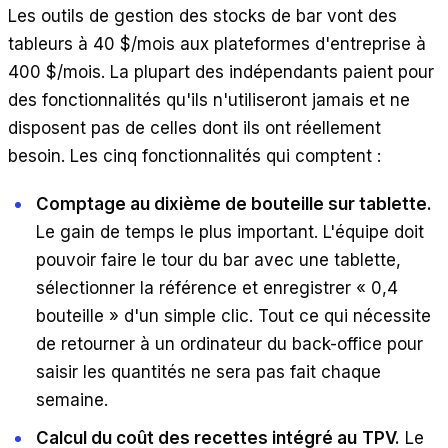
Les outils de gestion des stocks de bar vont des
tableurs à 40 $/mois aux plateformes d'entreprise à
400 $/mois. La plupart des indépendants paient pour
des fonctionnalités qu'ils n'utiliseront jamais et ne
disposent pas de celles dont ils ont réellement
besoin. Les cinq fonctionnalités qui comptent :
Comptage au dixième de bouteille sur tablette.
Le gain de temps le plus important. L'équipe doit
pouvoir faire le tour du bar avec une tablette,
sélectionner la référence et enregistrer « 0,4
bouteille » d'un simple clic. Tout ce qui nécessite
de retourner à un ordinateur du back-office pour
saisir les quantités ne sera pas fait chaque
semaine.
Calcul du coût des recettes intégré au
TPV.
Le