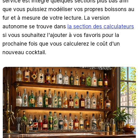
service est intégré quelques sections plus bas afin
que vous puissiez modéliser vos propres boissons au
fur et à mesure de votre lecture. La version
autonome se trouve dans
la section des calculateurs
si vous souhaitez l'ajouter à vos favoris pour la
prochaine fois que vous calculerez le coût d'un
nouveau cocktail.