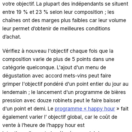
votre objectif. La plupart des indépendants se situent
entre 19 % et 23 % selon leur composition ; les
chaînes ont des marges plus faibles car leur volume
leur permet d’obtenir de meilleures conditions
d’achat.
Vérifiez à nouveau l'objectif chaque fois que la
composition varie de plus de 5 points dans une
catégorie quelconque. L'ajout d'un menu de
dégustation avec accord mets-vins peut faire
grimper l'objectif pondéré d'un point entier du jour au
lendemain ; le lancement d'un programme de bières
pression avec douze robinets peut le faire baisser
d'un point et demi. Le
programme « happy hour
» fait
également varier l’ objectif global, car le coût de
vente à l’heure de l’happy hour est