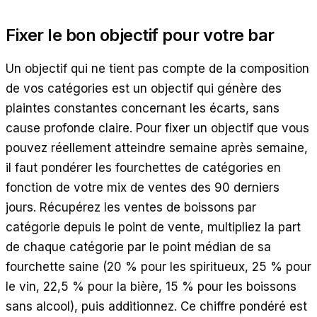
Fixer le bon objectif pour votre bar
Un objectif qui ne tient pas compte de la composition
de vos catégories est un objectif qui génère des
plaintes constantes concernant les écarts, sans
cause profonde claire. Pour fixer un objectif que vous
pouvez réellement atteindre semaine après semaine,
il faut pondérer les fourchettes de catégories en
fonction de votre mix de ventes des 90 derniers
jours. Récupérez les ventes de boissons par
catégorie depuis le point de vente, multipliez la part
de chaque catégorie par le point médian de sa
fourchette saine (20 % pour les spiritueux, 25 % pour
le vin, 22,5 % pour la bière, 15 % pour les boissons
sans alcool), puis additionnez. Ce chiffre pondéré est