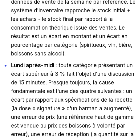
données de vente de la semaine par référence. Le
système d'inventaire rapproche le stock initial +
les achats - le stock final par rapport à la
consommation théorique issue des ventes. Le
résultat est un écart en montant et un écart en
pourcentage par catégorie (spiritueux, vin, bière,
boissons sans alcool).
Lundi après-midi :
toute catégorie présentant un
écart supérieur à 3 % fait l'objet d'une discussion
de 15 minutes. Presque toujours, la cause
fondamentale est l'une des quatre suivantes : un
écart par rapport aux spécifications de la recette
(la dose « signature » d'un barman a augmenté),
une erreur de prix (une référence haut de gamme
est vendue au prix des boissons à volonté par
erreur), une erreur de réception (la quantité sur la