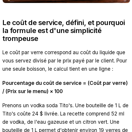
Le coût de service, défini, et pourquoi
la formule est d'une simplicité
trompeuse
Le coût par verre correspond au coût du liquide que
vous servez divisé par le prix payé par le client. Pour
une seule boisson, le calcul tient en une ligne :
Pourcentage du coût de service = (Coût par verre)
/ (Prix sur le menu) × 100
Prenons un vodka soda Tito's. Une bouteille de 1 L de
Tito's coûte 24 $ livrée. La recette comprend 52 ml
de vodka, de l'eau gazeuse et un citron vert. Une
bouteille de 1 L permet d'obtenir environ 19 verres de