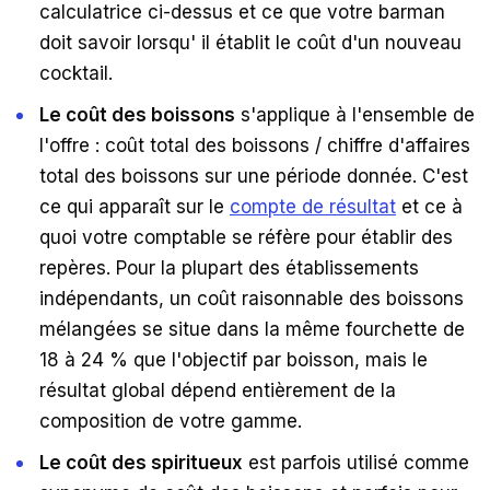
calculatrice ci-dessus et ce que votre barman
doit savoir lorsqu' il établit le coût d'un nouveau
cocktail.
Le coût des boissons
s'applique à l'ensemble de
l'offre : coût total des boissons / chiffre d'affaires
total des boissons sur une période donnée. C'est
ce qui apparaît sur le
compte de résultat
et ce à
quoi votre comptable se réfère pour établir des
repères. Pour la plupart des établissements
indépendants, un coût raisonnable des boissons
mélangées se situe dans la même fourchette de
18 à 24 % que l'objectif par boisson, mais le
résultat global dépend entièrement de la
composition de votre gamme.
Le coût des spiritueux
est parfois utilisé comme