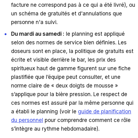
facture ne correspond pas à ce qui a été livré), ou
un schéma de gratuités et d'annulations que
personne n'a suivi.
Du mardi au samedi :
le planning est appliqué
selon des normes de service bien définies. Les
doseurs sont en place, la politique de gratuits est
écrite et visible derrière le bar, les prix des
spiritueux haut de gamme figurent sur une fiche
plastifiée que l’équipe peut consulter, et une
norme claire de « deux doigts de mousse »
s’applique pour la bière pression. Le respect de
ces normes est assuré par la même personne qui
a établi le planning (voir le
guide de planification
du personnel
pour comprendre comment ce rôle
s’intègre au rythme hebdomadaire).