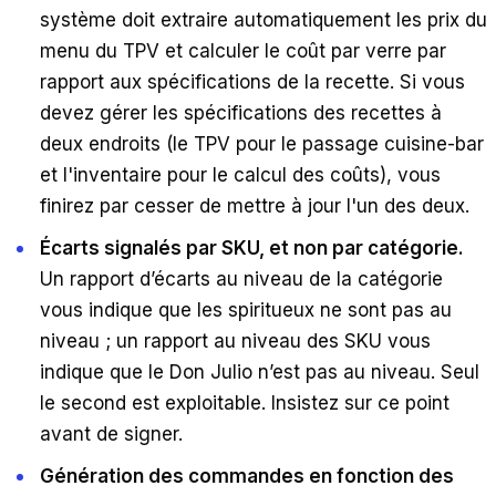
système doit extraire automatiquement les prix du
menu du TPV et calculer le coût par verre par
rapport aux spécifications de la recette. Si vous
devez gérer les spécifications des recettes à
deux endroits (le TPV pour le passage cuisine-bar
et l'inventaire pour le calcul des coûts), vous
finirez par cesser de mettre à jour l'un des deux.
Écarts signalés par SKU, et non par catégorie.
Un rapport d’écarts au niveau de la catégorie
vous indique que les spiritueux ne sont pas au
niveau ; un rapport au niveau des SKU vous
indique que le Don Julio n’est pas au niveau. Seul
le second est exploitable. Insistez sur ce point
avant de signer.
Génération des commandes en fonction des