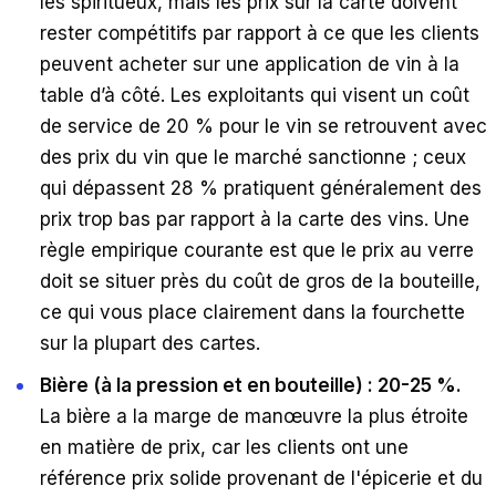
les spiritueux, mais les prix sur la carte doivent
rester compétitifs par rapport à ce que les clients
peuvent acheter sur une application de vin à la
table d’à côté. Les exploitants qui visent un coût
de service de 20 % pour le vin se retrouvent avec
des prix du vin que le marché sanctionne ; ceux
qui dépassent 28 % pratiquent généralement des
prix trop bas par rapport à la carte des vins. Une
règle empirique courante est que le prix au verre
doit se situer près du coût de gros de la bouteille,
ce qui vous place clairement dans la fourchette
sur la plupart des cartes.
Bière (à la pression et en bouteille) : 20-25 %.
La bière a la marge de manœuvre la plus étroite
en matière de prix, car les clients ont une
référence prix solide provenant de l'épicerie et du