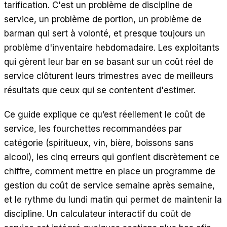
tarification. C'est un problème de discipline de
EN
ES
DE
FR
IT
service, un problème de portion, un problème de
barman qui sert à volonté, et presque toujours un
problème d'inventaire hebdomadaire. Les exploitants
qui gèrent leur bar en se basant sur un coût réel de
service clôturent leurs trimestres avec de meilleurs
résultats que ceux qui se contentent d'estimer.
Ce guide explique ce qu’est réellement le coût de
service, les fourchettes recommandées par
catégorie (spiritueux, vin, bière, boissons sans
alcool), les cinq erreurs qui gonflent discrètement ce
chiffre, comment mettre en place un programme de
gestion du coût de service semaine après semaine,
et le rythme du lundi matin qui permet de maintenir la
discipline. Un calculateur interactif du coût de