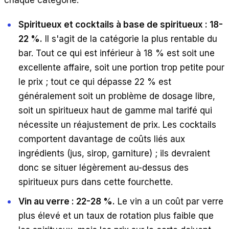
chaque catégorie.
Spiritueux et cocktails à base de spiritueux : 18-
22 %.
Il s'agit de la catégorie la plus rentable du
bar. Tout ce qui est inférieur à 18 % est soit une
excellente affaire, soit une portion trop petite pour
le prix ; tout ce qui dépasse 22 % est
généralement soit un problème de dosage libre,
soit un spiritueux haut de gamme mal tarifé qui
nécessite un réajustement de prix. Les cocktails
comportent davantage de coûts liés aux
ingrédients (jus, sirop, garniture) ; ils devraient
donc se situer légèrement au-dessus des
spiritueux purs dans cette fourchette.
Vin au verre : 22-28 %.
Le vin a un coût par verre
plus élevé et un taux de rotation plus faible que