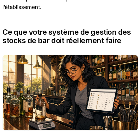
l’établissement.
Ce que votre système de gestion des
stocks de bar doit réellement faire