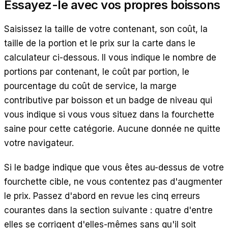
Essayez-le avec vos propres boissons
Saisissez la taille de votre contenant, son coût, la
taille de la portion et le prix sur la carte dans le
calculateur ci-dessous. Il vous indique le nombre de
portions par contenant, le coût par portion, le
pourcentage du coût de service, la marge
contributive par boisson et un badge de niveau qui
vous indique si vous vous situez dans la fourchette
saine pour cette catégorie. Aucune donnée ne quitte
votre navigateur.
Si le badge indique que vous êtes au-dessus de votre
fourchette cible, ne vous contentez pas d'augmenter
le prix. Passez d'abord en revue les cinq erreurs
courantes dans la section suivante : quatre d'entre
elles se corrigent d'elles-mêmes sans qu'il soit