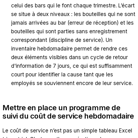
celui des bars qui le font chaque trimestre. L’écart
se situe à deux niveaux : les bouteilles qui ne sont
jamais arrivées au bar (erreur de réception) et les
bouteilles qui sont parties sans enregistrement
correspondant (discipline de service). Un
inventaire hebdomadaire permet de rendre ces
deux éléments visibles dans un cycle de retour
d'information de 7 jours, ce qui est suffisamment
court pour identifier la cause tant que les
employés se souviennent encore de leur service.
Mettre en place un programme de
suivi du coût de service hebdomadaire
Le coût de service n’est pas un simple tableau Excel