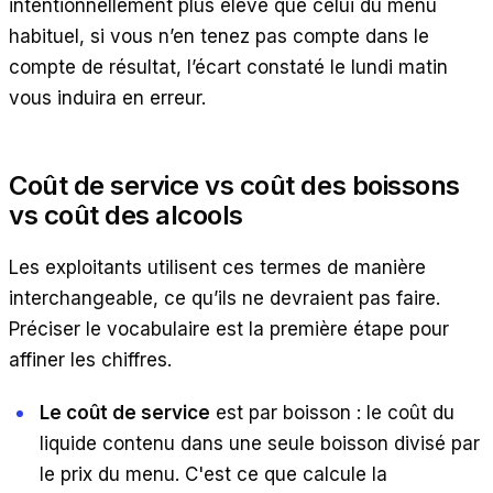
intentionnellement plus élevé que celui du menu
habituel, si vous n’en tenez pas compte dans le
compte de résultat, l’écart constaté le lundi matin
vous induira en erreur.
Coût de service vs coût des boissons
vs coût des alcools
Les exploitants utilisent ces termes de manière
interchangeable, ce qu’ils ne devraient pas faire.
Préciser le vocabulaire est la première étape pour
affiner les chiffres.
Le coût de service
est par boisson : le coût du
liquide contenu dans une seule boisson divisé par
le prix du menu. C'est ce que calcule la