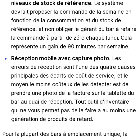
niveaux de stock de référence.
Le système
devrait proposer la commande de la semaine en
fonction de la consommation et du stock de
référence, et non obliger le gérant du bar à refaire
la commande à partir de zéro chaque lundi. Cela
représente un gain de 90 minutes par semaine.
Réception mobile avec capture photo.
Les
erreurs de réception sont l'une des quatre causes
principales des écarts de coût de service, et le
moyen le moins coûteux de les détecter est de
prendre une photo de la facture sur la tablette du
bar au quai de réception. Tout outil d'inventaire
qui ne vous permet pas de le faire a au moins une
génération de produits de retard.
Pour la plupart des bars à emplacement unique, la