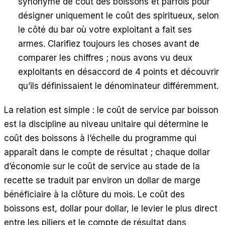
synonyme de coût des boissons et parfois pour
désigner uniquement le coût des spiritueux, selon
le côté du bar où votre exploitant a fait ses
armes. Clarifiez toujours les choses avant de
comparer les chiffres ; nous avons vu deux
exploitants en désaccord de 4 points et découvrir
qu’ils définissaient le dénominateur différemment.
La relation est simple : le coût de service par boisson
est la discipline au niveau unitaire qui détermine le
coût des boissons à l’échelle du programme qui
apparaît dans le compte de résultat ; chaque dollar
d’économie sur le coût de service au stade de la
recette se traduit par environ un dollar de marge
bénéficiaire à la clôture du mois. Le coût des
boissons est, dollar pour dollar, le levier le plus direct
entre les piliers et le compte de résultat dans