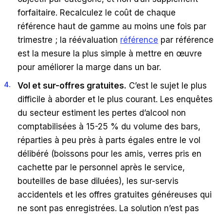
forfaitaire. Recalculez le coût de chaque
référence haut de gamme au moins une fois par
trimestre ; la réévaluation
référence
par référence
est la mesure la plus simple à mettre en œuvre
pour améliorer la marge dans un bar.
Vol et sur-offres gratuites.
C’est le sujet le plus
difficile à aborder et le plus courant. Les enquêtes
du secteur estiment les pertes d’alcool non
comptabilisées à 15-25 % du volume des bars,
réparties à peu près à parts égales entre le vol
délibéré (boissons pour les amis, verres pris en
cachette par le personnel après le service,
bouteilles de base diluées), les sur-servis
accidentels et les offres gratuites généreuses qui
ne sont pas enregistrées. La solution n’est pas