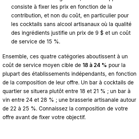
consiste à fixer les prix en fonction de la
contribution, et non du coût, en particulier pour
les cocktails sans alcool artisanaux où la qualité
des ingrédients justifie un prix de 9 $ et un coût
de service de 15 %.
Ensemble, ces quatre catégories aboutissent à un
coût de service moyen cible de
18 à 24 %
pour la
plupart des établissements indépendants, en fonction
de la composition de leur offre. Un bar à cocktails de
quartier se situera plutôt entre 18 et 21 % ; un bar à
vin entre 24 et 28 % ; une brasserie artisanale autour
de 22 à 25 %. Connaissez la composition de votre
offre avant de fixer votre objectif.