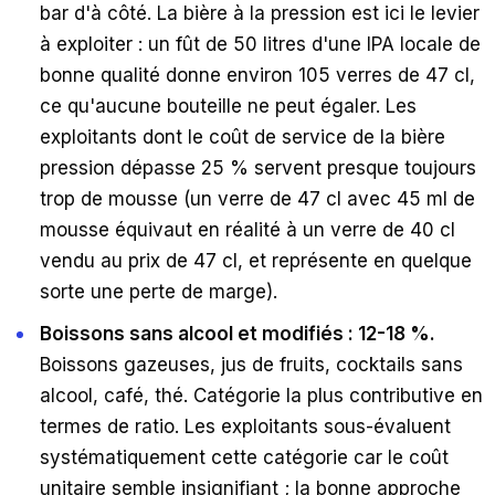
bar d'à côté. La bière à la pression est ici le levier
à exploiter : un fût de 50 litres d'une IPA locale de
bonne qualité donne environ 105 verres de 47 cl,
ce qu'aucune bouteille ne peut égaler. Les
exploitants dont le coût de service de la bière
pression dépasse 25 % servent presque toujours
trop de mousse (un verre de 47 cl avec 45 ml de
mousse équivaut en réalité à un verre de 40 cl
vendu au prix de 47 cl, et représente en quelque
sorte une perte de marge).
Boissons sans alcool et modifiés : 12-18 %.
Boissons gazeuses, jus de fruits, cocktails sans
alcool, café, thé. Catégorie la plus contributive en
termes de ratio. Les exploitants sous-évaluent
systématiquement cette catégorie car le coût
unitaire semble insignifiant ; la bonne approche