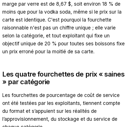
marge par verre est de 8,67 $, soit environ 18 % de
moins que pour la vodka soda, même si le prix sur la
carte est identique. C'est pourquoi la fourchette
raisonnable n'est pas un chiffre unique ; elle varie
selon la catégorie, et tout exploitant qui fixe un
objectif unique de 20 % pour toutes ses boissons fixe
un prix erroné pour la moitié de sa carte.
Les quatre fourchettes de prix « saines
» par catégorie
Les fourchettes de pourcentage de coût de service
ont été testées par les exploitants, tiennent compte
du format et s’appuient sur les réalités de
l’approvisionnement, du stockage et du service de