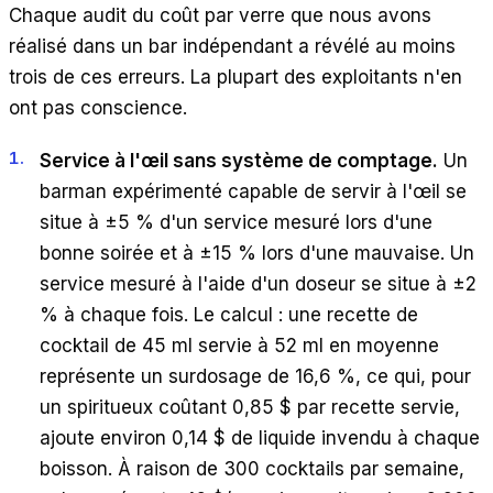
Chaque audit du coût par verre que nous avons
réalisé dans un bar indépendant a révélé au moins
trois de ces erreurs. La plupart des exploitants n'en
ont pas conscience.
Service à l'œil sans système de comptage.
Un
barman expérimenté capable de servir à l'œil se
situe à ±5 % d'un service mesuré lors d'une
bonne soirée et à ±15 % lors d'une mauvaise. Un
service mesuré à l'aide d'un doseur se situe à ±2
% à chaque fois. Le calcul : une recette de
cocktail de 45 ml servie à 52 ml en moyenne
représente un surdosage de 16,6 %, ce qui, pour
un spiritueux coûtant 0,85 $ par recette servie,
ajoute environ 0,14 $ de liquide invendu à chaque
boisson. À raison de 300 cocktails par semaine,