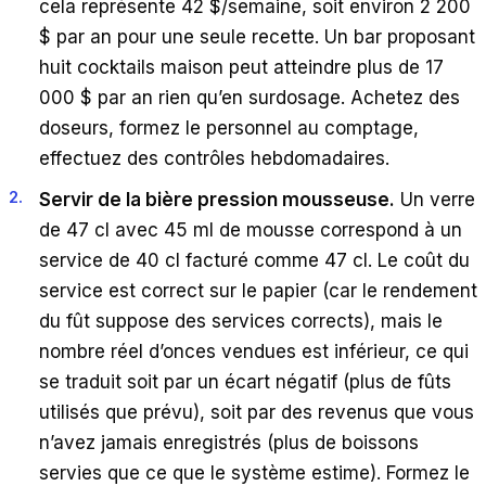
cela représente 42 $/semaine, soit environ 2 200
$ par an pour une seule recette. Un bar proposant
huit cocktails maison peut atteindre plus de 17
000 $ par an rien qu’en surdosage. Achetez des
doseurs, formez le personnel au comptage,
effectuez des contrôles hebdomadaires.
Servir de la bière pression mousseuse.
Un verre
de 47 cl avec 45 ml de mousse correspond à un
service de 40 cl facturé comme 47 cl. Le coût du
service est correct sur le papier (car le rendement
du fût suppose des services corrects), mais le
nombre réel d’onces vendues est inférieur, ce qui
se traduit soit par un écart négatif (plus de fûts
utilisés que prévu), soit par des revenus que vous
n’avez jamais enregistrés (plus de boissons
servies que ce que le système estime). Formez le