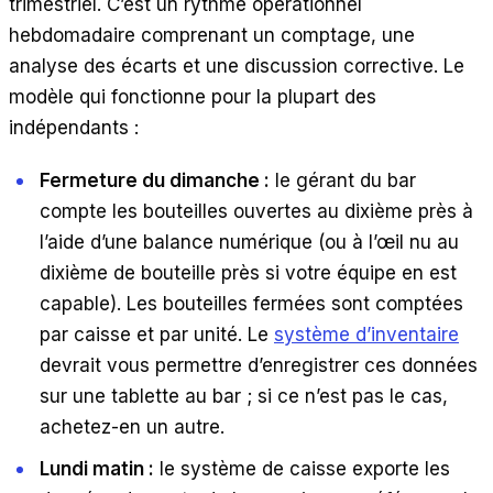
trimestriel. C’est un rythme opérationnel
hebdomadaire comprenant un comptage, une
analyse des écarts et une discussion corrective. Le
modèle qui fonctionne pour la plupart des
indépendants :
Fermeture du dimanche :
le gérant du bar
compte les bouteilles ouvertes au dixième près à
l’aide d’une balance numérique (ou à l’œil nu au
dixième de bouteille près si votre équipe en est
capable). Les bouteilles fermées sont comptées
par caisse et par unité. Le
système d’inventaire
devrait vous permettre d’enregistrer ces données
sur une tablette au bar ; si ce n’est pas le cas,
achetez-en un autre.
Lundi matin :
le système de caisse exporte les