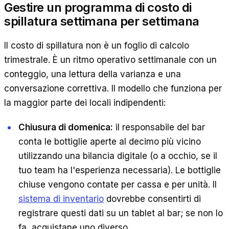
Gestire un programma di costo di
spillatura settimana per settimana
Il costo di spillatura non è un foglio di calcolo
trimestrale. È un ritmo operativo settimanale con un
conteggio, una lettura della varianza e una
conversazione correttiva. Il modello che funziona per
la maggior parte dei locali indipendenti:
Chiusura di domenica:
il responsabile del bar
conta le bottiglie aperte al decimo più vicino
utilizzando una bilancia digitale (o a occhio, se il
tuo team ha l'esperienza necessaria). Le bottiglie
chiuse vengono contate per cassa e per unità. Il
sistema di inventario
dovrebbe consentirti di
registrare questi dati su un tablet al bar; se non lo
fa, acquistane uno diverso.