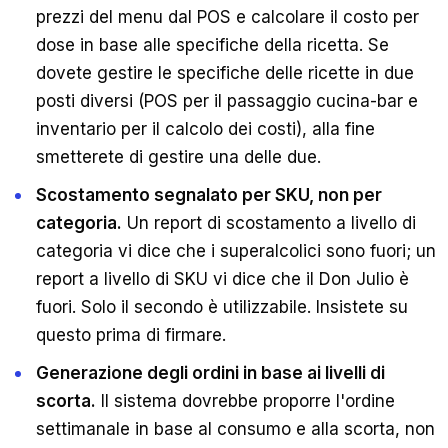
prezzi del menu dal POS e calcolare il costo per
dose in base alle specifiche della ricetta. Se
dovete gestire le specifiche delle ricette in due
posti diversi (POS per il passaggio cucina-bar e
inventario per il calcolo dei costi), alla fine
smetterete di gestire una delle due.
Scostamento segnalato per SKU, non per
categoria.
Un report di scostamento a livello di
categoria vi dice che i superalcolici sono fuori; un
report a livello di SKU vi dice che il Don Julio è
fuori. Solo il secondo è utilizzabile. Insistete su
questo prima di firmare.
Generazione degli ordini in base ai livelli di
scorta.
Il sistema dovrebbe proporre l'ordine
settimanale in base al consumo e alla scorta, non