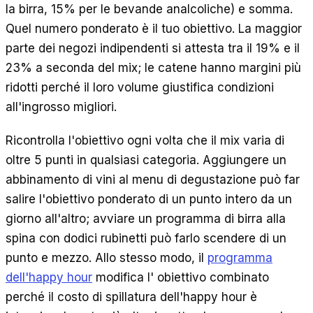
la birra, 15% per le bevande analcoliche) e somma.
Quel numero ponderato è il tuo obiettivo. La maggior
parte dei negozi indipendenti si attesta tra il 19% e il
23% a seconda del mix; le catene hanno margini più
ridotti perché il loro volume giustifica condizioni
all'ingrosso migliori.
Ricontrolla l'obiettivo ogni volta che il mix varia di
oltre 5 punti in qualsiasi categoria. Aggiungere un
abbinamento di vini al menu di degustazione può far
salire l'obiettivo ponderato di un punto intero da un
giorno all'altro; avviare un programma di birra alla
spina con dodici rubinetti può farlo scendere di un
punto e mezzo. Allo stesso modo, il
programma
dell'happy hour
modifica l' obiettivo combinato
perché il costo di spillatura dell'happy hour è