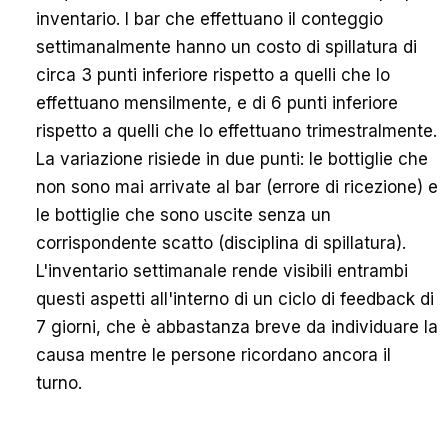
inventario. I bar che effettuano il conteggio
settimanalmente hanno un costo di spillatura di
circa 3 punti inferiore rispetto a quelli che lo
effettuano mensilmente, e di 6 punti inferiore
rispetto a quelli che lo effettuano trimestralmente.
La variazione risiede in due punti: le bottiglie che
non sono mai arrivate al bar (errore di ricezione) e
le bottiglie che sono uscite senza un
corrispondente scatto (disciplina di spillatura).
L'inventario settimanale rende visibili entrambi
questi aspetti all'interno di un ciclo di feedback di
7 giorni, che è abbastanza breve da individuare la
causa mentre le persone ricordano ancora il
turno.