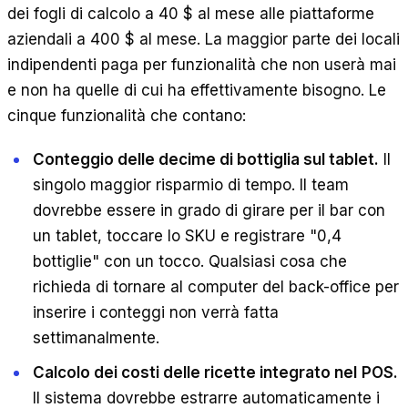
dei fogli di calcolo a 40 $ al mese alle piattaforme
aziendali a 400 $ al mese. La maggior parte dei locali
indipendenti paga per funzionalità che non userà mai
e non ha quelle di cui ha effettivamente bisogno. Le
cinque funzionalità che contano:
Conteggio delle decime di bottiglia sul tablet.
Il
singolo maggior risparmio di tempo. Il team
dovrebbe essere in grado di girare per il bar con
un tablet, toccare lo SKU e registrare "0,4
bottiglie" con un tocco. Qualsiasi cosa che
richieda di tornare al computer del back-office per
inserire i conteggi non verrà fatta
settimanalmente.
Calcolo dei costi delle ricette integrato nel
POS.
Il sistema dovrebbe estrarre automaticamente i