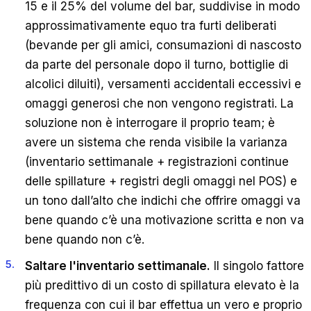
15 e il 25% del volume del bar, suddivise in modo
approssimativamente equo tra furti deliberati
(bevande per gli amici, consumazioni di nascosto
da parte del personale dopo il turno, bottiglie di
alcolici diluiti), versamenti accidentali eccessivi e
omaggi generosi che non vengono registrati. La
soluzione non è interrogare il proprio team; è
avere un sistema che renda visibile la varianza
(inventario settimanale + registrazioni continue
delle spillature + registri degli omaggi nel POS) e
un tono dall’alto che indichi che offrire omaggi va
bene quando c’è una motivazione scritta e non va
bene quando non c’è.
Saltare l'inventario settimanale.
Il singolo fattore
più predittivo di un costo di spillatura elevato è la
frequenza con cui il bar effettua un vero e proprio