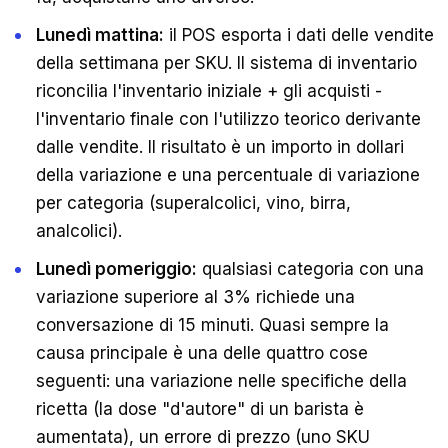
Lunedì mattina:
il POS esporta i dati delle vendite
della settimana per SKU. Il sistema di inventario
riconcilia l'inventario iniziale + gli acquisti -
l'inventario finale con l'utilizzo teorico derivante
dalle vendite. Il risultato è un importo in dollari
della variazione e una percentuale di variazione
per categoria (superalcolici, vino, birra,
analcolici).
Lunedì pomeriggio:
qualsiasi categoria con una
variazione superiore al 3% richiede una
conversazione di 15 minuti. Quasi sempre la
causa principale è una delle quattro cose
seguenti: una variazione nelle specifiche della
ricetta (la dose "d'autore" di un barista è
aumentata), un errore di prezzo (uno SKU