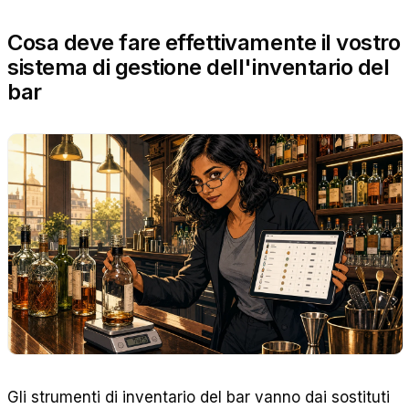
Cosa deve fare effettivamente il vostro
sistema di gestione dell'inventario del
bar
Gli strumenti di inventario del bar vanno dai sostituti