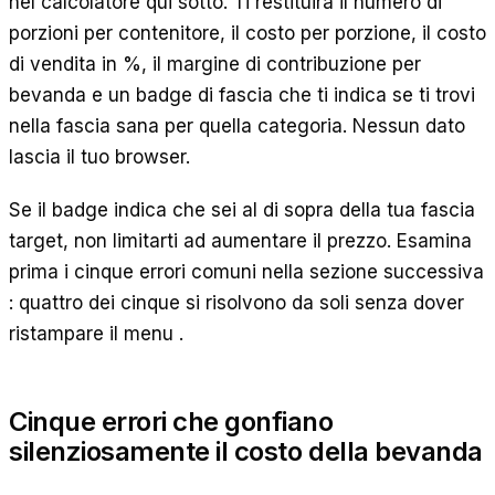
nel calcolatore qui sotto. Ti restituirà il numero di
porzioni per contenitore, il costo per porzione, il costo
di vendita in %, il margine di contribuzione per
bevanda e un badge di fascia che ti indica se ti trovi
nella fascia sana per quella categoria. Nessun dato
lascia il tuo browser.
Se il badge indica che sei al di sopra della tua fascia
target, non limitarti ad aumentare il prezzo. Esamina
prima i cinque errori comuni nella sezione successiva
: quattro dei cinque si risolvono da soli senza dover
ristampare il menu .
Cinque errori che gonfiano
silenziosamente il costo della bevanda