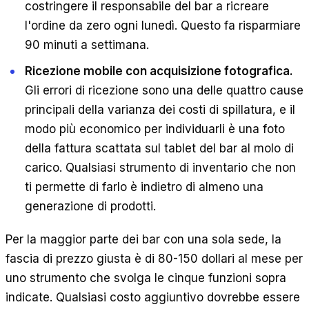
costringere il responsabile del bar a ricreare
l'ordine da zero ogni lunedì. Questo fa risparmiare
90 minuti a settimana.
Ricezione mobile con acquisizione fotografica.
Gli errori di ricezione sono una delle quattro cause
principali della varianza dei costi di spillatura, e il
modo più economico per individuarli è una foto
della fattura scattata sul tablet del bar al molo di
carico. Qualsiasi strumento di inventario che non
ti permette di farlo è indietro di almeno una
generazione di prodotti.
Per la maggior parte dei bar con una sola sede, la
fascia di prezzo giusta è di 80-150 dollari al mese per
uno strumento che svolga le cinque funzioni sopra
indicate. Qualsiasi costo aggiuntivo dovrebbe essere