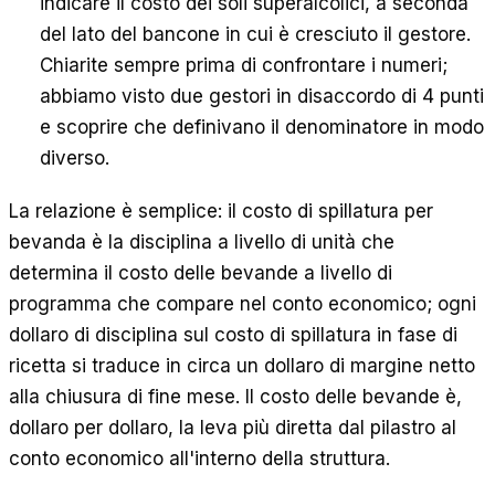
indicare il costo dei soli superalcolici, a seconda
del lato del bancone in cui è cresciuto il gestore.
Chiarite sempre prima di confrontare i numeri;
abbiamo visto due gestori in disaccordo di 4 punti
e scoprire che definivano il denominatore in modo
diverso.
La relazione è semplice: il costo di spillatura per
bevanda è la disciplina a livello di unità che
determina il costo delle bevande a livello di
programma che compare nel conto economico; ogni
dollaro di disciplina sul costo di spillatura in fase di
ricetta si traduce in circa un dollaro di margine netto
alla chiusura di fine mese. Il costo delle bevande è,
dollaro per dollaro, la leva più diretta dal pilastro al
conto economico all'interno della struttura.