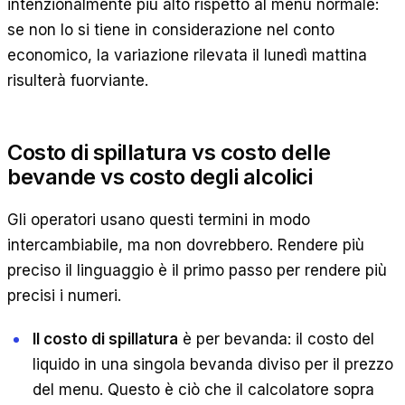
intenzionalmente più alto rispetto al menu normale:
se non lo si tiene in considerazione nel conto
economico, la variazione rilevata il lunedì mattina
risulterà fuorviante.
Costo di spillatura vs costo delle
bevande vs costo degli alcolici
Gli operatori usano questi termini in modo
intercambiabile, ma non dovrebbero. Rendere più
preciso il linguaggio è il primo passo per rendere più
precisi i numeri.
Il costo di spillatura
è per bevanda: il costo del
liquido in una singola bevanda diviso per il prezzo
del menu. Questo è ciò che il calcolatore sopra