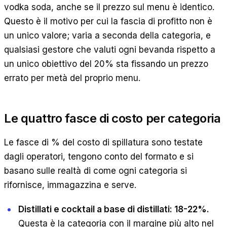
vodka soda, anche se il prezzo sul menu è identico.
Questo è il motivo per cui la fascia di profitto non è
un unico valore; varia a seconda della categoria, e
qualsiasi gestore che valuti ogni bevanda rispetto a
un unico obiettivo del 20% sta fissando un prezzo
errato per metà del proprio menu.
Le quattro fasce di costo per categoria
Le fasce di % del costo di spillatura sono testate
dagli operatori, tengono conto del formato e si
basano sulle realtà di come ogni categoria si
rifornisce, immagazzina e serve.
Distillati e cocktail a base di distillati: 18-22%.
Questa è la categoria con il margine più alto nel