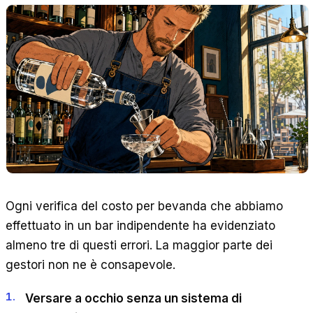
Ogni verifica del costo per bevanda che abbiamo
effettuato in un bar indipendente ha evidenziato
almeno tre di questi errori. La maggior parte dei
gestori non ne è consapevole.
Versare a occhio senza un sistema di