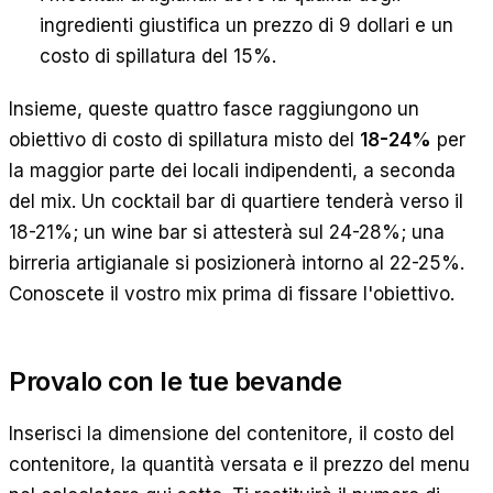
ingredienti giustifica un prezzo di 9 dollari e un
costo di spillatura del 15%.
Insieme, queste quattro fasce raggiungono un
obiettivo di costo di spillatura misto del
18-24%
per
la maggior parte dei locali indipendenti, a seconda
del mix. Un cocktail bar di quartiere tenderà verso il
18-21%; un wine bar si attesterà sul 24-28%; una
birreria artigianale si posizionerà intorno al 22-25%.
Conoscete il vostro mix prima di fissare l'obiettivo.
Provalo con le tue bevande
Inserisci la dimensione del contenitore, il costo del
contenitore, la quantità versata e il prezzo del menu