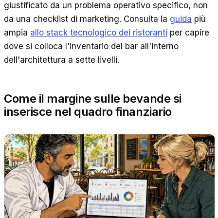
giustificato da un problema operativo specifico, non
da una checklist di marketing. Consulta la
guida
più
ampia
allo stack tecnologico dei ristoranti
per capire
dove si colloca l'inventario del bar all'interno
dell'architettura a sette livelli.
Come il margine sulle bevande si
inserisce nel quadro finanziario