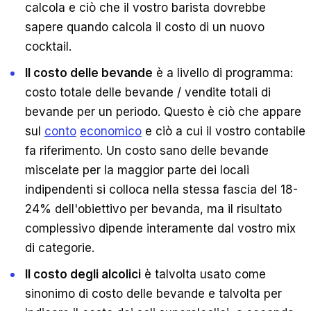
calcola e ciò che il vostro barista dovrebbe
sapere quando calcola il costo di un nuovo
cocktail.
Il costo delle bevande
è a livello di programma:
costo totale delle bevande / vendite totali di
bevande per un periodo. Questo è ciò che appare
sul
conto
economico
e ciò a cui il vostro contabile
fa riferimento. Un costo sano delle bevande
miscelate per la maggior parte dei locali
indipendenti si colloca nella stessa fascia del 18-
24% dell'obiettivo per bevanda, ma il risultato
complessivo dipende interamente dal vostro mix
di categorie.
Il costo degli alcolici
è talvolta usato come
sinonimo di costo delle bevande e talvolta per