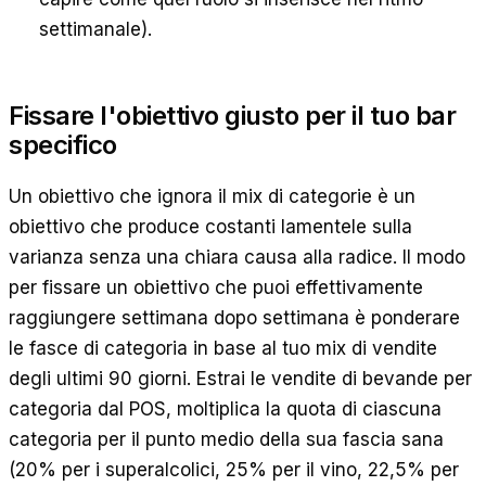
settimanale).
Fissare l'obiettivo giusto per il tuo bar
specifico
Un obiettivo che ignora il mix di categorie è un
obiettivo che produce costanti lamentele sulla
varianza senza una chiara causa alla radice. Il modo
per fissare un obiettivo che puoi effettivamente
raggiungere settimana dopo settimana è ponderare
le fasce di categoria in base al tuo mix di vendite
degli ultimi 90 giorni. Estrai le vendite di bevande per
categoria dal POS, moltiplica la quota di ciascuna
categoria per il punto medio della sua fascia sana
(20% per i superalcolici, 25% per il vino, 22,5% per